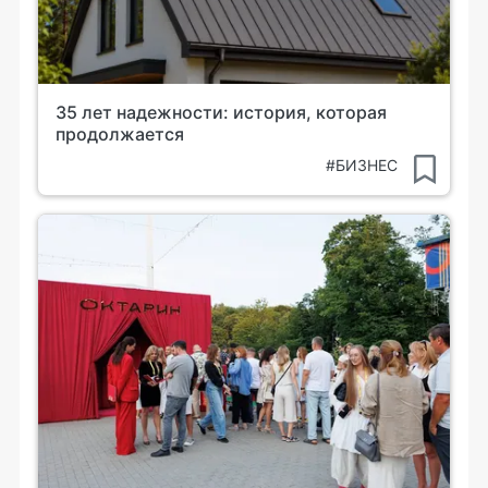
35 лет надежности: история, которая
продолжается
#БИЗНЕС