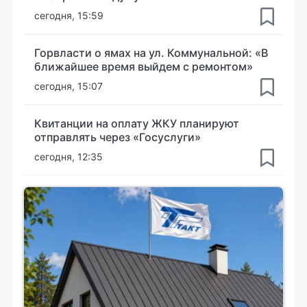
сегодня, 15:59
Горвласти о ямах на ул. Коммунальной: «В
ближайшее время выйдем с ремонтом»
сегодня, 15:07
Квитанции на оплату ЖКУ планируют
отправлять через «Госуслуги»
сегодня, 12:35