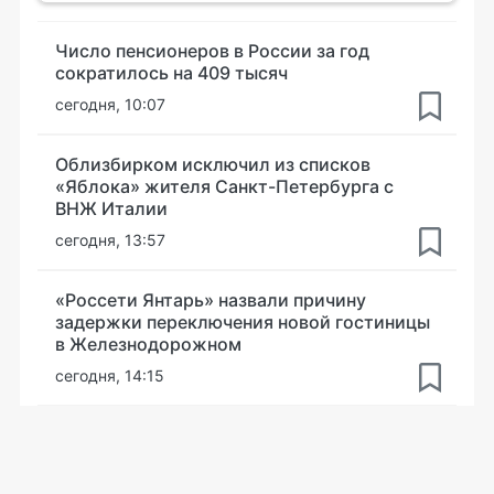
Число пенсионеров в России за год
сократилось на 409 тысяч
сегодня, 10:07
Облизбирком исключил из списков
«Яблока» жителя Санкт-Петербурга с
ВНЖ Италии
сегодня, 13:57
«Россети Янтарь» назвали причину
задержки переключения новой гостиницы
в Железнодорожном
сегодня, 14:15