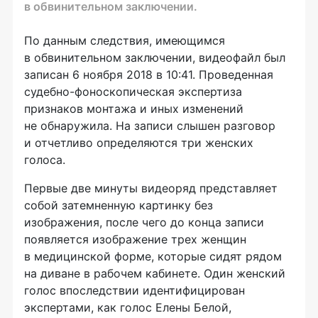
в обвинительном заключении.
По данным следствия, имеющимся
в обвинительном заключении, видеофайл был
записан 6 ноября 2018 в 10:41. Проведенная
судебно-фоноскопическая экспертиза
признаков монтажа и иных изменений
не обнаружила. На записи слышен разговор
и отчетливо определяются три женских
голоса.
Первые две минуты видеоряд представляет
собой затемненную картинку без
изображения, после чего до конца записи
появляется изображение трех женщин
в медицинской форме, которые сидят рядом
на диване в рабочем кабинете. Один женский
голос впоследствии идентифицирован
экспертами, как голос Елены Белой,