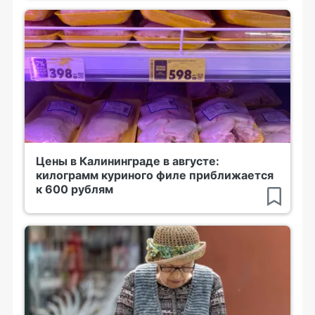
Цены в Калининграде в августе:
килограмм куриного филе приближается
к 600 рублям