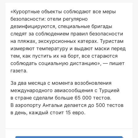
«Курортные объекты соблюдают все меры
безопасности: отели регулярно
дезинфицируются, специальные бригады
следят за соблюдением правил безопасности
на пляжах, экскурсионных катерах. Туристам
измеряют температуру и выдают маски перед
тем, как пустить их на борт, все стараются
соблюдать социальную дистанцию», — пишет
газета.
За два месяца с момента возобновления
международного авиасообщения с Турцией
в стране сделали больше 65 000 тестов.
В аэропорту Антальи делается до 500 тестов
в день, каждый стоит 15 евро.