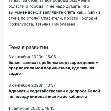
за вас, за себя, за все родовспоможение
области и города. И не надо думать, что
вы умнее всех, а выглядите опять как... (звуки
стука по столу) Спасители, прости Господи!
Пожалуйста, Татьяна Николаевна...
Тема в развитии
3 сентября 2020г., 15:06
Белая: записать ребенка мертворожденным
предложила моя подчиненная, сделавшая
видео
3 сентября 2020г., 10:37
Адвокаты ходатайствовали о допросе Белой
по поводу видеозаписи из её кабинета
1 сентября 2020г., 16:15