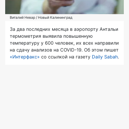
Виталий Невар / Новый Калининград
За два последних месяца в аэропорту Антальи
термометрия выявила повышенную
температуру у 600 человек, их всех направили
на сдачу анализов на COVID-19. Об этом пишет
«Интерфакс»
со ссылкой на газету
Daily Sabah
.