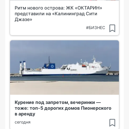
Ритм нового острова: ЖК «ОКТАРИН»
представили на «Калининград Сити
Джазе»
#БИЗНЕС
Курение под запретом, вечеринки —
тоже: топ-5 дорогих домов Пионерского
в аренду
сегодня