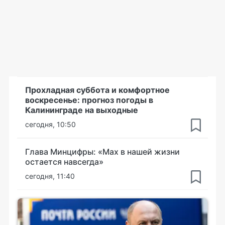
Прохладная суббота и комфортное
воскресенье: прогноз погоды в
Калининграде на выходные
сегодня, 10:50
Глава Минцифры: «Мах в нашей жизни
остается навсегда»
сегодня, 11:40