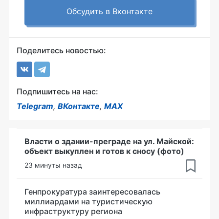
Обсудить в Вконтакте
Поделитесь новостью:
Подпишитесь на нас:
Telegram
,
ВКонтакте
,
MAX
Власти о здании-преграде на ул. Майской:
объект выкуплен и готов к сносу (фото)
23 минуты назад
Генпрокуратура заинтересовалась
миллиардами на туристическую
инфраструктуру региона