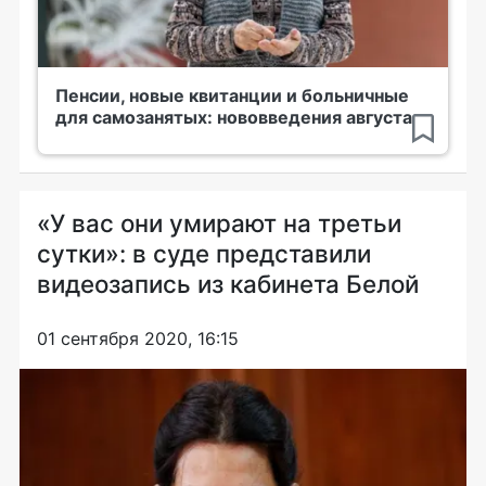
Пенсии, новые квитанции и больничные
для самозанятых: нововведения августа
«У вас они умирают на третьи
сутки»: в суде представили
видеозапись из кабинета Белой
01 сентября 2020, 16:15