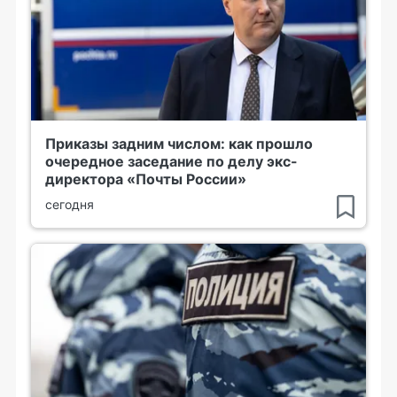
Приказы задним числом: как прошло
очередное заседание по делу экс-
директора «Почты России»
сегодня