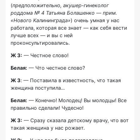
(
предположительно, акушер-гинеколог
роддома № 4 Татьяна Болашенко — прим.
«Нового Калининграда»
) очень умная у нас
работала, которая все знает — как себя вести
лучше всех — и вы с ней
проконсультировались.
Ж 3:
— Честное слово!
Белая:
— Что честное слово?
Ж 3
: — Поставила в известность, что такая
женщина поступила...
Белая:
— Конечно! Молодец! Вы молодцы! Все
правильно сделали! Чудесно!
Ж 3:
— Сразу сказала детскому врачу, что вот
такая женщина у нас рожает.