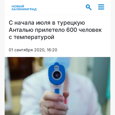
С начала июля в турецкую
Анталью прилетело 600 человек
с температурой
01 сентября 2020, 16:20