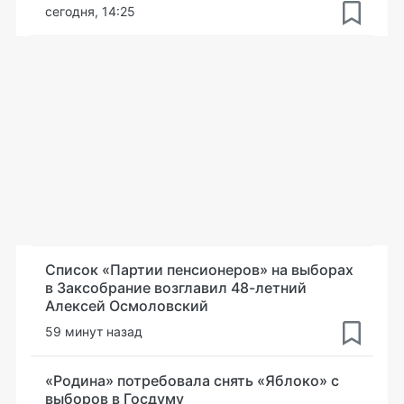
сегодня, 14:25
Список «Партии пенсионеров» на выборах
в Заксобрание возглавил 48-летний
Алексей Осмоловский
59 минут назад
«Родина» потребовала снять «Яблоко» с
выборов в Госдуму