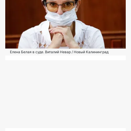
Елена Белая в суде. Виталий Невар / Новый Калининград