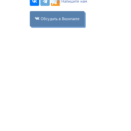
Напишите нам
Обсудить в Вконтакте