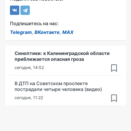
Подпишитесь на нас:
Telegram
,
ВКонтакте
,
MAX
Синоптики: к Калининградской области
приближается опасная гроза
сегодня, 14:52
В ДТП на Советском проспекте
пострадали четыре человека (видео)
сегодня, 11:22