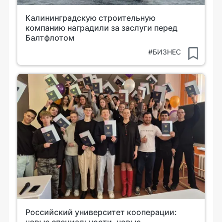
Калининградскую строительную
компанию наградили за заслуги перед
Балтфлотом
#БИЗНЕС
Российский университет кооперации:
новые специальности, новые