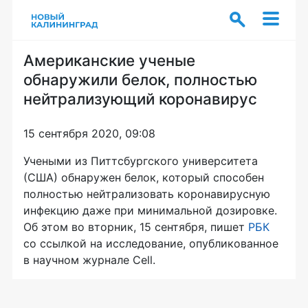
Американские ученые
обнаружили белок, полностью
нейтрализующий коронавирус
15 сентября 2020, 09:08
Учеными из Питтсбургского университета
(США) обнаружен белок, который способен
полностью нейтрализовать коронавирусную
инфекцию даже при минимальной дозировке.
Об этом во вторник, 15 сентября, пишет
РБК
со ссылкой на исследование, опубликованное
в научном журнале Cell.