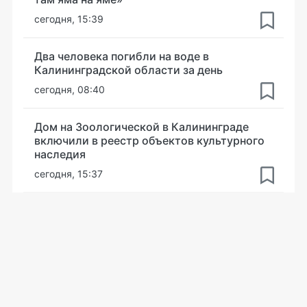
сегодня, 15:39
Два человека погибли на воде в
Калининградской области за день
сегодня, 08:40
Дом на Зоологической в Калининграде
включили в реестр объектов культурного
наследия
сегодня, 15:37