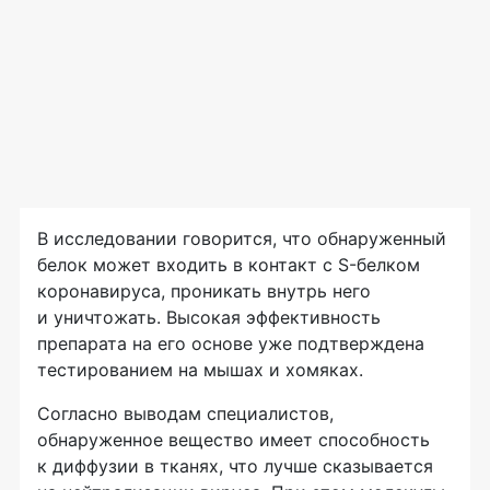
В исследовании говорится, что обнаруженный
белок может входить в контакт с S-белком
коронавируса, проникать внутрь него
и уничтожать. Высокая эффективность
препарата на его основе уже подтверждена
тестированием на мышах и хомяках.
Согласно выводам специалистов,
обнаруженное вещество имеет способность
к диффузии в тканях, что лучше сказывается