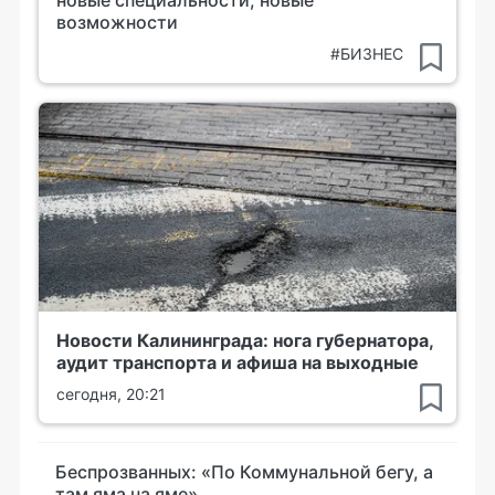
возможности
#БИЗНЕС
Новости Калининграда: нога губернатора,
аудит транспорта и афиша на выходные
сегодня, 20:21
Беспрозванных: «По Коммунальной бегу, а
там яма на яме»