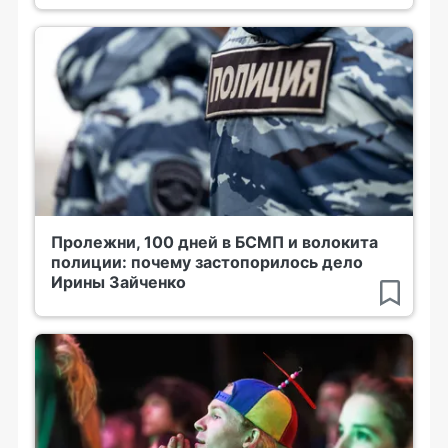
Пролежни, 100 дней в БСМП и волокита
полиции: почему застопорилось дело
Ирины Зайченко