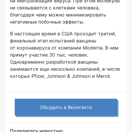
на нейтрализации вируса. При этом молекулы
не связываются с клетками человека,
благодаря чему можно минимизировать
негативные побочные эффекты.
В настоящее время в США проходит третий,
финальный этап испытаний вакцины
от коронавируса от компании Moderna. В нем
примут участие 30 тыс. человек.
Одновременно разработкой вакцины
занимаются еще несколько компаний, в числе
которых Pfizer, Johnson & Johnson и Merck.
Обсудить в Вконтакте
Поделитесь новостью: