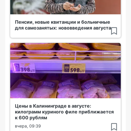
Пенсии, новые квитанции и больничные
для самозанятых: нововведения августа
Цены в Калининграде в августе:
килограмм куриного филе приближается
к 600 рублям
вчера, 09:39