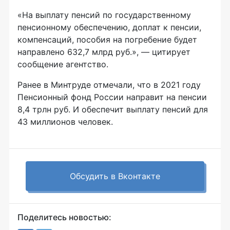
«На выплату пенсий по государственному
пенсионному обеспечению, доплат к пенсии,
компенсаций, пособия на погребение будет
направлено 632,7 млрд руб.», — цитирует
сообщение агентство.
Ранее в Минтруде отмечали, что в 2021 году
Пенсионный фонд России направит на пенсии
8,4 трлн руб. И обеспечит выплату пенсий для
43 миллионов человек.
Обсудить в Вконтакте
Поделитесь новостью: