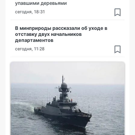
упавшими деревьями
сегодня, 18:31
В минприроды рассказали об уходе в
отставку двух начальников
департаментов
сегодня, 11:28