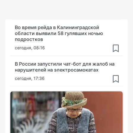
Во время рейда в Калининградской
области выявили 58 гулявших ночью
подростков
сегодня, 08:16
В России запустили чат-бот для жалоб на
нарушителей на электросамокатах
сегодня, 17:36