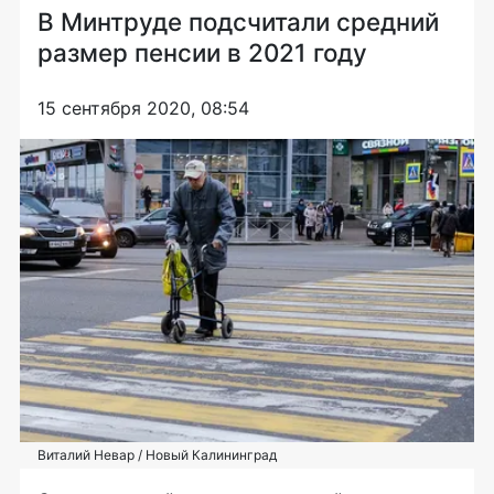
В Минтруде подсчитали средний
размер пенсии в 2021 году
15 сентября 2020, 08:54
Виталий Невар / Новый Калининград