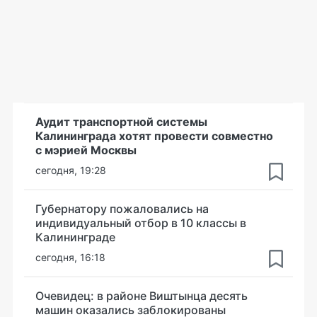
Аудит транспортной системы
Калининграда хотят провести совместно
с мэрией Москвы
сегодня, 19:28
Губернатору пожаловались на
индивидуальный отбор в 10 классы в
Калининграде
сегодня, 16:18
Очевидец: в районе Виштынца десять
машин оказались заблокированы