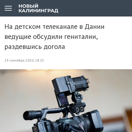
На детском телеканале в Дании
ведущие обсудили гениталии,
раздевшись догола
19 сентября 2020, 18:15