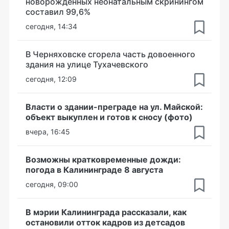
новорожденных неонатальным скринингом
составил 99,6%
сегодня, 14:34
В Черняховске сгорела часть довоенного
здания на улице Тухачевского
сегодня, 12:09
Власти о здании-преграде на ул. Майской:
объект выкуплен и готов к сносу (фото)
вчера, 16:45
Возможны кратковременные дожди:
погода в Калининграде 8 августа
сегодня, 09:00
В мэрии Калининграда рассказали, как
остановили отток кадров из детсадов