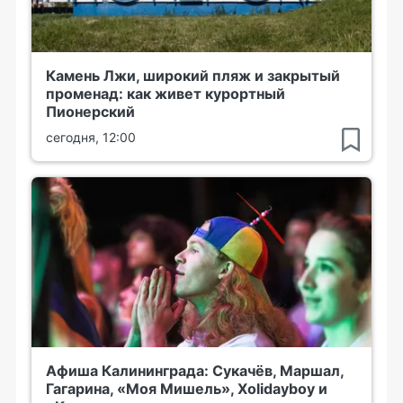
Камень Лжи, широкий пляж и закрытый
променад: как живет курортный
Пионерский
сегодня, 12:00
Афиша Калининграда: Сукачёв, Маршал,
Гагарина, «Моя Мишель», Xolidayboy и