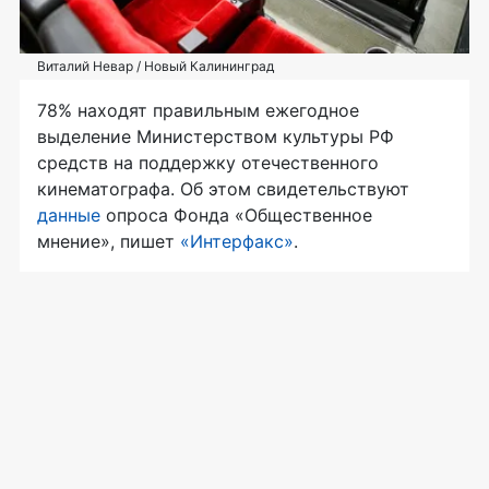
Виталий Невар / Новый Калининград
78% находят правильным ежегодное
выделение Министерством культуры РФ
средств на поддержку отечественного
кинематографа. Об этом свидетельствуют
данные
опроса Фонда «Общественное
мнение», пишет
«Интерфакс»
.