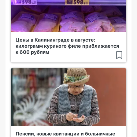
Цены в Калининграде в августе:
килограмм куриного филе приближается
к 600 рублям
Пенсии, новые квитанции и больничные