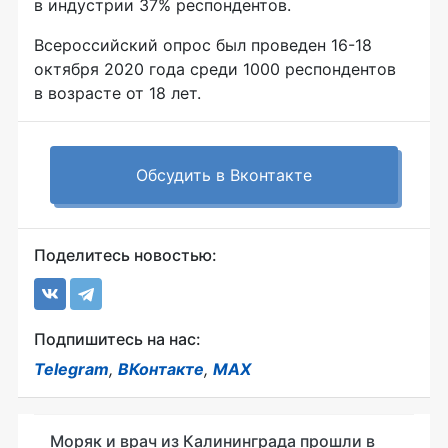
в индустрии 37% респондентов.
Всероссийский опрос был проведен 16-18
октября 2020 года среди 1000 респондентов
в возрасте от 18 лет.
Обсудить в Вконтакте
Поделитесь новостью:
Подпишитесь на нас:
Telegram
,
ВКонтакте
,
MAX
Моряк и врач из Калининграда прошли в