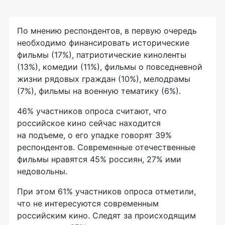
По мнению респондентов, в первую очередь
необходимо финансировать исторические
фильмы (17%), патриотические киноленты
(13%), комедии (11%), фильмы о повседневной
жизни рядовых граждан (10%), мелодрамы
(7%), фильмы на военную тематику (6%).
46% участников опроса считают, что
российское кино сейчас находится
на подъеме, о его упадке говорят 39%
респондентов. Современные отечественные
фильмы нравятся 45% россиян, 27% ими
недовольны.
При этом 61% участников опроса отметили,
что не интересуются современным
российским кино. Следят за происходящим