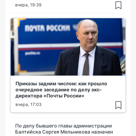
вчера, 19:39
Приказы задним числом: как прошло
очередное заседание по делу экс-
директора «Почты России»
вчера, 17:03
По делу бывшего главы администрации
Балтийска Сергея Мельникова назначен