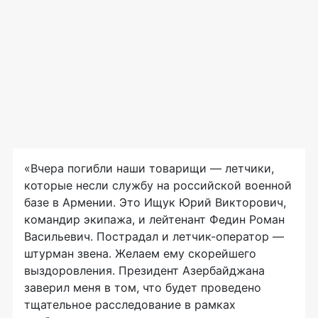
«Вчера погибли наши товарищи — летчики,
которые несли службу на российской военной
базе в Армении. Это Ищук Юрий Викторович,
командир экипажа, и лейтенант Федин Роман
Васильевич. Пострадал и летчик-оператор —
штурман звена. Желаем ему скорейшего
выздоровления. Президент Азербайджана
заверил меня в том, что будет проведено
тщательное расследование в рамках