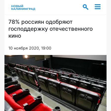
78% россиян одобряют
господдержку отечественного
кино
10 ноября 2020, 19:00