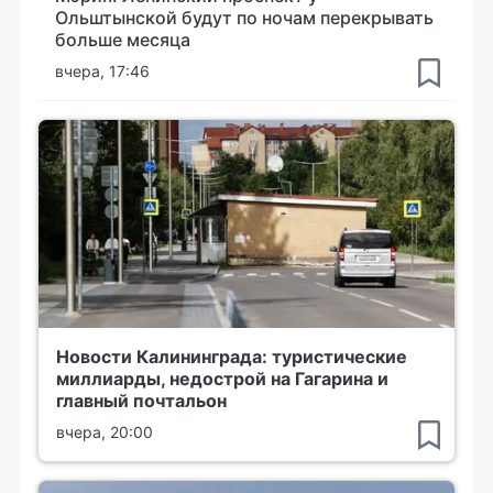
Ольштынской будут по ночам перекрывать
больше месяца
вчера, 17:46
Новости Калининграда: туристические
миллиарды, недострой на Гагарина и
главный почтальон
вчера, 20:00