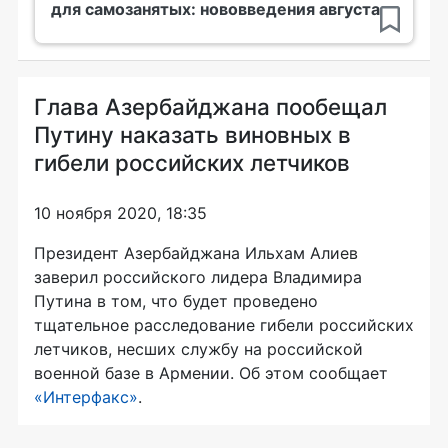
для самозанятых: нововведения августа
Глава Азербайджана пообещал
Путину наказать виновных в
гибели российских летчиков
10 ноября 2020, 18:35
Президент Азербайджана Ильхам Алиев
заверил российского лидера Владимира
Путина в том, что будет проведено
тщательное расследование гибели российских
летчиков, несших службу на российской
военной базе в Армении. Об этом сообщает
«Интерфакс»
.