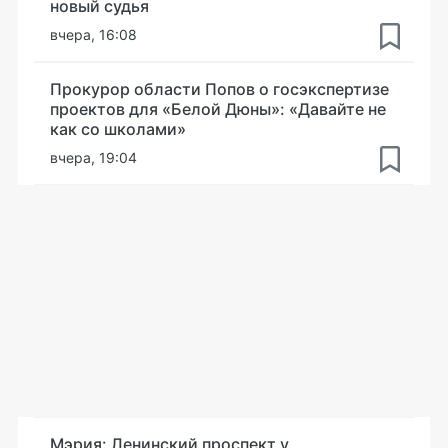
новый судья
вчера, 16:08
Прокурор области Попов о госэкспертизе
проектов для «Белой Дюны»: «Давайте не
как со школами»
вчера, 19:04
Мэрия: Ленинский проспект у