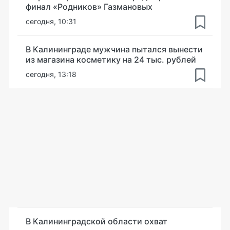
финал «Родников» Газмановых
сегодня, 10:31
В Калининграде мужчина пытался вынести
из магазина косметику на 24 тыс. рублей
сегодня, 13:18
В Калининградской области охват