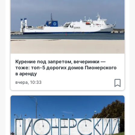
Курение под запретом, вечеринки —
тоже: топ-5 дорогих домов Пионерского
в аренду
вчера, 10:33