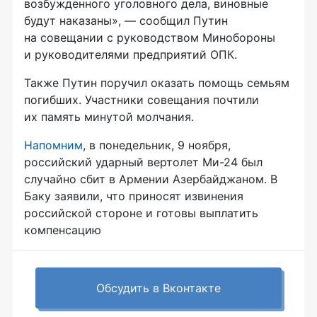
возбужденного уголовного дела, виновные
будут наказаны», — сообщил Путин
на совещании с руководством Минобороны
и руководителями предприятий ОПК.
Также Путин поручил оказать помощь семьям
погибших. Участники совещания почтили
их память минутой молчания.
Напомним
, в понедельник, 9 ноября,
российский ударный вертолет Ми-24 был
случайно сбит в Армении Азербайджаном. В
Баку заявили, что приносят извинения
российской стороне и готовы выплатить
компенсацию
Обсудить в Вконтакте