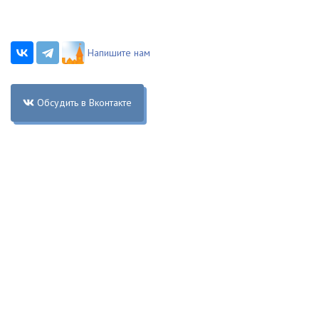
Напишите нам
Обсудить в Вконтакте