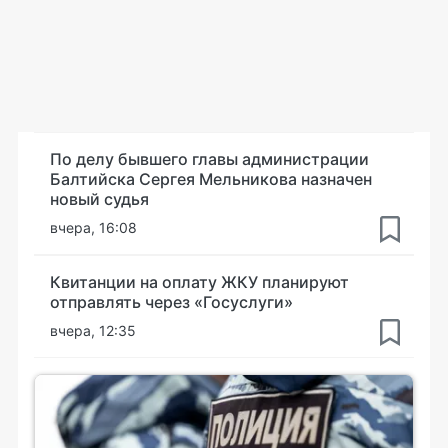
По делу бывшего главы администрации
Балтийска Сергея Мельникова назначен
новый судья
вчера, 16:08
Квитанции на оплату ЖКУ планируют
отправлять через «Госуслуги»
вчера, 12:35