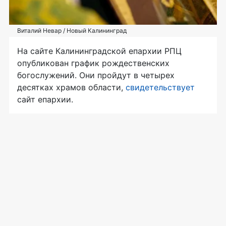
Виталий Невар / Новый Калининград
На сайте Калининградской епархии РПЦ
опубликован график рождественских
богослужений. Они пройдут в четырех
десятках храмов области,
свидетельствует
сайт епархии.