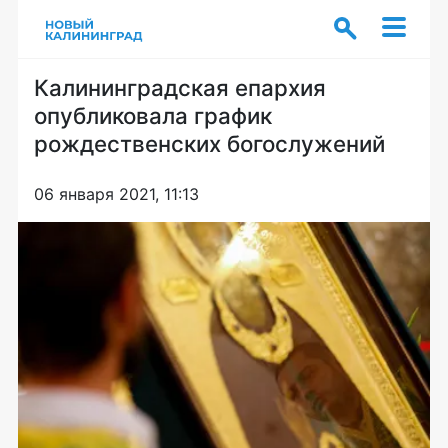
Калининградская епархия
опубликовала график
рождественских богослужений
06 января 2021, 11:13