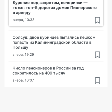
Курение под запретом, вечеринки —
тоже: топ-5 дорогих домов Пионерского
в аренду
вчера, 10:33
Облсуд: двое кубинцев пытались пешком
попасть из Калининградской области в
Польшу
вчера, 19:29
Число пенсионеров в России за год
сократилось на 409 тысяч
вчера, 10:07