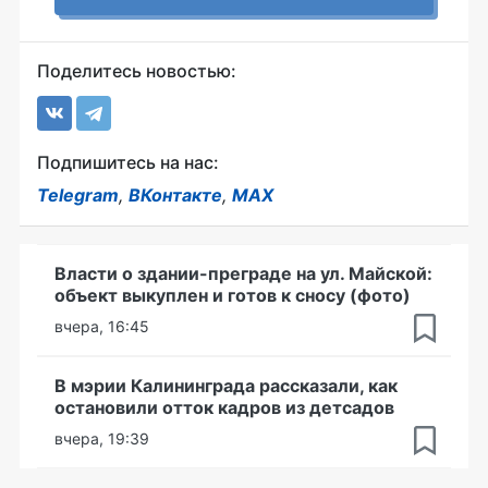
Поделитесь новостью:
Подпишитесь на нас:
Telegram
,
ВКонтакте
,
MAX
Власти о здании-преграде на ул. Майской:
объект выкуплен и готов к сносу (фото)
вчера, 16:45
В мэрии Калининграда рассказали, как
остановили отток кадров из детсадов
вчера, 19:39