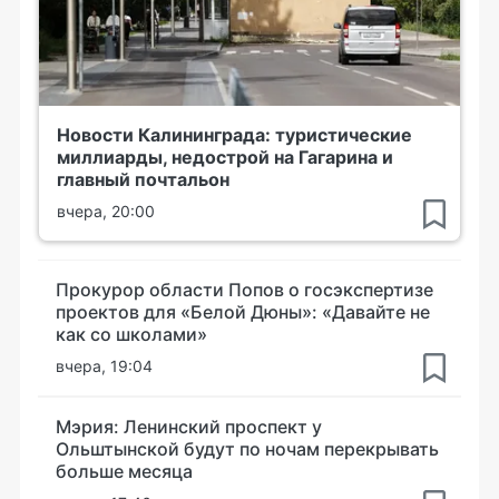
Новости Калининграда: туристические
миллиарды, недострой на Гагарина и
главный почтальон
вчера, 20:00
Прокурор области Попов о госэкспертизе
проектов для «Белой Дюны»: «Давайте не
как со школами»
вчера, 19:04
Мэрия: Ленинский проспект у
Ольштынской будут по ночам перекрывать
больше месяца