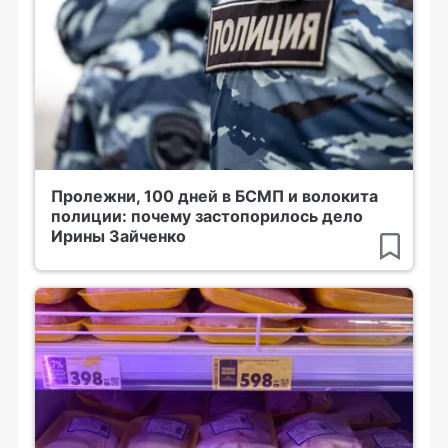
Пролежни, 100 дней в БСМП и волокита
полиции: почему застопорилось дело
Ирины Зайченко