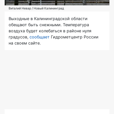
Виталий Невар / Новый Калининград
Выходные в Калининградской области
обещают быть снежными. Температура
воздуха будет колебаться в районе нуля
градусов,
сообщает
Гидрометцентр России
на своем сайте.