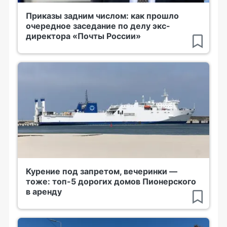
Приказы задним числом: как прошло
очередное заседание по делу экс-
директора «Почты России»
Курение под запретом, вечеринки —
тоже: топ-5 дорогих домов Пионерского
в аренду