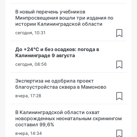
В новый перечень учебников
Минпросвещения вошли три издания по
истории Калининградской области
сегодня, 10:31
До +24°С и без осадков: погода в
Калининграде 9 августа
сегодня, 08:56
Экспертиза не одобрила проект
благоустройства сквера в Мамоново
вчера, 17:28
В Калининградской области охват
новорожденных неонатальным скринингом
составил 99,6%
вчера, 14:34