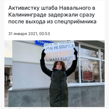
Активистку штаба Навального в
Калининграде задержали сразу
после выхода из спецприёмника
31 января 2021, 00:53