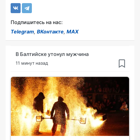
Подпишитесь на нас:
Telegram
,
ВКонтакте
,
MAX
В Балтийске утонул мужчина
11 минут назад