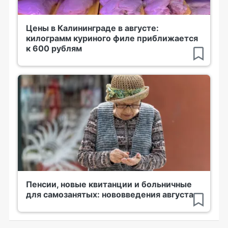
Цены в Калининграде в августе:
килограмм куриного филе приближается
к 600 рублям
Пенсии, новые квитанции и больничные
для самозанятых: нововведения августа