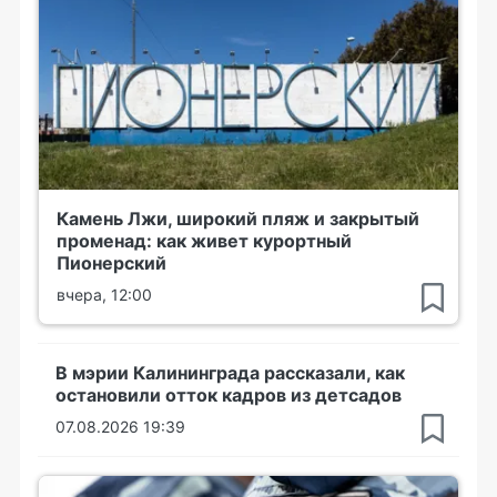
Камень Лжи, широкий пляж и закрытый
променад: как живет курортный
Пионерский
вчера, 12:00
В мэрии Калининграда рассказали, как
остановили отток кадров из детсадов
07.08.2026 19:39