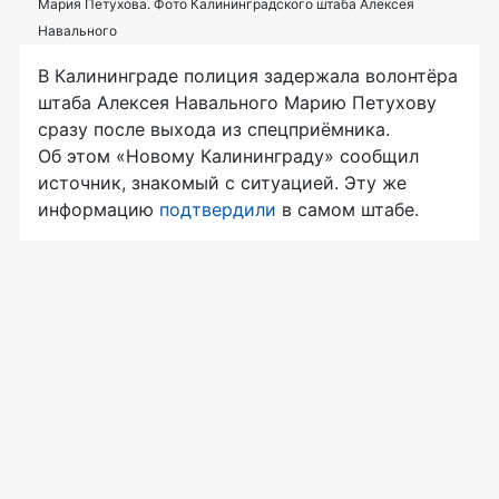
Мария Петухова. Фото Калининградского штаба Алексея
Навального
В Калининграде полиция задержала волонтёра
штаба Алексея Навального Марию Петухову
сразу после выхода из спецприёмника.
Об этом «Новому Калининграду» сообщил
источник, знакомый с ситуацией. Эту же
информацию
подтвердили
в самом штабе.