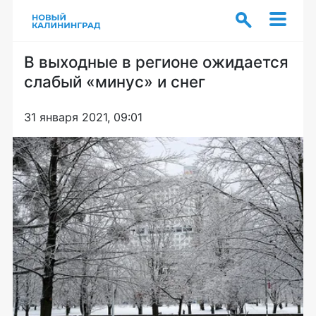
В выходные в регионе ожидается
слабый «минус» и снег
31 января 2021, 09:01