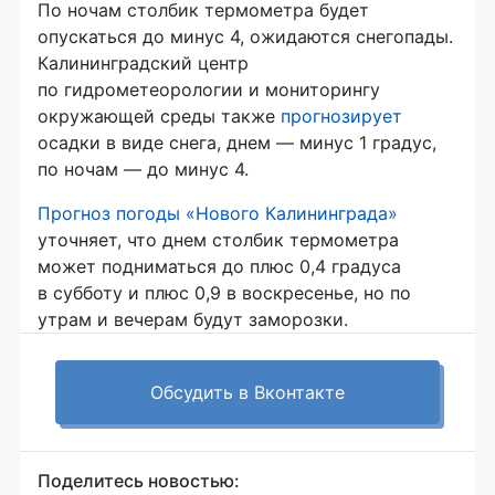
По ночам столбик термометра будет
опускаться до минус 4, ожидаются снегопады.
Калининградский центр
по гидрометеорологии и мониторингу
окружающей среды также
прогнозирует
осадки в виде снега, днем — минус 1 градус,
по ночам — до минус 4.
Прогноз погоды «Нового Калининграда»
уточняет, что днем столбик термометра
может подниматься до плюс 0,4 градуса
в субботу и плюс 0,9 в воскресенье, но по
утрам и вечерам будут заморозки.
Обсудить в Вконтакте
Поделитесь новостью: