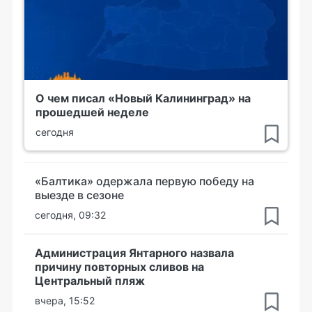
О чем писал «Новый Калининград» на
прошедшей неделе
сегодня
«Балтика» одержала первую победу на
выезде в сезоне
сегодня, 09:32
Администрация Янтарного назвала
причину повторных сливов на
Центральный пляж
вчера, 15:52