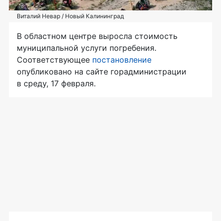
Виталий Невар / Новый Калининград
В областном центре выросла стоимость
муниципальной услуги погребения.
Соответствующее
постановление
опубликовано на сайте горадминистрации
в среду, 17 февраля.