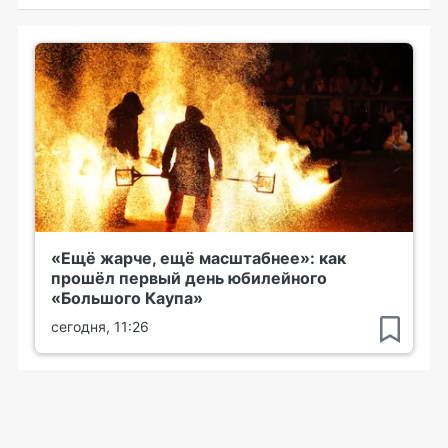
«Ещё жарче, ещё масштабнее»: как
прошёл первый день юбилейного
«Большого Каупа»
сегодня, 11:26