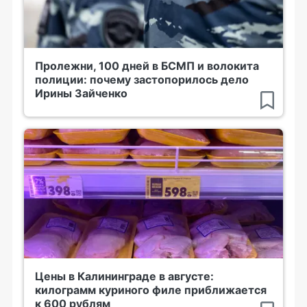
Пролежни, 100 дней в БСМП и волокита
полиции: почему застопорилось дело
Ирины Зайченко
Цены в Калининграде в августе:
килограмм куриного филе приближается
к 600 рублям