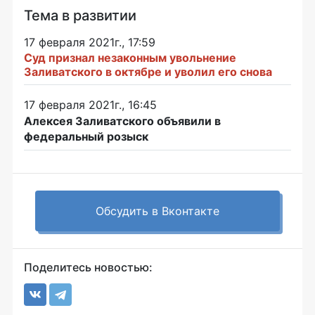
Тема в развитии
17 февраля 2021г., 17:59
Суд признал незаконным увольнение
Заливатского в октябре и уволил его снова
17 февраля 2021г., 16:45
Алексея Заливатского объявили в
федеральный розыск
Обсудить в Вконтакте
Поделитесь новостью: