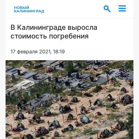
В Калининграде выросла
стоимость погребения
17 февраля 2021, 18:19