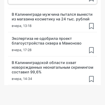
В Калининграде мужчина пытался вынести
из магазина косметику на 24 тыс. рублей
вчера, 13:18
Экспертиза не одобрила проект
благоустройства сквера в Мамоново
вчера, 17:28
В Калининградской области охват
новорожденных неонатальным скринингом
составил 99,6%
вчера, 14:34