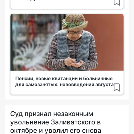
Пенсии, новые квитанции и больничные
для самозанятых: нововведения августа
Суд признал незаконным
увольнение Заливатского в
октябре и уволил его снова