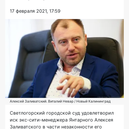
17 февраля 2021, 17:59
Алексей Заливатский. Виталий Невар / Новый Калининград
Светлогорский городской суд удовлетворил
иск экс-сити-менеджера Янтарного Алексея
Заливатского в части незаконности его