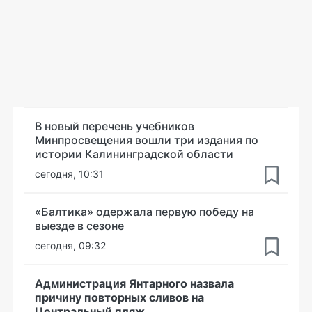
В новый перечень учебников
Минпросвещения вошли три издания по
истории Калининградской области
сегодня, 10:31
«Балтика» одержала первую победу на
выезде в сезоне
сегодня, 09:32
Администрация Янтарного назвала
причину повторных сливов на
Центральный пляж