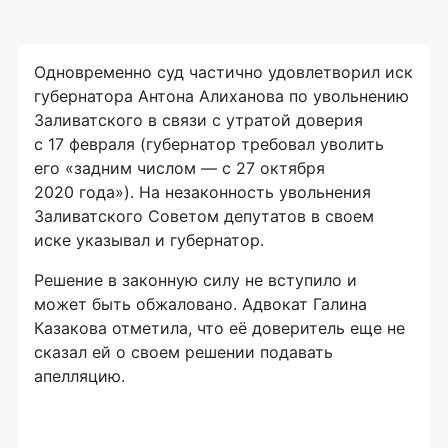
Одновременно суд частично удовлетворил иск
губернатора Антона Алиханова по увольнению
Заливатского в связи с утратой доверия
с 17 февраля (губернатор требовал уволить
его «задним числом — с 27 октября
2020 года»). На незаконность увольнения
Заливатского Советом депутатов в своем
иске указывал и губернатор.
Решение в законную силу не вступило и
может быть обжаловано. Адвокат Галина
Казакова отметила, что её доверитель еще не
сказал ей о своем решении подавать
апелляцию.