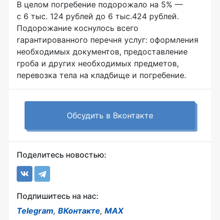
В целом погребение подорожало на 5% —
с 6 тыс. 124 рублей до 6 тыс.424 рублей.
Подорожание коснулось всего
гарантированного перечня услуг: оформления
необходимых документов, предоставление
гроба и других необходимых предметов,
перевозка тела на кладбище и погребение.
Обсудить в Вконтакте
Поделитесь новостью:
Подпишитесь на нас:
Telegram
,
ВКонтакте
,
MAX