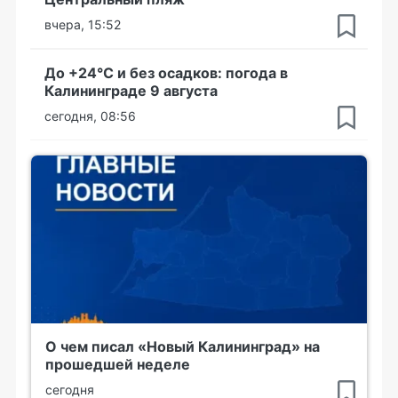
вчера, 15:52
До +24°С и без осадков: погода в
Калининграде 9 августа
сегодня, 08:56
О чем писал «Новый Калининград» на
прошедшей неделе
сегодня