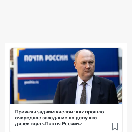
Приказы задним числом: как прошло
очередное заседание по делу экс-
директора «Почты России»