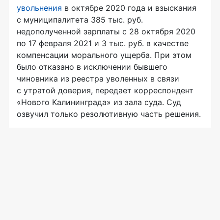
увольнения
в октябре 2020 года и взыскания
с муниципалитета 385 тыс. руб.
недополученной зарплаты с 28 октября 2020
по 17 февраля 2021 и 3 тыс. руб. в качестве
компенсации морального ущерба. При этом
было отказано в исключении бывшего
чиновника из реестра уволенных в связи
с утратой доверия, передает корреспондент
«Нового Калининграда» из зала суда. Суд
озвучил только резолютивную часть решения.