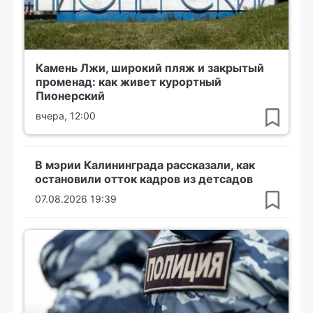
Камень Лжи, широкий пляж и закрытый
променад: как живет курортный
Пионерский
вчера, 12:00
В мэрии Калининграда рассказали, как
остановили отток кадров из детсадов
07.08.2026 19:39