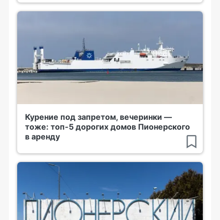
Курение под запретом, вечеринки —
тоже: топ-5 дорогих домов Пионерского
в аренду