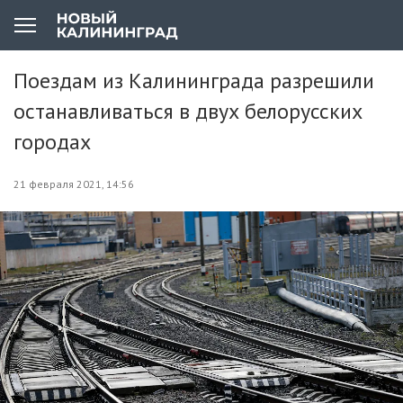
Поездам из Калининграда разрешили
останавливаться в двух белорусских
городах
21 февраля 2021, 14:56