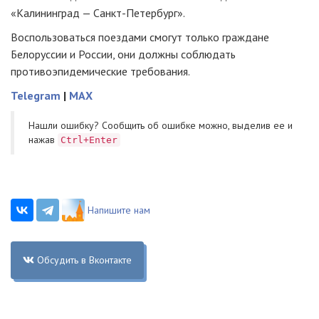
«Калининград — Санкт-Петербург».
Воспользоваться поездами смогут только граждане
Белоруссии и России, они должны соблюдать
противоэпидемические требования.
Telegram
|
MAX
Нашли ошибку? Cообщить об ошибке можно, выделив ее и
нажав
Ctrl+Enter
Напишите нам
Обсудить в Вконтакте