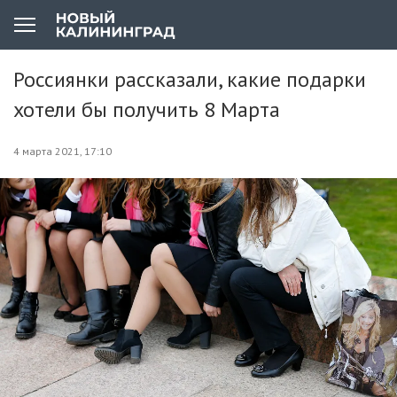
Россиянки рассказали, какие подарки
хотели бы получить 8 Марта
4 марта 2021, 17:10