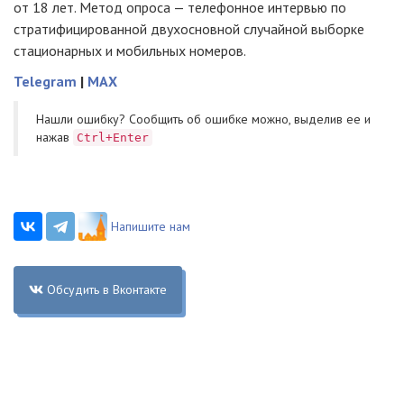
от 18 лет. Метод опроса — телефонное интервью по
стратифицированной двухосновной случайной выборке
стационарных и мобильных номеров.
Telegram
|
MAX
Нашли ошибку? Cообщить об ошибке можно, выделив ее и
нажав
Ctrl+Enter
Напишите нам
Обсудить в Вконтакте