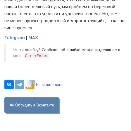
нашли более дешевый путь, мы пройдем по береговой
части. То есть это упростит и удешевит проект. Но, тем
не менее, проект грандиозный и дорогостоящий», — сказал
вице-премьер.
Telegram
|
MAX
Нашли ошибку? Cообщить об ошибке можно, выделив ее и
нажав
Ctrl+Enter
Напишите нам
Обсудить в Вконтакте