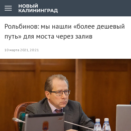
Рольбинов: мы нашли «более дешевый
путь» для моста через залив
10 марта 2021, 20:21