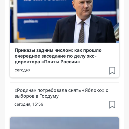
Приказы задним числом: как прошло
очередное заседание по делу экс-
директора «Почты России»
сегодня
«Родина» потребовала снять «Яблоко» с
выборов в Госдуму
сегодня, 15:59