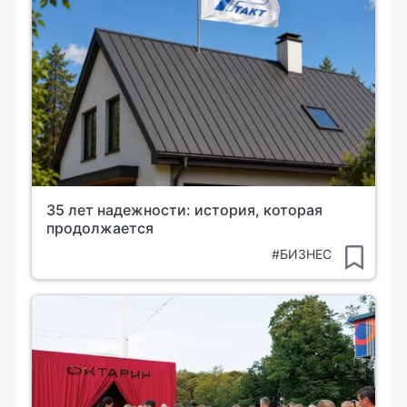
35 лет надежности: история, которая
продолжается
#БИЗНЕС