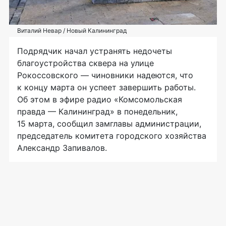
Виталий Невар / Новый Калининград
Подрядчик начал устранять недочеты
благоустройства сквера на улице
Рокоссовского — чиновники надеются, что
к концу марта он успеет завершить работы.
Об этом в эфире радио «Комсомольская
правда — Калининград» в понедельник,
15 марта, сообщил замглавы администрации,
председатель комитета городского хозяйства
Александр Запивалов.