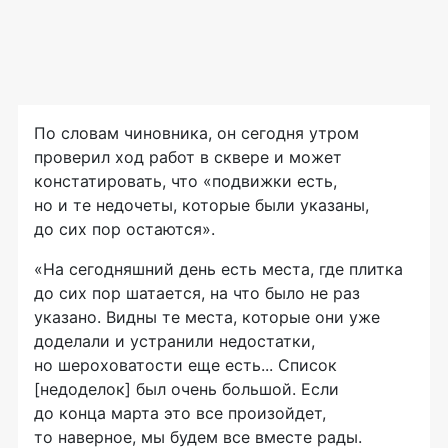
По словам чиновника, он сегодня утром
проверил ход работ в сквере и может
констатировать, что «подвижки есть,
но и те недочеты, которые были указаны,
до сих пор остаются».
«На сегодняшний день есть места, где плитка
до сих пор шатается, на что было не раз
указано. Видны те места, которые они уже
доделали и устранили недостатки,
но шероховатости еще есть... Список
[недоделок] был очень большой. Если
до конца марта это все произойдет,
то наверное, мы будем все вместе рады.