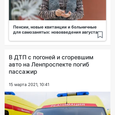
Пенсии, новые квитанции и больничные
для самозанятых: нововведения августа
В ДТП с погоней и сгоревшим
авто на Ленпроспекте погиб
пассажир
15 марта 2021, 10:41