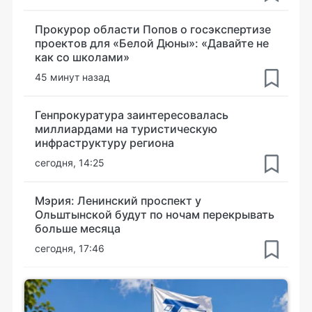
Прокурор области Попов о госэкспертизе
проектов для «Белой Дюны»: «Давайте не
как со школами»
45 минут назад
Генпрокуратура заинтересовалась
миллиардами на туристическую
инфраструктуру региона
сегодня, 14:25
Мэрия: Ленинский проспект у
Ольштынской будут по ночам перекрывать
больше месяца
сегодня, 17:46