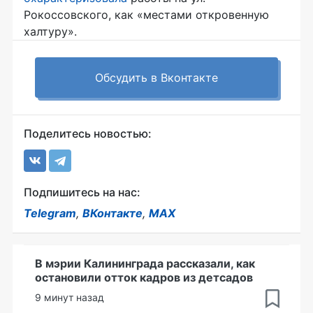
Рокоссовского, как «местами откровенную
халтуру».
Обсудить в Вконтакте
Поделитесь новостью:
Подпишитесь на нас:
Telegram
,
ВКонтакте
,
MAX
В мэрии Калининграда рассказали, как
остановили отток кадров из детсадов
9 минут назад