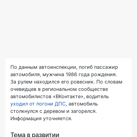
По данным автоинспекции, погиб пассажир
автомобиля, мужчина 1986 года рождения.
За рулем находился его ровесник. По словам
очевидцев в региональном сообществе
автомобилистов «ВКонтакте», водитель
уходил от погони ДПС
, автомобиль
столкнулся с деревом и загорелся.
Информация уточняется.
Тема в развитии