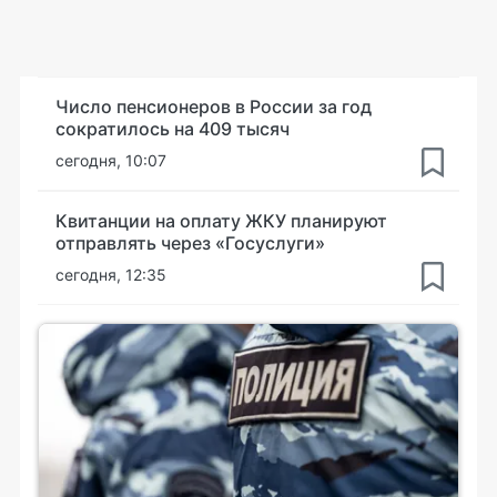
Число пенсионеров в России за год
сократилось на 409 тысяч
сегодня, 10:07
Квитанции на оплату ЖКУ планируют
отправлять через «Госуслуги»
сегодня, 12:35