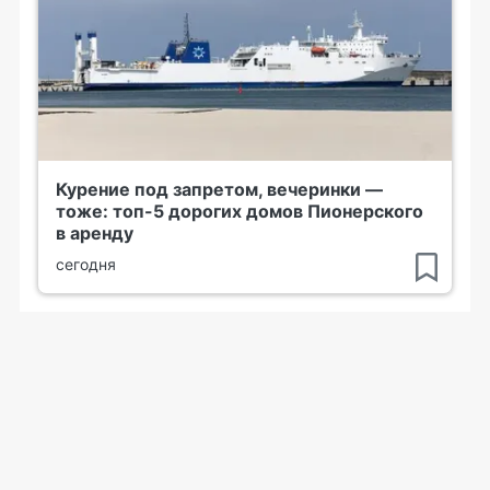
Курение под запретом, вечеринки —
тоже: топ-5 дорогих домов Пионерского
в аренду
сегодня