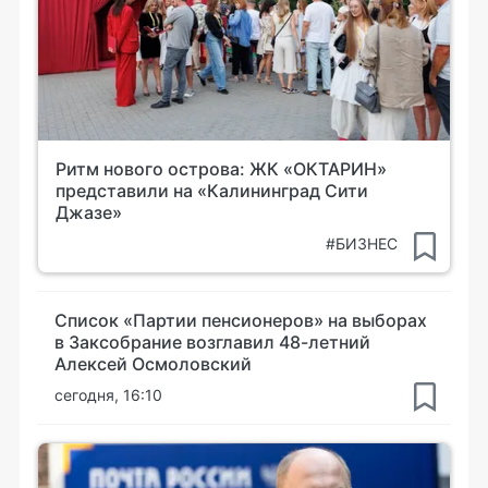
Ритм нового острова: ЖК «ОКТАРИН»
представили на «Калининград Сити
Джазе»
#БИЗНЕС
Список «Партии пенсионеров» на выборах
в Заксобрание возглавил 48-летний
Алексей Осмоловский
сегодня, 16:10