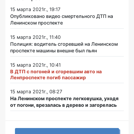
15 марта 2021г., 19:17
Опубликовано видео смертельного ДТП на
Ленинском проспекте
15 марта 2021г., 11:40
Полиция: водитель сгоревшей на Ленинском
проспекте машины внешне был пьян
15 марта 2021г., 10:41
В ДТП с погоней и сгоревшим авто на
Ленпроспекте погиб пассажир
15 марта 2021г., 08:27
На Ленинском проспекте легковушка, уходя
от погони, врезалась в дерево и загорелась