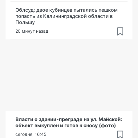
Облсуд: двое кубинцев пытались пешком
попасть из Калининградской области в
Польшу
20 минут назад
Власти о здании-преграде на ул. Майской:
объект выкуплен и готов к сносу (фото)
сегодня, 16:45