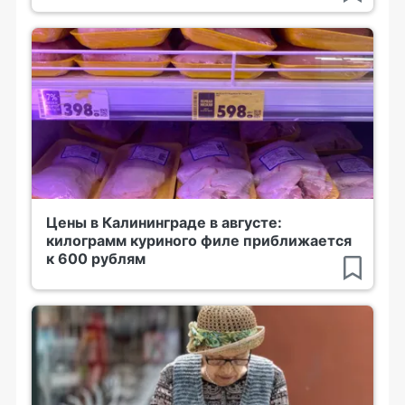
Цены в Калининграде в августе:
килограмм куриного филе приближается
к 600 рублям