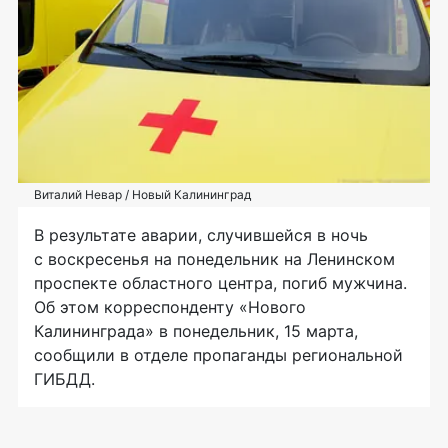
Виталий Невар / Новый Калининград
В результате аварии, случившейся в ночь
с воскресенья на понедельник на Ленинском
проспекте областного центра, погиб мужчина.
Об этом корреспонденту «Нового
Калининграда» в понедельник, 15 марта,
сообщили в отделе пропаганды региональной
ГИБДД.