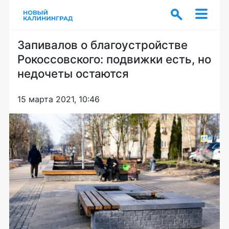
Запивалов о благоустройстве
Рокоссовского: подвижки есть, но
недочеты остаются
15 марта 2021, 10:46