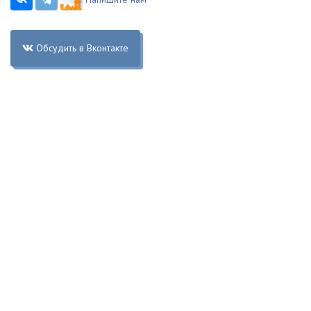
Обсудить в Вконтакте