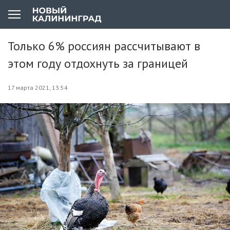
Только 6% россиян рассчитывают в
этом году отдохнуть за границей
17 марта 2021, 13:54