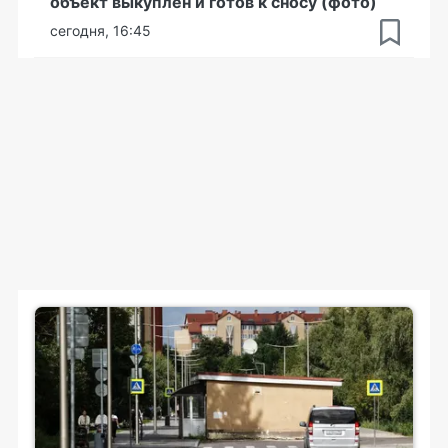
объект выкуплен и готов к сносу (фото)
сегодня, 16:45