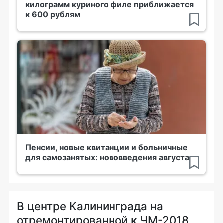
килограмм куриного филе приближается
к 600 рублям
Пенсии, новые квитанции и больничные
для самозанятых: нововведения августа
В центре Калининграда на
отремонтированной к ЧМ-2018