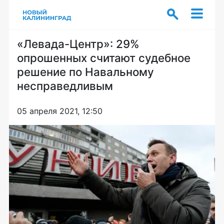
«Левада-Центр»: 29%
опрошенных считают судебное
решение по Навальному
несправедливым
05 апреля 2021, 12:50