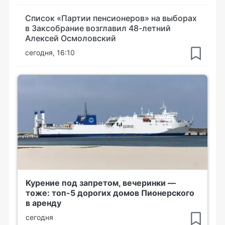
Список «Партии пенсионеров» на выборах
в Заксобрание возглавил 48-летний
Алексей Осмоловский
сегодня, 16:10
Курение под запретом, вечеринки —
тоже: топ-5 дорогих домов Пионерского
в аренду
сегодня