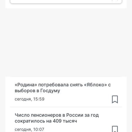
«Родина» потребовала снять «Яблоко» с
выборов в Госдуму
сегодня, 15:59
Число пенсионеров в России за год
сократилось на 409 тысяч
сегодня, 10:07