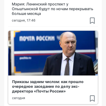
Мэрия: Ленинский проспект у
Ольштынской будут по ночам перекрывать
больше месяца
сегодня, 17:46
Приказы задним числом: как прошло
очередное заседание по делу экс-
директора «Почты России»
сегодня