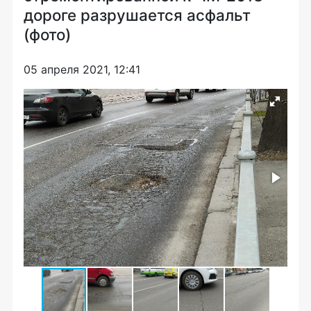
дороге разрушается асфальт
(фото)
05 апреля 2021, 12:41