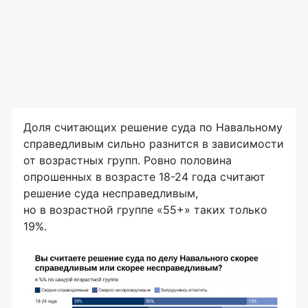
Доля считающих решение суда по Навальному
справедливым сильно разнится в зависимости
от возрастных групп. Ровно половина
опрошенных в возрасте 18-24 года считают
решение суда несправедливым,
но в возрастной группе «55+» таких только
19%.