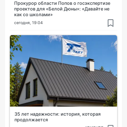
Прокурор области Попов о госэкспертизе
проектов для «Белой Дюны»: «Давайте не
как со школами»
сегодня, 19:04
35 лет надежности: история, которая
продолжается