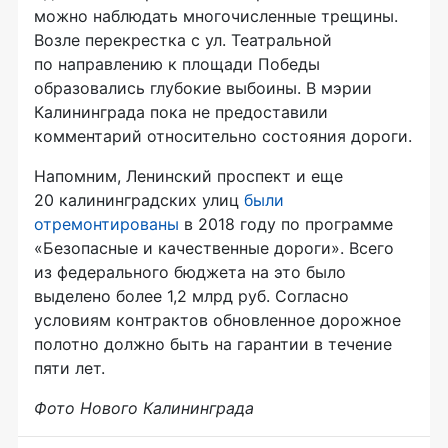
можно наблюдать многочисленные трещины.
Возле перекрестка с ул. Театральной
по направлению к площади Победы
образовались глубокие выбоины. В мэрии
Калининграда пока не предоставили
комментарий относительно состояния дороги.
Напомним, Ленинский проспект и еще
20 калининградских улиц
были
отремонтированы
в 2018 году по программе
«Безопасные и качественные дороги». Всего
из федерального бюджета на это было
выделено более 1,2 млрд руб. Согласно
условиям контрактов обновленное дорожное
полотно должно быть на гарантии в течение
пяти лет.
Фото Нового Калининграда