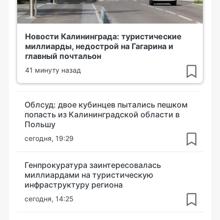
Новости Калининграда: туристические
миллиарды, недострой на Гагарина и
главный почтальон
41 минуту назад
Облсуд: двое кубинцев пытались пешком
попасть из Калининградской области в
Польшу
сегодня, 19:29
Генпрокуратура заинтересовалась
миллиардами на туристическую
инфраструктуру региона
сегодня, 14:25