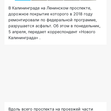
В Калининграде на Ленинском проспекте,
дорожное покрытие которого в 2018 году
ремонтировали по федеральной программе,
разрушается асфальт. Об этом в понедельник,
5 апреля, передает корреспондент «Нового
Калининграда» .
Вдоль всего проспекта на проезжей части