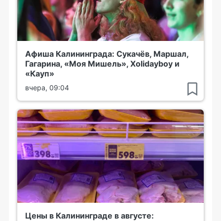
Афиша Калининграда: Сукачёв, Маршал,
Гагарина, «Моя Мишель», Xolidayboy и
«Кауп»
вчера, 09:04
Цены в Калининграде в августе: