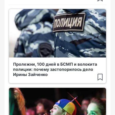
Пролежни, 100 дней в БСМП и волокита
полиции: почему застопорилось дело
Ирины Зайченко