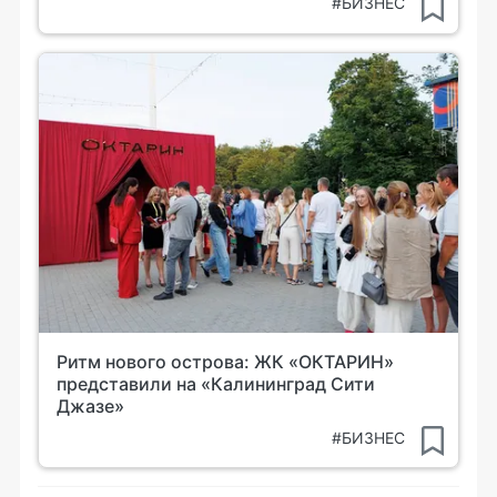
#БИЗНЕС
Ритм нового острова: ЖК «ОКТАРИН»
представили на «Калининград Сити
Джазе»
#БИЗНЕС