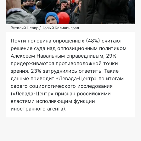
Виталий Невар / Новый Калининград
Почти половина опрошенных (48%) считают
решение суда над оппозиционным политиком
Алексеем Навальным справедливым, 29%
придерживаются противоположной точки
зрения. 23% затруднились ответить. Такие
данные приводит «Левада-Центр» по итогам
своего социологического исследования
(«Левада-Центр» признан российскими
властями исполняющим функции
иностранного агента).