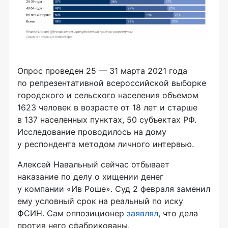
Опрос проведен 25 — 31 марта 2021 года
по репрезентативной всероссийской выборке
городского и сельского населения объемом
1623 человек в возрасте от 18 лет и старше
в 137 населенных пунктах, 50 субъектах РФ.
Исследование проводилось на дому
у респондента методом личного интервью.
Алексей Навальный сейчас отбывает
наказание по делу о хищении денег
у компании «Ив Роше». Суд 2 февраля заменил
ему условный срок на реальный по иску
ФСИН. Сам оппозиционер
заявлял
, что дела
против него сфабрикованы.