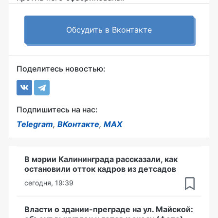
Обсудить в Вконтакте
Поделитесь новостью:
Подпишитесь на нас:
Telegram
,
ВКонтакте
,
MAX
В мэрии Калининграда рассказали, как
остановили отток кадров из детсадов
сегодня, 19:39
Власти о здании-преграде на ул. Майской: