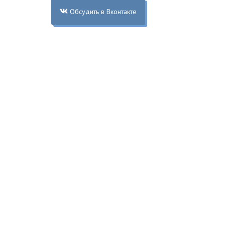
Обсудить в Вконтакте