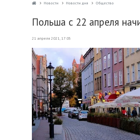
Новости
Новости дня
Общество
Польша с 22 апреля нач
21 апреля 2021, 17:05