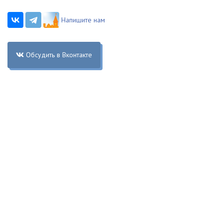
Напишите нам
Обсудить в Вконтакте