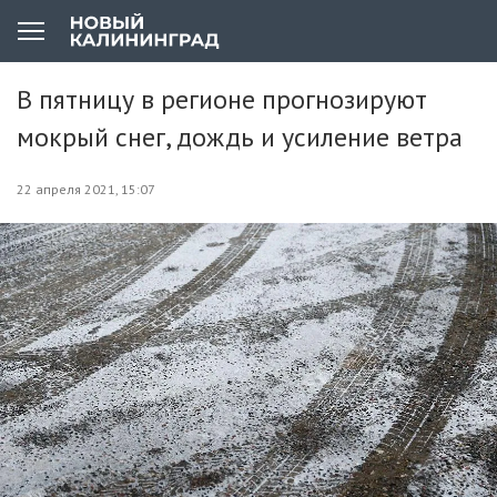
В пятницу в регионе прогнозируют
мокрый снег, дождь и усиление ветра
22 апреля 2021, 15:07