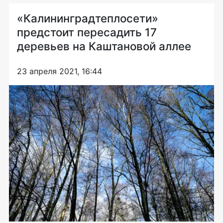
«Калининградтеплосети»
предстоит пересадить 17
деревьев на Каштановой аллее
23 апреля 2021, 16:44