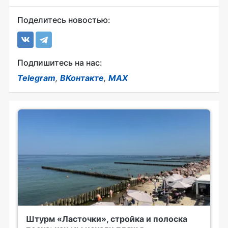
Поделитесь новостью:
Подпишитесь на нас:
Telegram
,
ВКонтакте
,
MAX
Штурм «Ласточки», стройка и полоска