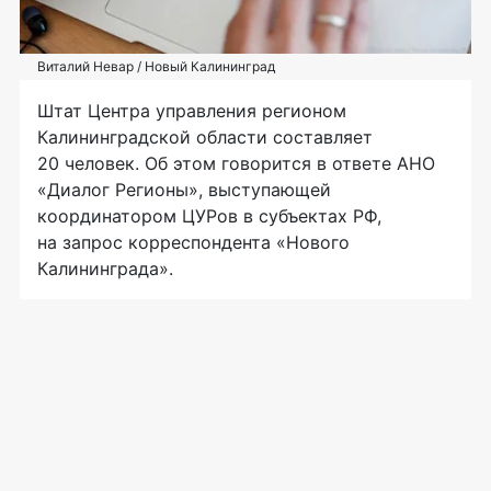
Виталий Невар / Новый Калининград
Штат Центра управления регионом
Калининградской области составляет
20 человек. Об этом говорится в ответе АНО
«Диалог Регионы», выступающей
координатором ЦУРов в субъектах РФ,
на запрос корреспондента «Нового
Калининграда».