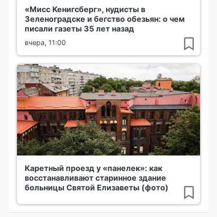
«Мисс Кенигсберг», нудисты в
Зеленоградске и бегство обезьян: о чем
писали газеты 35 лет назад
вчера, 11:00
Каретный проезд у «панелек»: как
восстанавливают старинное здание
больницы Святой Елизаветы (фото)