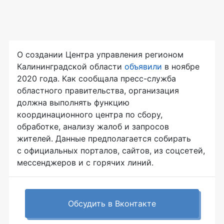
О создании Центра управления регионом
Калининградской области
объявили
в ноябре
2020 года. Как сообщала пресс-служба
областного правительства, организация
должна выполнять функцию
координационного центра по сбору,
обработке, анализу жалоб и запросов
жителей. Данные предполагается собирать
с официальных порталов, сайтов, из соцсетей,
мессенджеров и с горячих линий.
Обсудить в Вконтакте