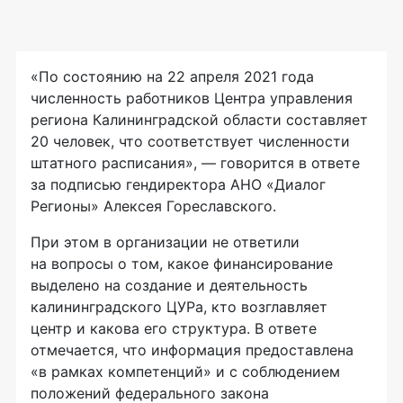
«По состоянию на 22 апреля 2021 года
численность работников Центра управления
региона Калининградской области составляет
20 человек, что соответствует численности
штатного расписания», — говорится в ответе
за подписью гендиректора АНО «Диалог
Регионы» Алексея Гореславского.
При этом в организации не ответили
на вопросы о том, какое финансирование
выделено на создание и деятельность
калининградского ЦУРа, кто возглавляет
центр и какова его структура. В ответе
отмечается, что информация предоставлена
«в рамках компетенций» и с соблюдением
положений федерального закона