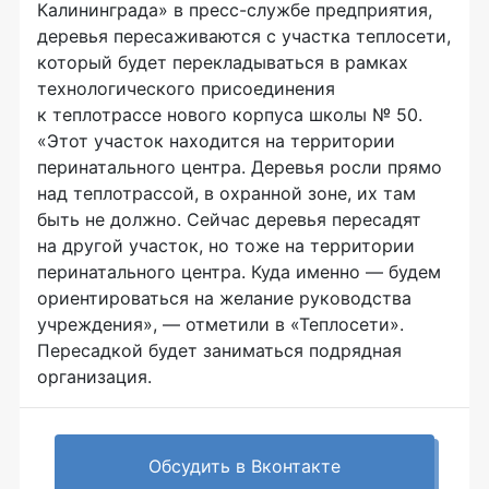
Калининграда» в пресс-службе предприятия,
деревья пересаживаются с участка теплосети,
который будет перекладываться в рамках
технологического присоединения
к теплотрассе нового корпуса школы № 50.
«Этот участок находится на территории
перинатального центра. Деревья росли прямо
над теплотрассой, в охранной зоне, их там
быть не должно. Сейчас деревья пересадят
на другой участок, но тоже на территории
перинатального центра. Куда именно — будем
ориентироваться на желание руководства
учреждения», — отметили в «Теплосети».
Пересадкой будет заниматься подрядная
организация.
Обсудить в Вконтакте