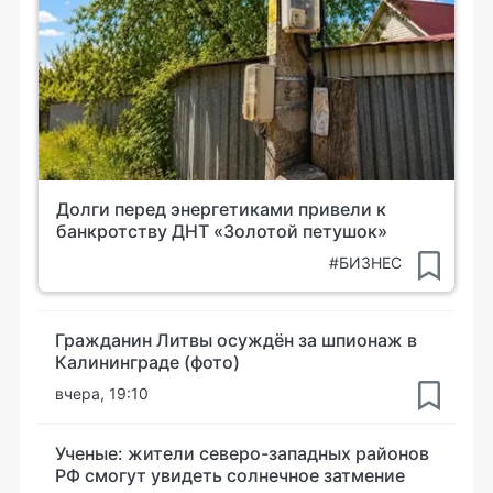
Долги перед энергетиками привели к
банкротству ДНТ «Золотой петушок»
#БИЗНЕС
Гражданин Литвы осуждён за шпионаж в
Калининграде (фото)
вчера, 19:10
Ученые: жители северо-западных районов
РФ смогут увидеть солнечное затмение