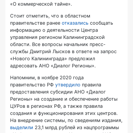
«О коммерческой тайне».
Стоит отметить, что в областном
правительстве ранее
отказались
сообщать
информацию о деятельности Центра
управления регионом Калининградской
области. Все вопросы начальник пресс-
службы Дмитрий Лысков в ответе на запрос
«Нового Калининграда» предложил
адресовать АНО «Диалог Регионы».
Напомним, в ноябре 2020 года
правительство РФ
утвердило
правила
предоставления субсидии АНО «Диалог
Регионы» на создание и обеспечение работы
ЦУРов в регионах РФ, а также правила
создания и функционирования этих центров.
На внедрение системы, по сведениям издания,
выделили
23,1 млрд рублей из нацпрограммы