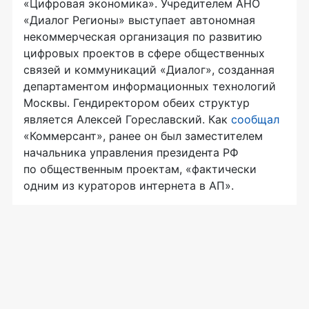
«Цифровая экономика». Учредителем АНО
«Диалог Регионы» выступает автономная
некоммерческая организация по развитию
цифровых проектов в сфере общественных
связей и коммуникаций «Диалог», созданная
департаментом информационных технологий
Москвы. Гендиректором обеих структур
является Алексей Гореславский. Как
сообщал
«Коммерсант», ранее он был заместителем
начальника управления президента РФ
по общественным проектам, «фактически
одним из кураторов интернета в АП».