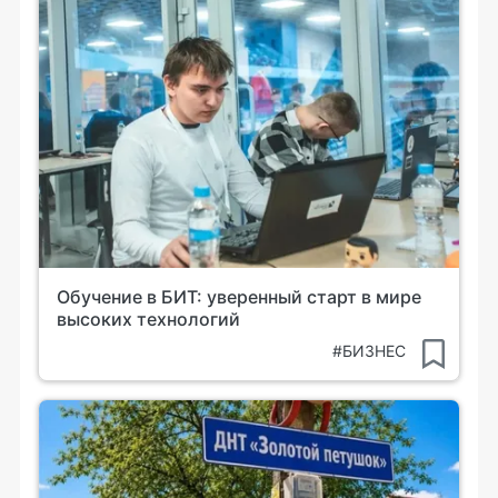
Обучение в БИТ: уверенный старт в мире
высоких технологий
#БИЗНЕС