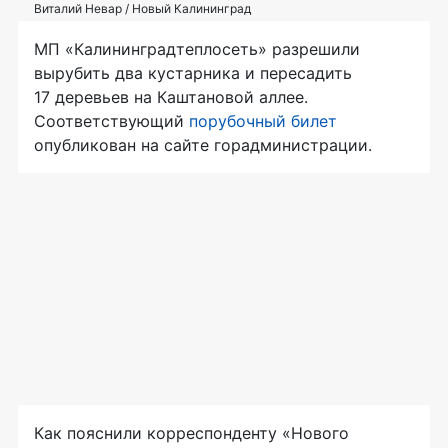
Виталий Невар / Новый Калининград
МП «Калининградтеплосеть» разрешили
вырубить два кустарника и пересадить
17 деревьев на Каштановой аллее.
Соответствующий
порубочный билет
опубликован на сайте горадминистрации.
Как пояснили корреспонденту «Нового