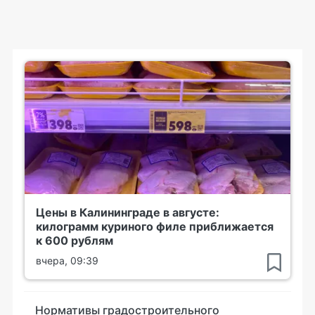
Цены в Калининграде в августе:
килограмм куриного филе приближается
к 600 рублям
вчера, 09:39
Нормативы градостроительного