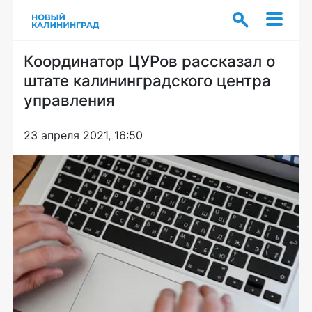
Координатор ЦУРов рассказал о
штате калининградского центра
управления
23 апреля 2021, 16:50