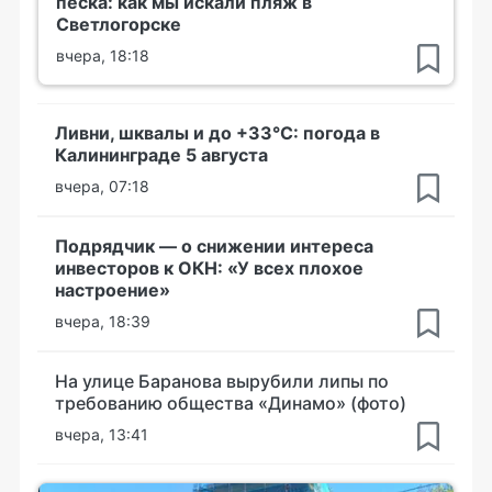
песка: как мы искали пляж в
Светлогорске
вчера, 18:18
Ливни, шквалы и до +33°С: погода в
Калининграде 5 августа
вчера, 07:18
Подрядчик — о снижении интереса
инвесторов к ОКН: «У всех плохое
настроение»
вчера, 18:39
На улице Баранова вырубили липы по
требованию общества «Динамо» (фото)
вчера, 13:41