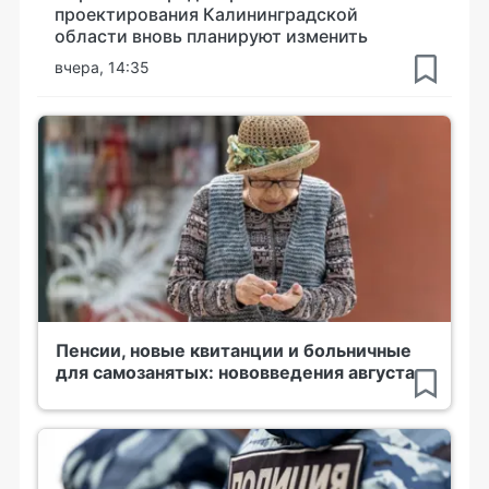
проектирования Калининградской
области вновь планируют изменить
вчера, 14:35
Пенсии, новые квитанции и больничные
для самозанятых: нововведения августа