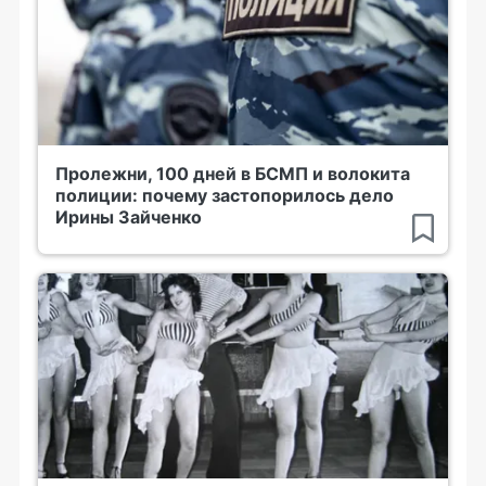
Пролежни, 100 дней в БСМП и волокита
полиции: почему застопорилось дело
Ирины Зайченко