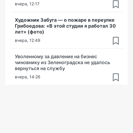
вчера, 12:17
Художник Забуга — о пожаре в переулке
Грибоедова: «В этой студии я работал 30
лет» (фото)
вчера, 12:49
Уволенному за давление на бизнес
чиновнику из Зеленоградска не удалось
вернуться на службу
вчера, 14:26