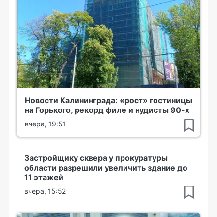
Новости Калининграда: «рост» гостиницы
на Горького, рекорд филе и нудисты 90-х
вчера, 19:51
Застройщику сквера у прокуратуры
области разрешили увеличить здание до
11 этажей
вчера, 15:52