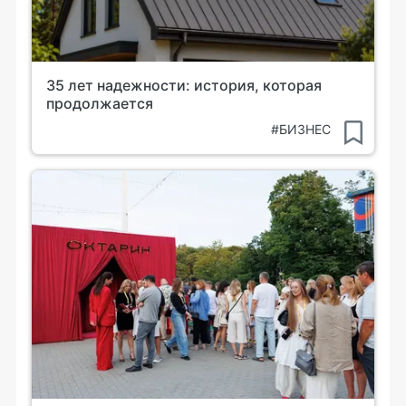
35 лет надежности: история, которая
продолжается
#БИЗНЕС