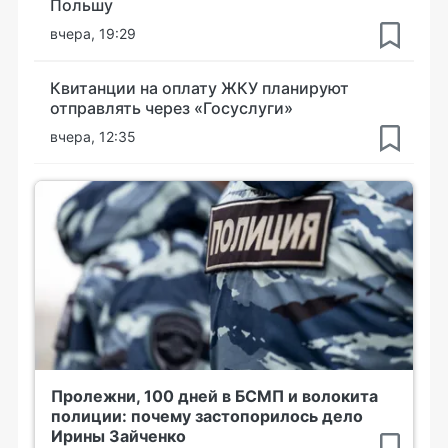
Польшу
вчера, 19:29
Квитанции на оплату ЖКУ планируют
отправлять через «Госуслуги»
вчера, 12:35
Пролежни, 100 дней в БСМП и волокита
полиции: почему застопорилось дело
Ирины Зайченко