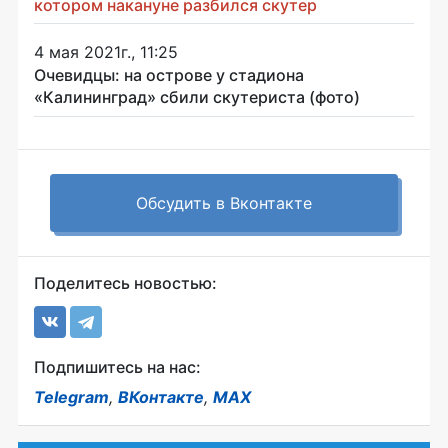
котором накануне разбился скутер
4 мая 2021г., 11:25
Очевидцы: на острове у стадиона
«Калининград» сбили скутериста (фото)
Обсудить в Вконтакте
Поделитесь новостью:
Подпишитесь на нас:
Telegram
,
ВКонтакте
,
MAX