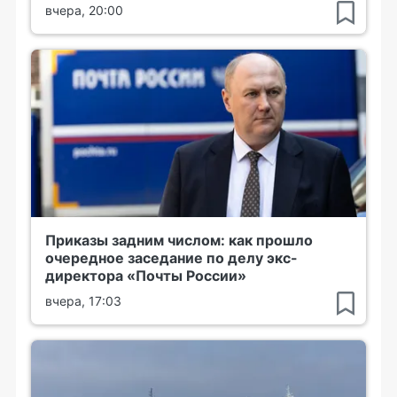
вчера, 20:00
Приказы задним числом: как прошло
очередное заседание по делу экс-
директора «Почты России»
вчера, 17:03