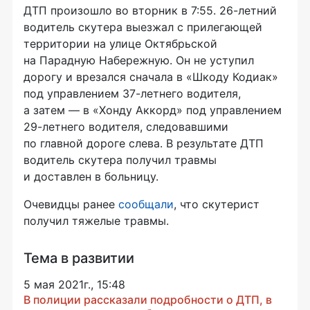
ДТП произошло во вторник в 7:55. 26-летний
водитель скутера выезжал с прилегающей
территории на улице Октябрьской
на Парадную Набережную. Он не уступил
дорогу и врезался сначала в «Шкоду Кодиак»
под управлением 37-летнего водителя,
а затем — в «Хонду Аккорд» под управлением
29-летнего водителя, следовавшими
по главной дороге слева. В результате ДТП
водитель скутера получил травмы
и доставлен в больницу.
Очевидцы ранее
сообщали
, что скутерист
получил тяжелые травмы.
Тема в развитии
5 мая 2021г., 15:48
В полиции рассказали подробности о ДТП, в