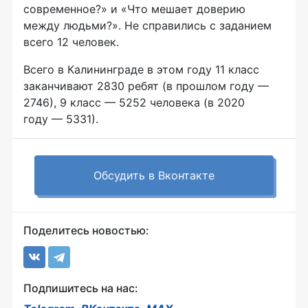
современное?» и «Что мешает доверию
между людьми?». Не справились с заданием
всего 12 человек.
Всего в Калининграде в этом году 11 класс
заканчивают 2830 ребят (в прошлом году —
2746), 9 класс — 5252 человека (в 2020
году — 5331).
Обсудить в Вконтакте
Поделитесь новостью:
Подпишитесь на нас: