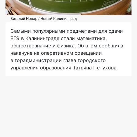
Виталий Невар / Новый Калининград
Самыми популярными предметами для сдачи
ЕГЭ в Калининграде стали математика,
обществознание и физика. Об этом сообщила
накануне на оперативном совещании
в горадминистрации глава городского
управления образования Татьяна Петухова.