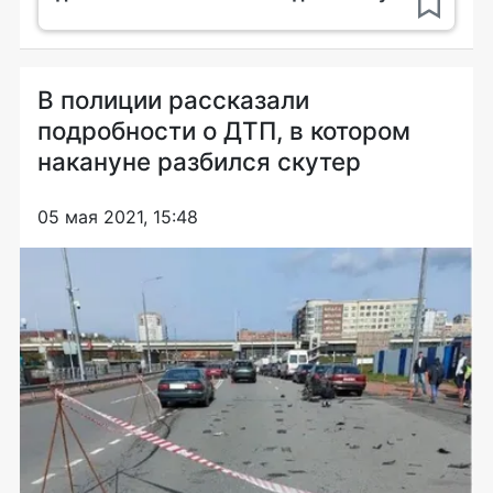
В полиции рассказали
подробности о ДТП, в котором
накануне разбился скутер
05 мая 2021, 15:48