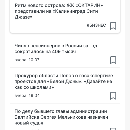
Ритм нового острова: ЖК «ОКТАРИН»
представили на «Калининград Сити
Джазе»
#БИЗНЕС
Число пенсионеров в России за год
сократилось на 409 тысяч
вчера, 10:07
Прокурор области Попов о госэкспертизе
проектов для «Белой Дюны»: «Давайте не
как со школами»
вчера, 19:04
По делу бывшего главы администрации
Балтийска Сергея Мельникова назначен
новый судья