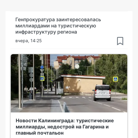
Генпрокуратура заинтересовалась
миллиардами на туристическую
инфраструктуру региона
вчера, 14:25
Новости Калининграда: туристические
миллиарды, недострой на Гагарина и
главный почтальон