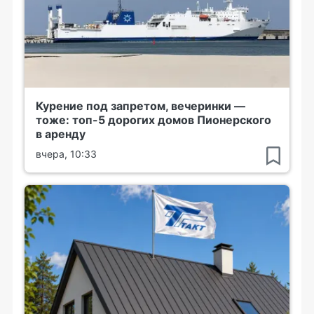
Курение под запретом, вечеринки —
тоже: топ-5 дорогих домов Пионерского
в аренду
вчера, 10:33