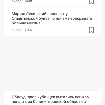
вчера, 16:08
Мэрия: Ленинский проспект у
Ольштынской будут по ночам перекрывать
больше месяца
вчера, 17:46
Облсуд: двое кубинцев пытались пешком
попасть из Калининградской области в