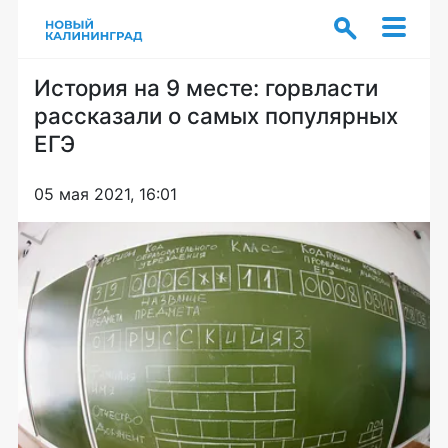
История на 9 месте: горвласти
рассказали о самых популярных
ЕГЭ
05 мая 2021, 16:01