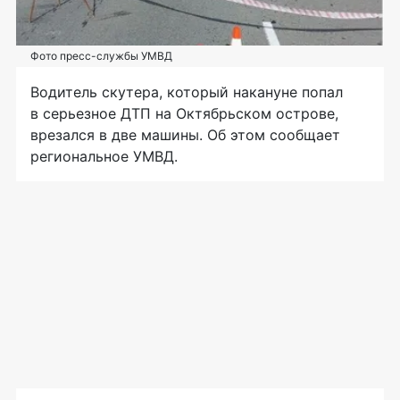
Фото пресс-службы УМВД
Водитель скутера, который накануне попал
в серьезное ДТП на Октябрьском острове,
врезался в две машины. Об этом сообщает
региональное УМВД.