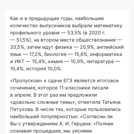
Как и в предыдущие годы, наибольшее
количество выпускников выбрали математику
профильного уровня — 53,5% (в 2020 г.
— 51,5%), на втором месте обществознание —
33,5%, затем идут физика — 20,9%, английский
язык — 17,2%, биология — 15,6%, информатика
и ИКТ — 15,4%, химия — 10,9%, литература —
10,4%, история 10,0%.
«Пропуском» к сдаче ЕГЭ является итоговое
сочинение, которое 11-классники писали
в апреле. В этот раз им предложили
«довольно сложные темы», отметила Татьяна
Петухова. В числе тех, которые пользовались
наибольшей популярностью: «Согласны ли
Вы с утверждением А. И. Герцена: «Полнее
сознавая прошедшее, мы уясняем