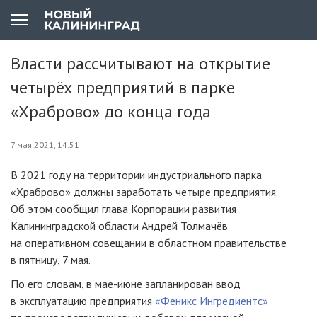
Власти рассчитывают на открытие
четырёх предприятий в парке
«Храброво» до конца года
7 мая 2021, 14:51
В 2021 году на территории индустриального парка
«Храброво» должны заработать четыре предприятия.
Об этом сообщил глава Корпорации развития
Калининградской области Андрей Толмачёв
на оперативном совещании в областном правительстве
в пятницу, 7 мая.
По его словам, в мае-июне запланирован ввод
в эксплуатацию предприятия
«Феникс Ингредиентс»