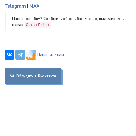
Telegram
|
MAX
Нашли ошибку? Cообщить об ошибке можно, выделив ее и
нажав
Ctrl+Enter
Напишите нам
Обсудить в Вконтакте