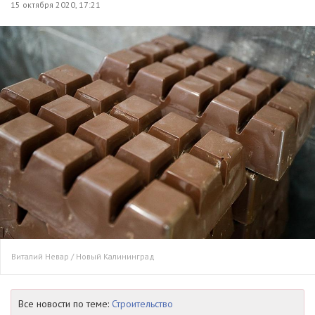
15 октября 2020, 17:21
Виталий Невар / Новый Калининград
Все новости по теме:
Строительство