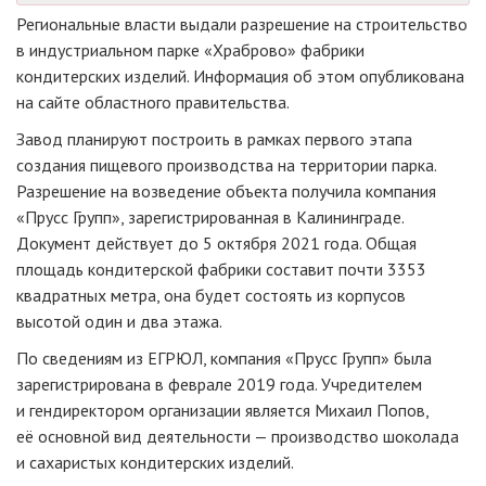
Региональные власти выдали разрешение на строительство
в индустриальном парке «Храброво» фабрики
кондитерских изделий. Информация об этом опубликована
на сайте областного правительства.
Завод планируют построить в рамках первого этапа
создания пищевого производства на территории парка.
Разрешение на возведение объекта получила компания
«Прусс Групп», зарегистрированная в Калининграде.
Документ действует до 5 октября 2021 года. Общая
площадь кондитерской фабрики составит почти 3353
квадратных метра, она будет состоять из корпусов
высотой один и два этажа.
По сведениям из ЕГРЮЛ, компания «Прусс Групп» была
зарегистрирована в феврале 2019 года. Учредителем
и гендиректором организации является Михаил Попов,
её основной вид деятельности — производство шоколада
и сахаристых кондитерских изделий.