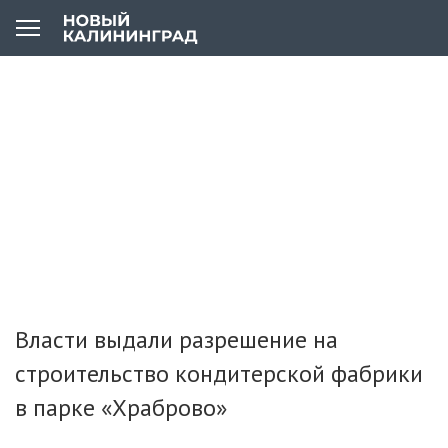
Власти выдали разрешение на
строительство кондитерской фабрики
в парке «Храброво»