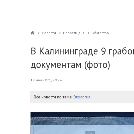
Новости
Новости дня
Общество
В Калининграде 9 грабо
документам (фото)
18 мая 2021, 20:24
Все новости по теме:
Экология