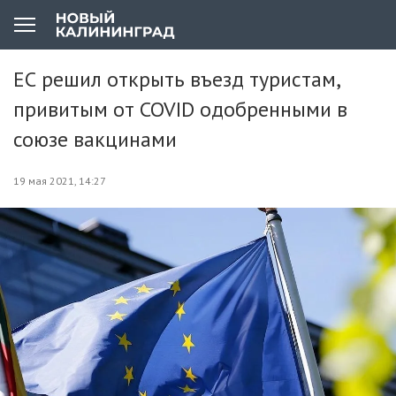
ЕС решил открыть въезд туристам,
привитым от COVID одобренными в
союзе вакцинами
19 мая 2021, 14:27