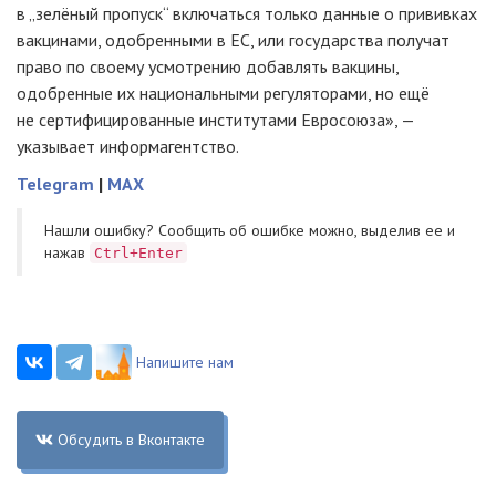
в „зелёный пропуск“ включаться только данные о прививках
вакцинами, одобренными в ЕС, или государства получат
право по своему усмотрению добавлять вакцины,
одобренные их национальными регуляторами, но ещё
не сертифицированные институтами Евросоюза», —
указывает информагентство.
Telegram
|
MAX
Нашли ошибку? Cообщить об ошибке можно, выделив ее и
нажав
Ctrl+Enter
Напишите нам
Обсудить в Вконтакте