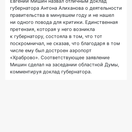
Евгений Мишин назвал отличным доклад
губернатора Антона Алиханова о деятельности
правительства в минувшем году и не нашел
ни одного повода для критики. Единственная
претензия, которая у него возникла
к губернатору, состояла в том, что тот
поскромничал, не сказав, что благодаря в том
числе ему был достроен аэропорт
«Храброво». Соответствующее заявление
Мишин сделал на заседании областной Думы,
комментируя доклад губернатора.