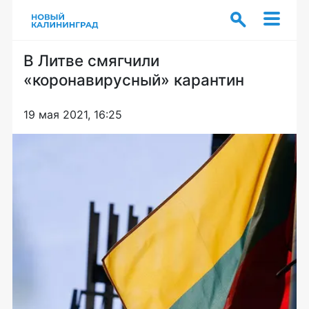
В Литве смягчили
«коронавирусный» карантин
19 мая 2021, 16:25