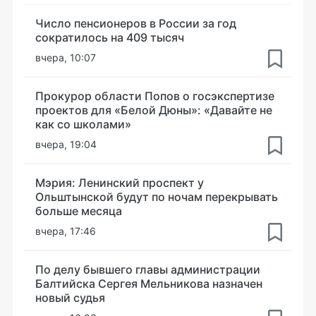
Число пенсионеров в России за год
сократилось на 409 тысяч
вчера, 10:07
Прокурор области Попов о госэкспертизе
проектов для «Белой Дюны»: «Давайте не
как со школами»
вчера, 19:04
Мэрия: Ленинский проспект у
Ольштынской будут по ночам перекрывать
больше месяца
вчера, 17:46
По делу бывшего главы администрации
Балтийска Сергея Мельникова назначен
новый судья