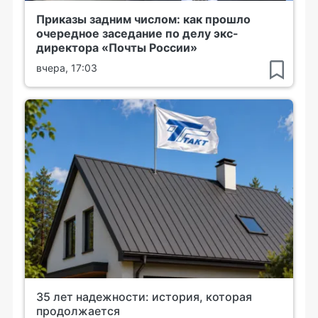
Приказы задним числом: как прошло
очередное заседание по делу экс-
директора «Почты России»
вчера, 17:03
35 лет надежности: история, которая
продолжается