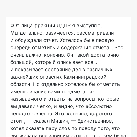
«От лица фракции ЛДПР я выступлю.
Мы детально, разумеется, рассматривали
и обсуждали отчет. Хотелось бы в первую
очередь отметить и содержание отчета... Это
очень важно, конечно. Он такой достаточно
большой, который описывает все...
и показывает состояние дел в различных
важнейших отраслях Калининградской
области. Но отдельно хотелось бы отметить
именно знание вами предмета так
называемого и ответы на вопросы, которые
вы давали четко, и видно, что абсолютно
неподготовленно. Это, конечно, дорогого
стоит, — сказал Мишин, — Единственное,
хотел сказать пару слов по поводу того, что
вы сказали вне зависимости от того, кем была