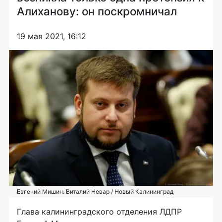
Алиханову: он поскромничал
19 мая 2021, 16:12
Евгений Мишин. Виталий Невар / Новый Калининград
Глава калининградского отделения ЛДПР