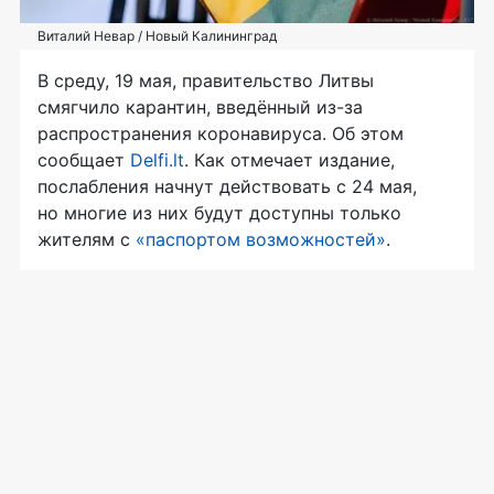
Виталий Невар / Новый Калининград
В среду, 19 мая, правительство Литвы
смягчило карантин, введённый из-за
распространения коронавируса. Об этом
сообщает
Delfi.lt
. Как отмечает издание,
послабления начнут действовать с 24 мая,
но многие из них будут доступны только
жителям с
«паспортом возможностей»
.