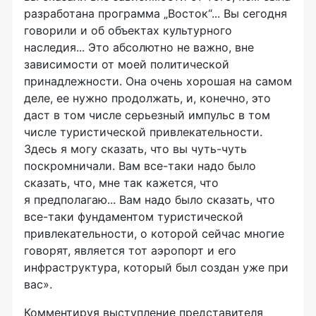
разработана программа „Восток“... Вы сегодня
говорили и об объектах культурного
наследия... Это абсолютно не важно, вне
зависимости от моей политической
принадлежности. Она очень хорошая на самом
деле, ее нужно продолжать, и, конечно, это
даст в том числе серьезный импульс в том
числе туристической привлекательности.
Здесь я могу сказать, что вы чуть-чуть
поскромничали. Вам все-таки надо было
сказать, что, мне так кажется, что
я предполагаю... Вам надо было сказать, что
все-таки фундаментом туристической
привлекательности, о которой сейчас многие
говорят, является тот аэропорт и его
инфраструктура, который был создан уже при
вас».
Комментируя выступление представителя