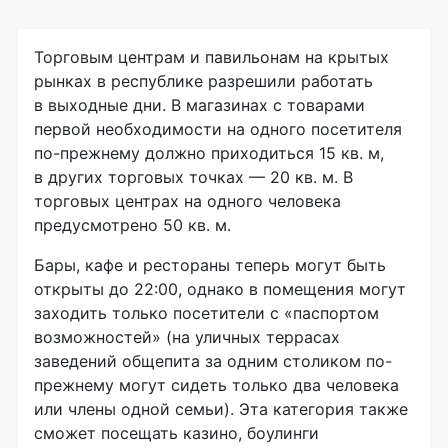
Торговым центрам и павильонам на крытых
рынках в республике разрешили работать
в выходные дни. В магазинах с товарами
первой необходимости на одного посетителя
по-прежнему должно приходиться 15 кв. м,
в других торговых точках — 20 кв. м. В
торговых центрах на одного человека
предусмотрено 50 кв. м.
Бары, кафе и рестораны теперь могут быть
открыты до 22:00, однако в помещения могут
заходить только посетители с «паспортом
возможностей» (на уличных террасах
заведений общепита за одним столиком по-
прежнему могут сидеть только два человека
или члены одной семьи). Эта категория также
сможет посещать казино, боулинги