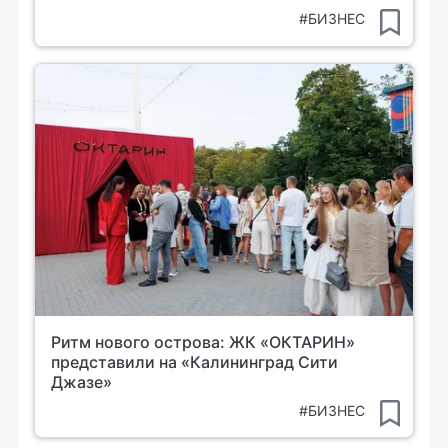
#БИЗНЕС
Ритм нового острова: ЖК «ОКТАРИН»
представили на «Калининград Сити
Джазе»
#БИЗНЕС