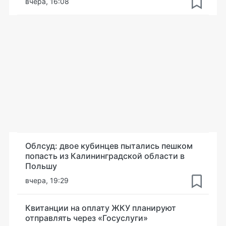
вчера, 16:08
Облсуд: двое кубинцев пытались пешком
попасть из Калининградской области в
Польшу
вчера, 19:29
Квитанции на оплату ЖКУ планируют
отправлять через «Госуслуги»