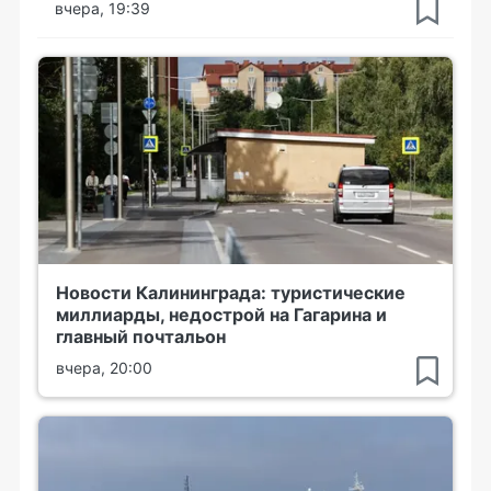
вчера, 19:39
Новости Калининграда: туристические
миллиарды, недострой на Гагарина и
главный почтальон
вчера, 20:00