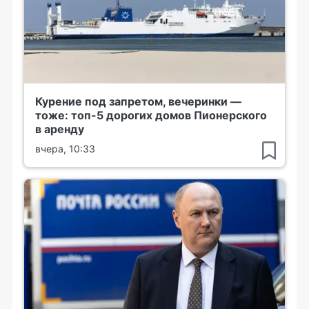
Курение под запретом, вечеринки —
тоже: топ-5 дорогих домов Пионерского
в аренду
вчера, 10:33