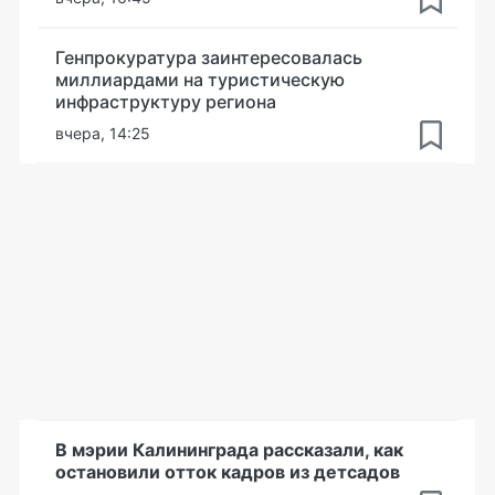
Генпрокуратура заинтересовалась
миллиардами на туристическую
инфраструктуру региона
вчера, 14:25
В мэрии Калининграда рассказали, как
остановили отток кадров из детсадов