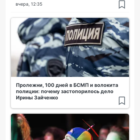
вчера, 12:35
Пролежни, 100 дней в БСМП и волокита
полиции: почему застопорилось дело
Ирины Зайченко