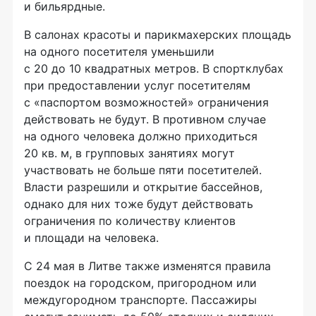
и бильярдные.
В салонах красоты и парикмахерских площадь
на одного посетителя уменьшили
с 20 до 10 квадратных метров. В спортклубах
при предоставлении услуг посетителям
с «паспортом возможностей» ограничения
действовать не будут. В противном случае
на одного человека должно приходиться
20 кв. м, в групповых занятиях могут
участвовать не больше пяти посетителей.
Власти разрешили и открытие бассейнов,
однако для них тоже будут действовать
ограничения по количеству клиентов
и площади на человека.
С 24 мая в Литве также изменятся правила
поездок на городском, пригородном или
междугородном транспорте. Пассажиры