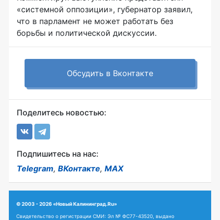
«системной оппозиции», губернатор заявил,
что в парламент не может работать без
борьбы и политической дискуссии.
Обсудить в Вконтакте
Поделитесь новостью:
Подпишитесь на нас:
Telegram
,
ВКонтакте
,
MAX
© 2003 - 2026 «Новый Калининград.Ru»
Свидетельство о регистрации СМИ: Эл № ФС77-43520, выдано