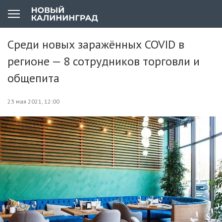
Среди новых заражённых COVID в
регионе — 8 сотрудников торговли и
общепита
23 мая 2021, 12:00