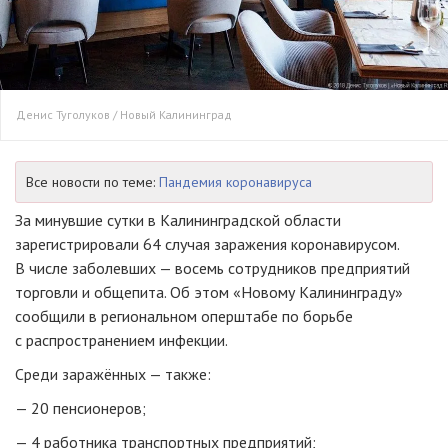
Денис Туголуков / Новый Калининград
Все новости по теме:
Пандемия коронавируса
За минувшие сутки в Калининградской области
зарегистрировали 64 случая заражения коронавирусом.
В числе заболевших — восемь сотрудников предприятий
торговли и общепита. Об этом «Новому Калининграду»
сообщили в региональном оперштабе по борьбе
с распространением инфекции.
Среди заражённых — также:
— 20 пенсионеров;
— 4 работника транспортных предприятий;