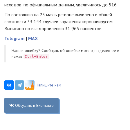
исходов, по официальным данным, увеличилось до 516.
По состоянию на 23 мая в регионе выявлено в общей
сложности 33 144 случаев заражения коронавирусом.
Выписано по выздоровлению 31 965 пациентов.
Telegram
|
MAX
Нашли ошибку? Cообщить об ошибке можно, выделив ее и
нажав
Ctrl+Enter
Напишите нам
Обсудить в Вконтакте