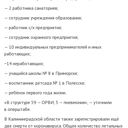
— 2 работника санаториев;
— сотрудник учреждения образования;
— работник с/х предприятия;
— сотрудник охранного предприятия;
— 10 индивидуальных предпринимателей и иных
работающих;
−14 неработающих;
— учащийся школы № 8 в Приморске;
— воспитанник детсада № 1 в Полесске;
— ребёнок первого года жизни.
«В структуре 59 — ОРВИ, 5 — пневмония», — уточнили
в оперштабе.
В Калининградской области также зарегистрировали ещё
две смерти от коронавируса. Общее количество летальных