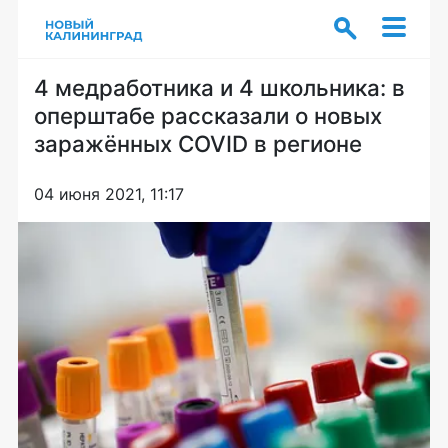
4 медработника и 4 школьника: в
оперштабе рассказали о новых
заражённых COVID в регионе
04 июня 2021, 11:17