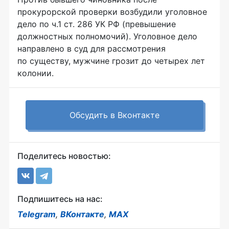
прокурорской проверки возбудили уголовное
дело по ч.1 ст. 286 УК РФ (превышение
должностных полномочий). Уголовное дело
направлено в суд для рассмотрения
по существу, мужчине грозит до четырех лет
колонии.
Обсудить в Вконтакте
Поделитесь новостью:
Подпишитесь на нас:
Telegram
,
ВКонтакте
,
MAX