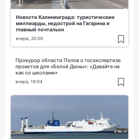
Новости Калининграда: туристические
миллиарды, недострой на Гагарина и
главный почтальон
вчера, 20:00
Прокурор области Попов о госэкспертизе
проектов для «Белой Дюны»: «Давайте не
как со школами»
вчера, 19:04