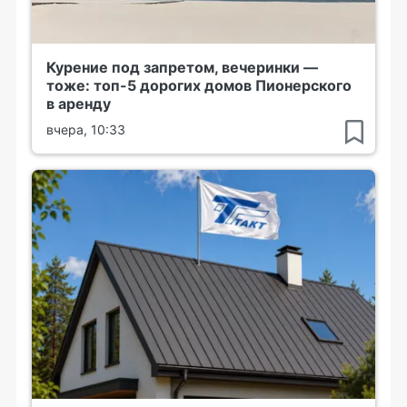
Курение под запретом, вечеринки —
тоже: топ-5 дорогих домов Пионерского
в аренду
вчера, 10:33