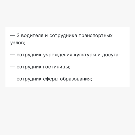
— 3 водителя и сотрудника транспортных
узлов;
— сотрудник учреждения культуры и досуга;
— сотрудник гостиницы;
— сотрудник сферы образования;