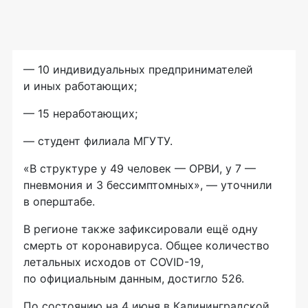
— 10 индивидуальных предпринимателей
и иных работающих;
— 15 неработающих;
— студент филиала МГУТУ.
«В структуре у 49 человек — ОРВИ, у 7 —
пневмония и 3 бессимптомных», — уточнили
в оперштабе.
В регионе также зафиксировали ещё одну
смерть от коронавируса. Общее количество
летальных исходов от COVID-19,
по официальным данным, достигло 526.
По состоянию на 4 июня в Калининградской