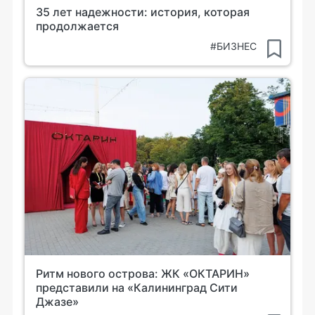
35 лет надежности: история, которая
продолжается
#БИЗНЕС
Ритм нового острова: ЖК «ОКТАРИН»
представили на «Калининград Сити
Джазе»