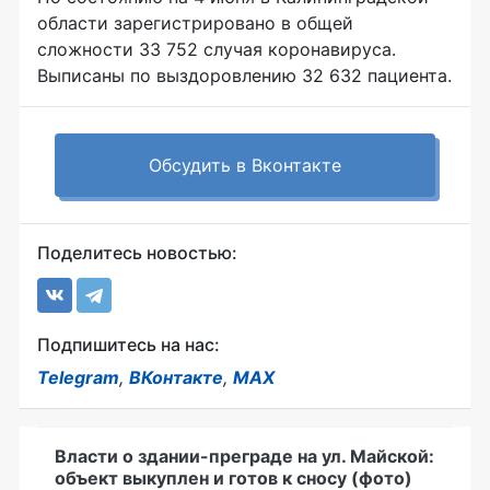
области зарегистрировано в общей
сложности 33 752 случая коронавируса.
Выписаны по выздоровлению 32 632 пациента.
Обсудить в Вконтакте
Поделитесь новостью:
Подпишитесь на нас:
Telegram
,
ВКонтакте
,
MAX
Власти о здании-преграде на ул. Майской:
объект выкуплен и готов к сносу (фото)