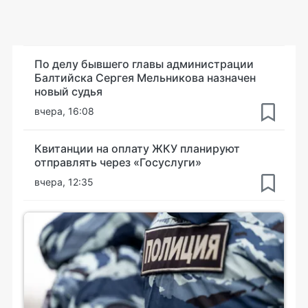
По делу бывшего главы администрации
Балтийска Сергея Мельникова назначен
новый судья
вчера, 16:08
Квитанции на оплату ЖКУ планируют
отправлять через «Госуслуги»
вчера, 12:35