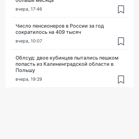
вчера, 17:46
Число пенсионеров в России за год
сократилось на 409 тысяч
вчера, 10:07
Облсуд: двое кубинцев пытались пешком
попасть из Калининградской области в
Польшу
вчера, 19:29