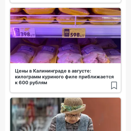
Цены в Калининграде в августе:
килограмм куриного филе приближается
к 600 рублям