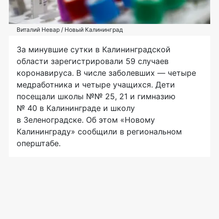
Виталий Невар / Новый Калининград
За минувшие сутки в Калининградской
области зарегистрировали 59 случаев
коронавируса. В числе заболевших — четыре
медработника и четыре учащихся. Дети
посещали школы №№ 25, 21 и гимназию
№ 40 в Калининграде и школу
в Зеленоградске. Об этом «Новому
Калининграду» сообщили в региональном
оперштабе.