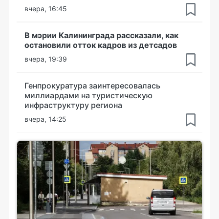
вчера, 16:45
В мэрии Калининграда рассказали, как
остановили отток кадров из детсадов
вчера, 19:39
Генпрокуратура заинтересовалась
миллиардами на туристическую
инфраструктуру региона
вчера, 14:25