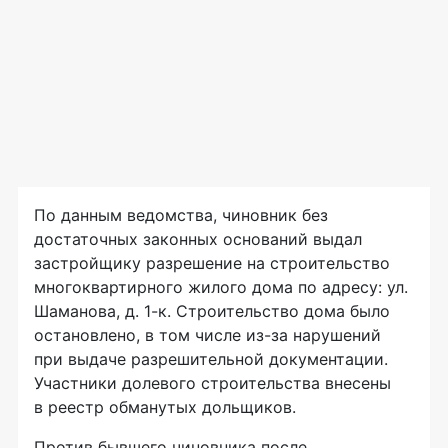
По данным ведомства, чиновник без
достаточных законных оснований выдал
застройщику разрешение на строительство
многоквартирного жилого дома по адресу: ул.
Шаманова, д. 1-к. Строительство дома было
остановлено, в том числе из-за нарушений
при выдаче разрешительной документации.
Участники долевого строительства внесены
в реестр обманутых дольщиков.
Против бывшего чиновника после