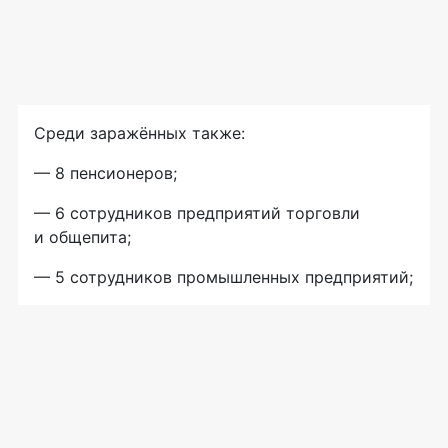
Среди заражённых также:
— 8 пенсионеров;
— 6 сотрудников предприятий торговли
и общепита;
— 5 сотрудников промышленных предприятий;