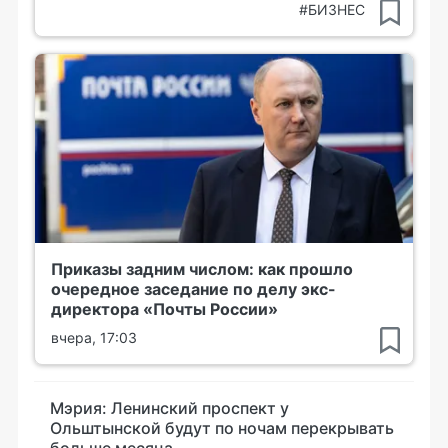
#БИЗНЕС
Приказы задним числом: как прошло
очередное заседание по делу экс-
директора «Почты России»
вчера, 17:03
Мэрия: Ленинский проспект у
Ольштынской будут по ночам перекрывать
больше месяца