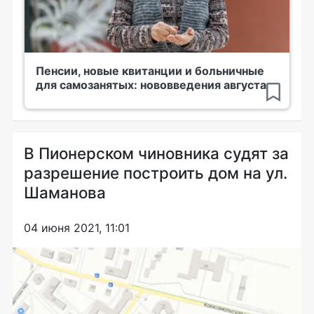
Пенсии, новые квитанции и больничные
для самозанятых: нововведения августа
В Пионерском чиновника судят за
разрешение построить дом на ул.
Шаманова
04 июня 2021, 11:01