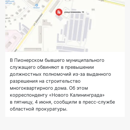
В Пионерском бывшего муниципального
служащего обвиняют в превышении
должностных полномочий из-за выданного
разрешения на строительство
многоквартирного дома. Об этом
корреспонденту «Нового Калининграда»
в пятницу, 4 июня, сообщили в пресс-службе
областной прокуратуры.