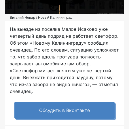
Виталий Невар / Новый Калининград
На выезде из поселка Малое Исаково уже
четвертый день подряд не работает светофор.
Об этом «Новому Калининграду» сообщил
очевидец. По его словам, ситуацию усложняет
то, что забор вдоль тротуара полность
закрывает автомобилистам обзор.
«Светлофор мигает желтым уже четвертый
день. Выезжать приходится наудачу, потому
что из-за забора не видно ничего», — отметил
очевидец.
Обсудить в Вконтакте