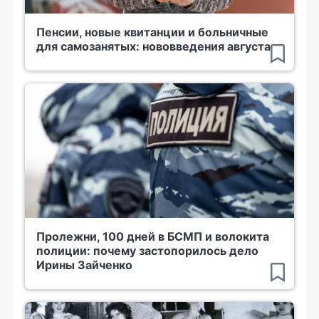
Пенсии, новые квитанции и больничные
для самозанятых: нововведения августа
Пролежни, 100 дней в БСМП и волокита
полиции: почему застопорилось дело
Ирины Зайченко