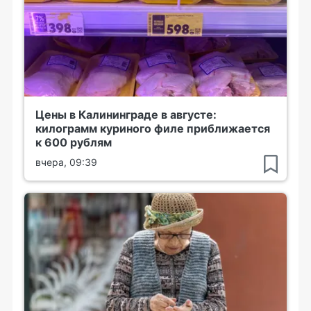
Цены в Калининграде в августе:
килограмм куриного филе приближается
к 600 рублям
вчера, 09:39