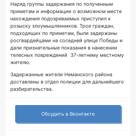
Наряд группы задержания по полученным
приметам и информации о возможном месте
нахождения подозреваемых приступил к
розыску злоумышленников. Трое граждан,
подходящих по приметам, были задержаны
росгвардейцами на соседней улице Победы и
дали признательные показания в нанесении
телесных повреждений 37-летнему местному
жителю.
Задержанные жители Неманского района
доставлены в отдел полиции для дальнейшего
разбирательства.
Обсудить в Вконтакте