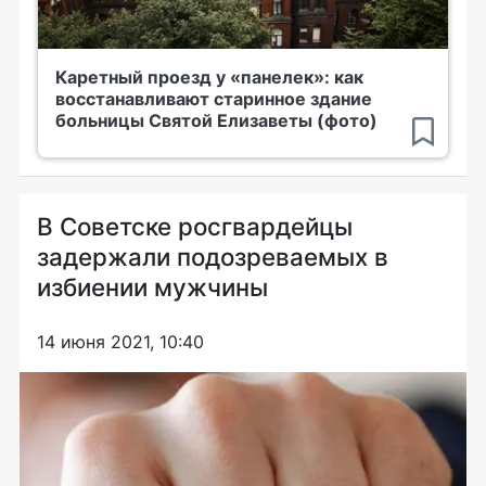
Каретный проезд у «панелек»: как
восстанавливают старинное здание
больницы Святой Елизаветы (фото)
В Советске росгвардейцы
задержали подозреваемых в
избиении мужчины
14 июня 2021, 10:40