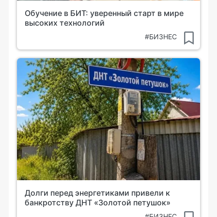
Обучение в БИТ: уверенный старт в мире
высоких технологий
#БИЗНЕС
Долги перед энергетиками привели к
банкротству ДНТ «Золотой петушок»
#БИЗНЕС