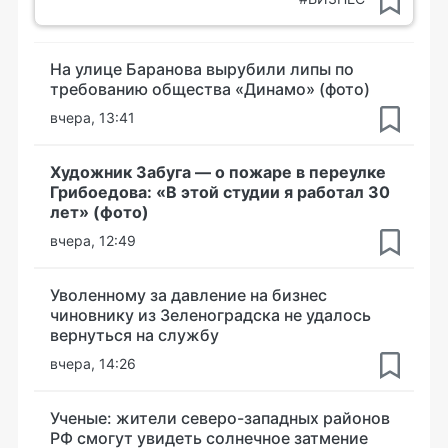
На улице Баранова вырубили липы по
требованию общества «Динамо» (фото)
вчера, 13:41
Художник Забуга — о пожаре в переулке
Грибоедова: «В этой студии я работал 30
лет» (фото)
вчера, 12:49
Уволенному за давление на бизнес
чиновнику из Зеленоградска не удалось
вернуться на службу
вчера, 14:26
Ученые: жители северо-западных районов
РФ смогут увидеть солнечное затмение