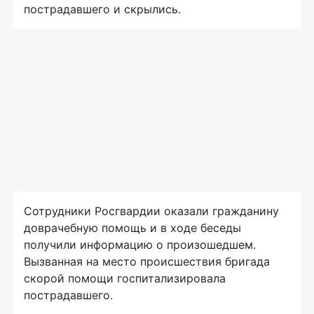
пострадавшего и скрылись.
Сотрудники Росгвардии оказали гражданину
доврачебную помощь и в ходе беседы
получили информацию о произошедшем.
Вызванная на место происшествия бригада
скорой помощи госпитализировала
пострадавшего.