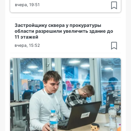
вчера, 19:51
Застройщику сквера у прокуратуры
области разрешили увеличить здание до
11 этажей
вчера, 15:52