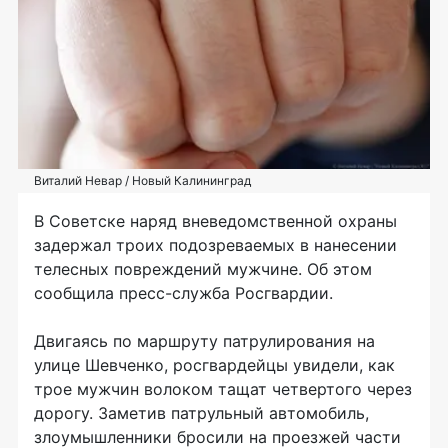
Виталий Невар / Новый Калининград
В Советске наряд вневедомственной охраны
задержал троих подозреваемых в нанесении
телесных повреждений мужчине. Об этом
сообщила пресс-служба Росгвардии.
Двигаясь по маршруту патрулирования на
улице Шевченко, росгвардейцы увидели, как
трое мужчин волоком тащат четвертого через
дорогу. Заметив патрульный автомобиль,
злоумышленники бросили на проезжей части