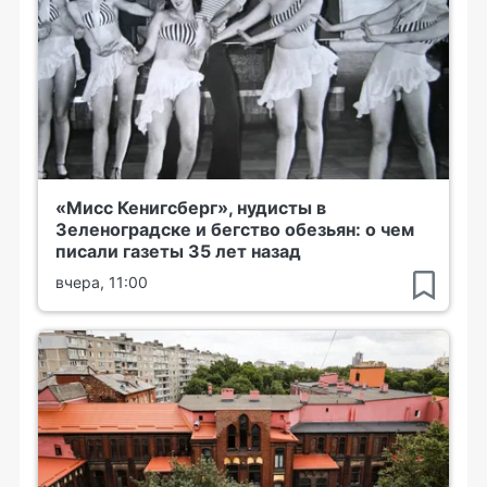
«Мисс Кенигсберг», нудисты в
Зеленоградске и бегство обезьян: о чем
писали газеты 35 лет назад
вчера, 11:00