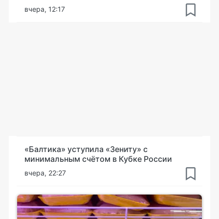
вчера, 12:17
«Балтика» уступила «Зениту» с
минимальным счётом в Кубке России
вчера, 22:27