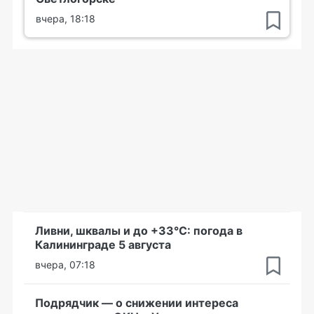
вчера, 18:18
Ливни, шквалы и до +33°С: погода в
Калининграде 5 августа
вчера, 07:18
Подрядчик — о снижении интереса