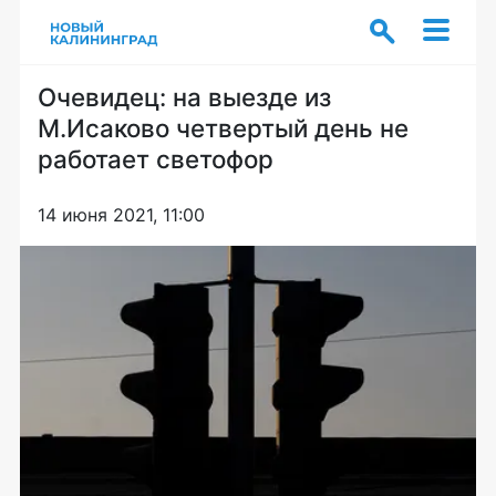
Очевидец: на выезде из
М.Исаково четвертый день не
работает светофор
14 июня 2021, 11:00