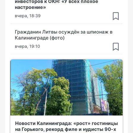
инвесторов к ОКН: «У всех плохое
настроение»
вчера, 18:39
Гражданин Литвы осуждён за шпионаж в
Калининграде (фото)
вчера, 19:10
Новости Калининграда: «рост» гостиницы
на Горького, рекорд филе и нудисты 90-х