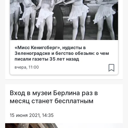
«Мисс Кенигсберг», нудисты в
Зеленоградске и бегство обезьян: о чем
писали газеты 35 лет назад
вчера, 11:00
Вход в музеи Берлина раз в
месяц станет бесплатным
15 июня 2021, 14:35