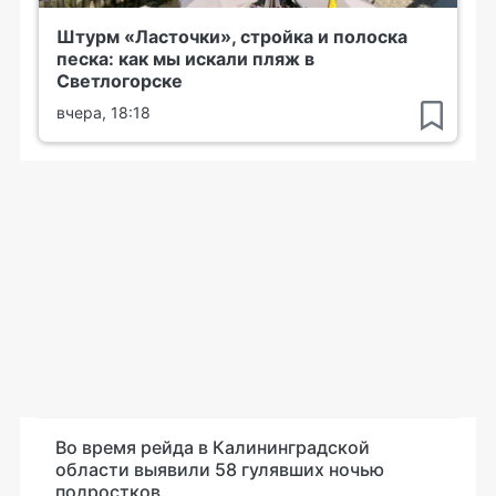
Штурм «Ласточки», стройка и полоска
песка: как мы искали пляж в
Светлогорске
вчера, 18:18
Во время рейда в Калининградской
области выявили 58 гулявших ночью
подростков