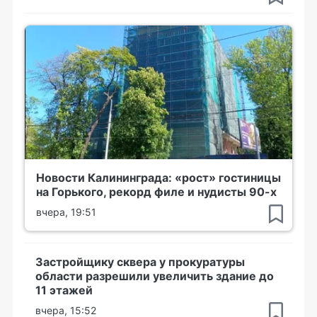
Новости Калининграда: «рост» гостиницы
на Горького, рекорд филе и нудисты 90-х
вчера, 19:51
Застройщику сквера у прокуратуры
области разрешили увеличить здание до
11 этажей
вчера, 15:52