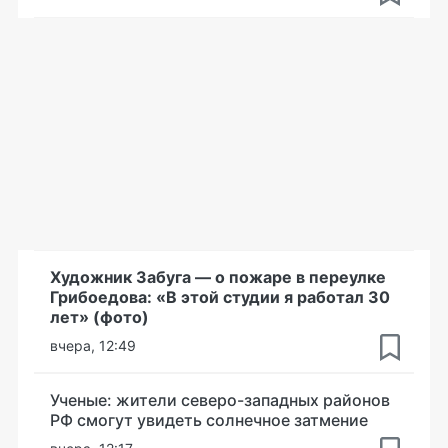
Художник Забуга — о пожаре в переулке
Грибоедова: «В этой студии я работал 30
лет» (фото)
вчера, 12:49
Ученые: жители северо-западных районов
РФ смогут увидеть солнечное затмение