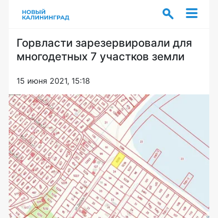
Горвласти зарезервировали для
многодетных 7 участков земли
15 июня 2021, 15:18