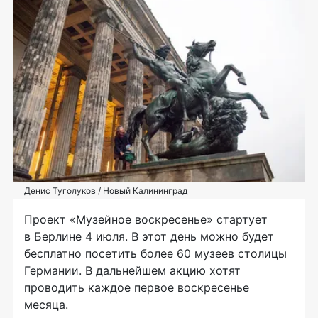
Денис Туголуков / Новый Калининград
Проект «Музейное воскресенье» стартует
в Берлине 4 июля. В этот день можно будет
бесплатно посетить более 60 музеев столицы
Германии. В дальнейшем акцию хотят
проводить каждое первое воскресенье
месяца.