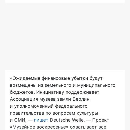
«Ожидаемые финансовые убытки будут
возмещены из земельного и муниципального
бюджетов. Инициативу поддерживает
Ассоциация музеев земли Берлин
и уполномоченный федерального
правительства по вопросам культуры
и СМИ, —
пишет
Deutsche Welle, — Проект
«Музейное воскресенье» охватывает все