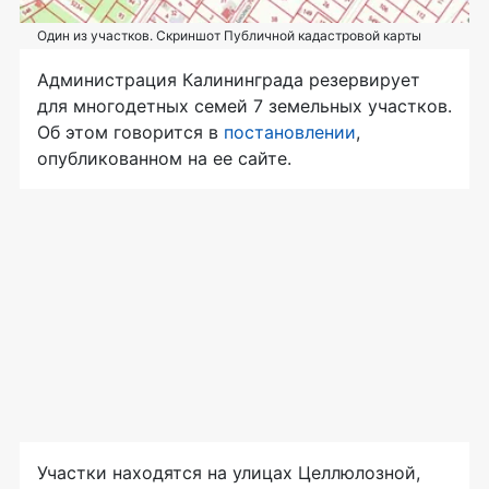
Один из участков. Скриншот Публичной кадастровой карты
Администрация Калининграда резервирует
для многодетных семей 7 земельных участков.
Об этом говорится в
постановлении
,
опубликованном на ее сайте.
Участки находятся на улицах Целлюлозной,