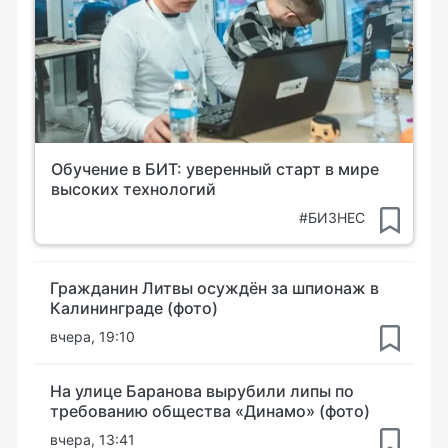
Обучение в БИТ: уверенный старт в мире
высоких технологий
#БИЗНЕС
Гражданин Литвы осуждён за шпионаж в
Калининграде (фото)
вчера, 19:10
На улице Баранова вырубили липы по
требованию общества «Динамо» (фото)
вчера, 13:41