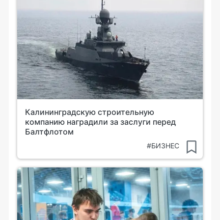
Калининградскую строительную
компанию наградили за заслуги перед
Балтфлотом
#БИЗНЕС