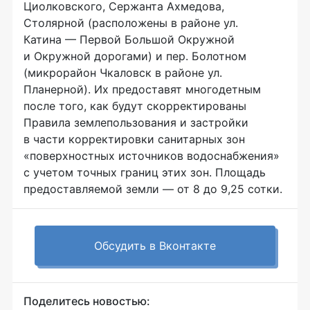
Циолковского, Сержанта Ахмедова,
Столярной (расположены в районе ул.
Катина — Первой Большой Окружной
и Окружной дорогами) и пер. Болотном
(микрорайон Чкаловск в районе ул.
Планерной). Их предоставят многодетным
после того, как будут скорректированы
Правила землепользования и застройки
в части корректировки санитарных зон
«поверхностных источников водоснабжения»
с учетом точных границ этих зон. Площадь
предоставляемой земли — от 8 до 9,25 сотки.
Обсудить в Вконтакте
Поделитесь новостью: