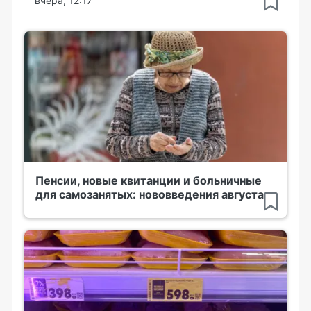
вчера, 12:17
Пенсии, новые квитанции и больничные
для самозанятых: нововведения августа