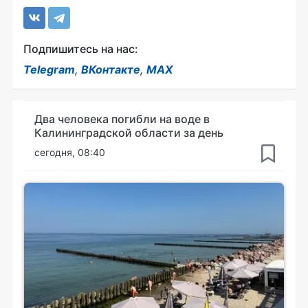
Подпишитесь на нас:
Telegram
,
ВКонтакте
,
MAX
Два человека погибли на воде в
Калининградской области за день
сегодня, 08:40