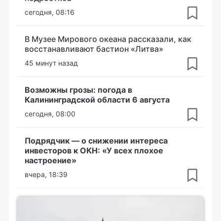
сегодня, 08:16
В Музее Мирового океана рассказали, как
восстанавливают бастион «Литва»
45 минут назад
Возможны грозы: погода в
Калининградской области 6 августа
сегодня, 08:00
Подрядчик — о снижении интереса
инвесторов к ОКН: «У всех плохое
настроение»
вчера, 18:39