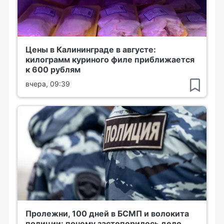
Цены в Калининграде в августе:
килограмм куриного филе приближается
к 600 рублям
вчера, 09:39
Пролежни, 100 дней в БСМП и волокита
полиции: почему застопорилось дело