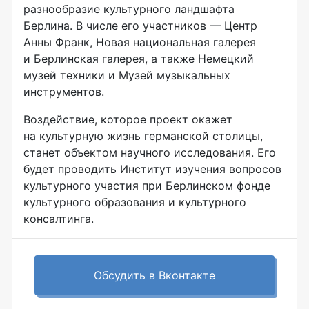
разнообразие культурного ландшафта
Берлина. В числе его участников — Центр
Анны Франк, Новая национальная галерея
и Берлинская галерея, а также Немецкий
музей техники и Музей музыкальных
инструментов.
Воздействие, которое проект окажет
на культурную жизнь германской столицы,
станет объектом научного исследования. Его
будет проводить Институт изучения вопросов
культурного участия при Берлинском фонде
культурного образования и культурного
консалтинга.
Обсудить в Вконтакте