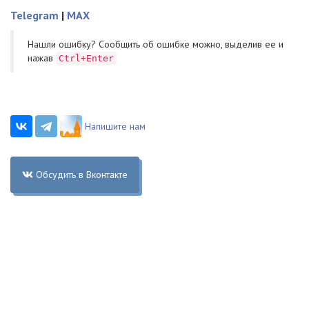
Telegram
|
MAX
Нашли ошибку? Cообщить об ошибке можно, выделив ее и
нажав
Ctrl+Enter
Напишите нам
Обсудить в Вконтакте