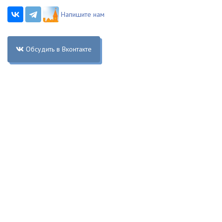
Напишите нам
Обсудить в Вконтакте