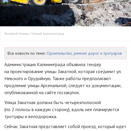
Виталий Невар / Новый Калининград
Все новости по теме:
Строительство, ремонт дорог и тротуаров
Администрация Калининграда объявила тендер
на проектирование улицы Закатной, которая соединит ул.
Невского и Орудийную. Также работы предполагают
продление улицы Арсенальной, следует из документации,
опубликованной на сайте госзакупок.
Улица Закатная должна быть четырехполосной
(по 2 полосы в каждую сторону), вдоль нее планируются
тротуары и велодорожка.
Сейчас Закатная представляет собой проезд, который идет