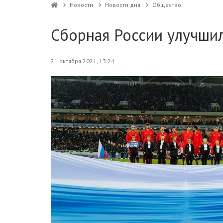
Новости
Новости дня
Общество
Сборная России улучши
21 октября 2021, 13:24