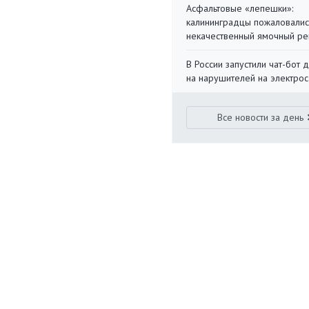
Асфальтовые «лепешки»:
калининградцы пожаловалис
некачественный ямочный ре
В России запустили чат-бот 
на нарушителей на электро
Все новости за день