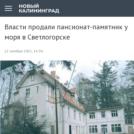
Власти продали пансионат-памятник у
моря в Светлогорске
22 октября 2021, 14:30