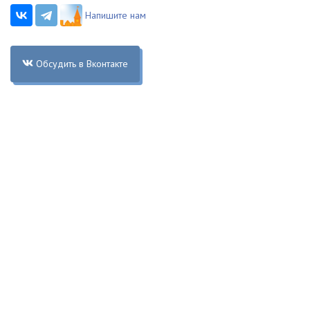
Напишите нам
Обсудить в Вконтакте