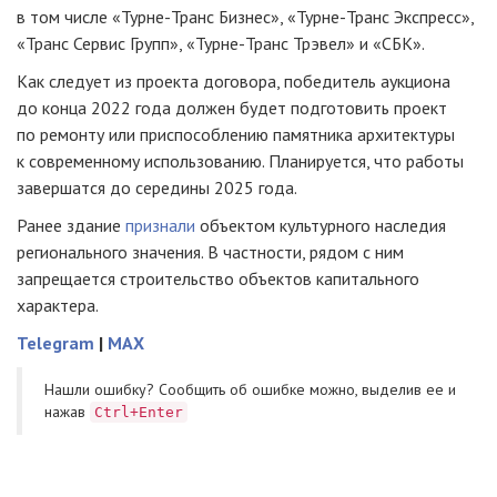
в том числе «Турне-Транс Бизнес», «Турне-Транс Экспресс»,
«Транс Сервис Групп», «Турне-Транс Трэвел» и «СБК».
Как следует из проекта договора, победитель аукциона
до конца 2022 года должен будет подготовить проект
по ремонту или приспособлению памятника архитектуры
к современному использованию. Планируется, что работы
завершатся до середины 2025 года.
Ранее здание
признали
объектом культурного наследия
регионального значения. В частности, рядом с ним
запрещается строительство объектов капитального
характера.
Telegram
|
MAX
Нашли ошибку? Cообщить об ошибке можно, выделив ее и
нажав
Ctrl+Enter