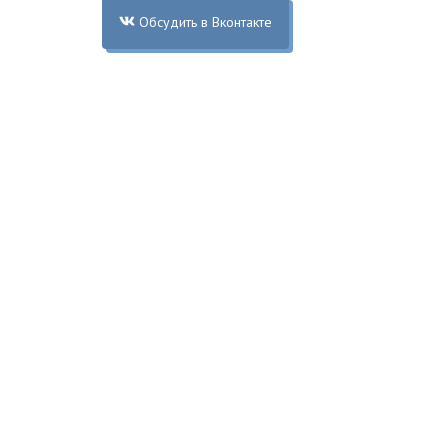
Обсудить в Вконтакте