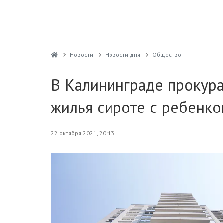
Новости
Новости дня
Общество
В Калининграде прокур
жилья сироте с ребенк
22 октября 2021, 20:13