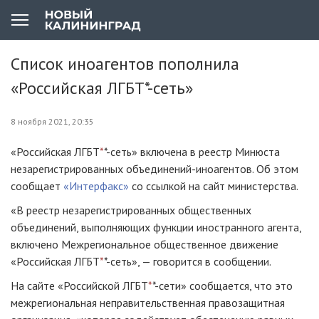
Список иноагентов пополнила
«Российская ЛГБТ*-сеть»
8 ноября 2021, 20:35
«Российская ЛГБТ
*
*-сеть» включена в реестр Минюста
незарегистрированных объединений-иноагентов. Об этом
сообщает
«Интерфакс»
со ссылкой на сайт министерства.
«В реестр незарегистрированных общественных
объединений, выполняющих функции иностранного агента,
включено Межрегиональное общественное движение
«Российская ЛГБТ
*
*-сеть», — говорится в сообщении.
На сайте «Российской ЛГБТ
*
*-сети» сообщается, что это
межрегиональная неправительственная правозащитная