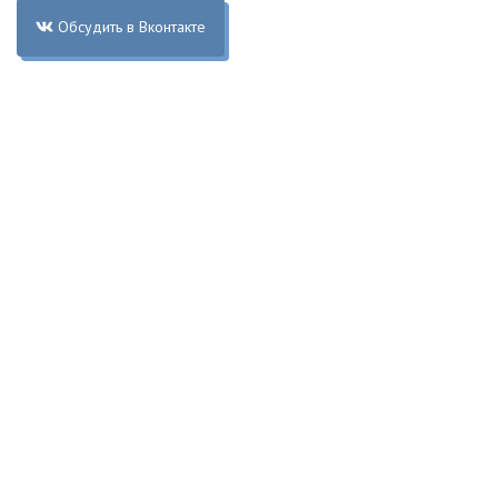
Обсудить в Вконтакте