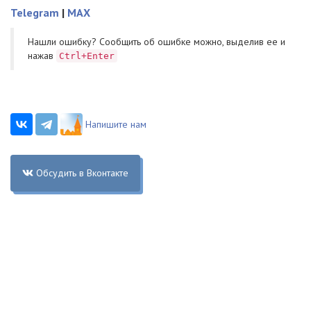
Telegram
|
MAX
Нашли ошибку? Cообщить об ошибке можно, выделив ее и
нажав
Ctrl+Enter
Напишите нам
Обсудить в Вконтакте