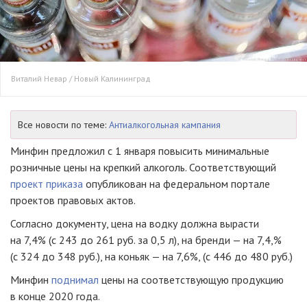
Виталий Невар / Новый Калининград
Все новости по теме:
Антиалкогольная кампания
Минфин предложил с 1 января повысить минимальные
розничные цены на крепкий алкоголь. Соответствующий
проект приказа
опубликован на федеральном портале
проектов правовых актов.
Согласно документу, цена на водку должна вырасти
на 7,4% (с 243 до 261 руб. за 0,5 л), на бренди — на 7,4,%
(с 324 до 348 руб.), на коньяк — на 7,6%, (с 446 до 480 руб.)
Минфин
поднимал
цены на соответствующую продукцию
в конце 2020 года.