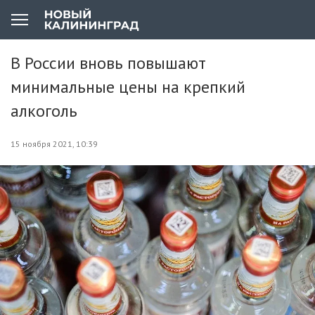
В России вновь повышают
минимальные цены на крепкий
алкоголь
15 ноября 2021, 10:39