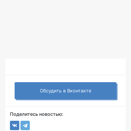
Обсудить в Вконтакте
Поделитесь новостью: