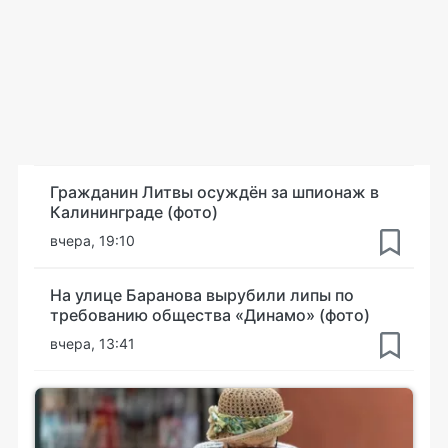
Гражданин Литвы осуждён за шпионаж в
Калининграде (фото)
вчера, 19:10
На улице Баранова вырубили липы по
требованию общества «Динамо» (фото)
вчера, 13:41