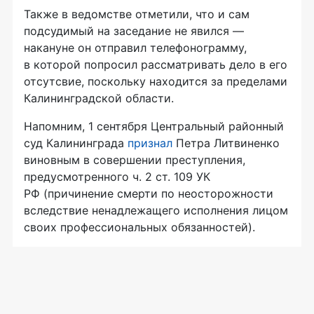
Также в ведомстве отметили, что и сам
подсудимый на заседание не явился —
накануне он отправил телефонограмму,
в которой попросил рассматривать дело в его
отсутсвие, поскольку находится за пределами
Калининградской области.
Напомним, 1 сентября Центральный районный
суд Калининграда
признал
Петра Литвиненко
виновным в совершении преступления,
предусмотренного ч. 2 ст. 109 УК
РФ (причинение смерти по неосторожности
вследствие ненадлежащего исполнения лицом
своих профессиональных обязанностей).