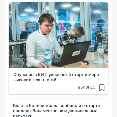
Обучение в БИТ: уверенный старт в мире
высоких технологий
#БИЗНЕС
Власти Калининграда сообщили о старте
продаж абонементов на муниципальные
парковки