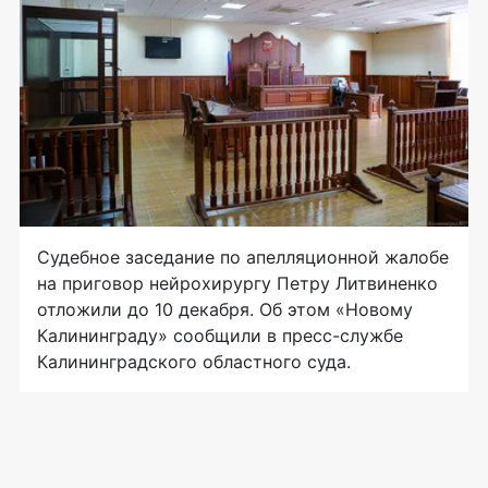
Судебное заседание по апелляционной жалобе
на приговор нейрохирургу Петру Литвиненко
отложили до 10 декабря. Об этом «Новому
Калининграду» сообщили в пресс-службе
Калининградского областного суда.