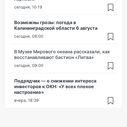
сегодня, 10:19
Возможны грозы: погода в
Калининградской области 6 августа
сегодня, 08:00
В Музее Мирового океана рассказали, как
восстанавливают бастион «Литва»
сегодня, 09:00
Подрядчик — о снижении интереса
инвесторов к ОКН: «У всех плохое
настроение»
вчера, 18:39