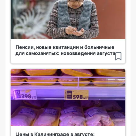
Пенсии, новые квитанции и больничные
для самозанятых: нововведения августа
Цены в Калининграде в августе: