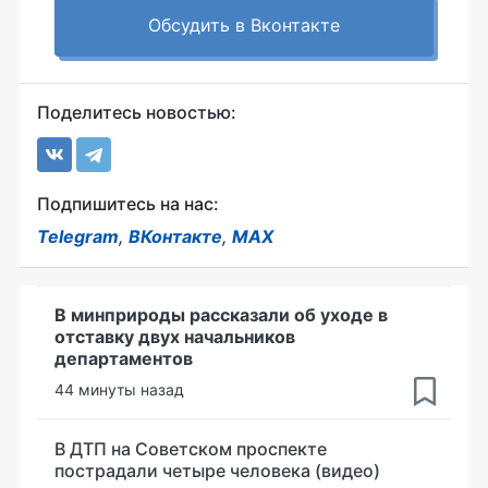
Обсудить в Вконтакте
Поделитесь новостью:
Подпишитесь на нас:
Telegram
,
ВКонтакте
,
MAX
В минприроды рассказали об уходе в
отставку двух начальников
департаментов
44 минуты назад
В ДТП на Советском проспекте
пострадали четыре человека (видео)