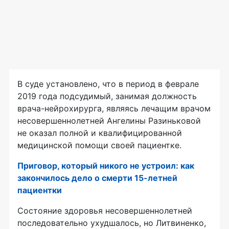
В суде установлено, что в период в феврале
2019 года подсудимый, занимая должность
врача-нейрохирурга, являясь лечащим врачом
несовершеннолетней Ангелины Разиньковой
не оказал полной и квалифицированной
медицинской помощи своей пациентке.
Приговор, который никого не устроил: как
закончилось дело о смерти 15-летней
пациентки
Состояние здоровья несовершеннолетней
последовательно ухудшалось, но Литвиненко,