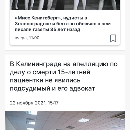
«Мисс Кенигсберг», нудисты в
Зеленоградске и бегство обезьян: о чем
писали газеты 35 лет назад
вчера, 11:00
В Калининграде на апелляцию по
делу о смерти 15-летней
пациентки не явились
подсудимый и его адвокат
22 ноября 2021, 15:17