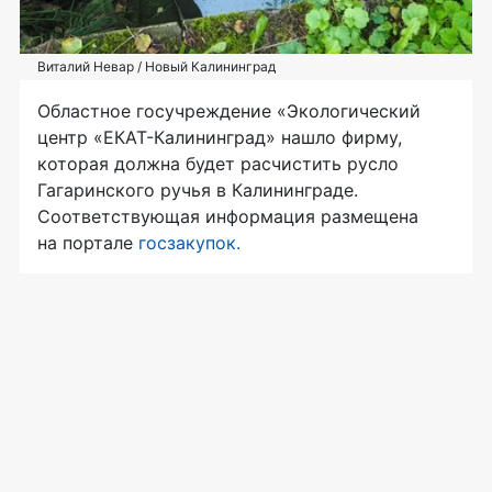
Виталий Невар / Новый Калининград
Областное госучреждение «Экологический
центр «ЕКАТ-Калининград» нашло фирму,
которая должна будет расчистить русло
Гагаринского ручья в Калининграде.
Соответствующая информация размещена
на портале
госзакупок.