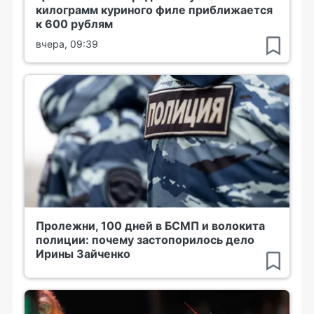
килограмм куриного филе приближается
к 600 рублям
вчера, 09:39
Пролежни, 100 дней в БСМП и волокита
полиции: почему застопорилось дело
Ирины Зайченко