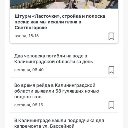
Штурм «Ласточки», стройка и полоска
песка: как мы искали пляж в
Светлогорске
вчера, 18:18
Два человека погибли на воде в
Калининградской области за день
сегодня, 08:40
Во время рейда в Калининградской
области выявили 58 гулявших ночью
подростков
сегодня, 08:16
В Калининграде нашли подрядчика для
капремонта ул. Бассейной