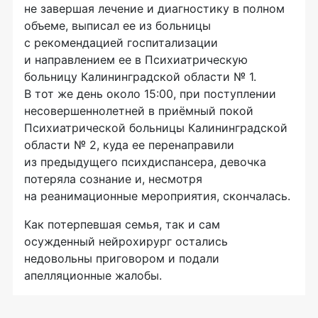
не завершая лечение и диагностику в полном
объеме, выписал ее из больницы
с рекомендацией госпитализации
и направлением ее в Психиатрическую
больницу Калининградской области № 1.
В тот же день около 15:00, при поступлении
несовершеннолетней в приёмный покой
Психиатрической больницы Калининградской
области № 2, куда ее перенаправили
из предыдущего психдиспансера, девочка
потеряла сознание и, несмотря
на реанимационные мероприятия, скончалась.
Как потерпевшая семья, так и сам
осужденный нейрохирург остались
недовольны приговором и подали
апелляционные жалобы.