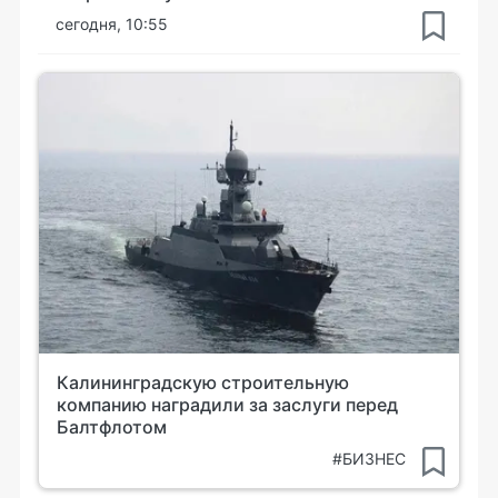
сегодня, 10:55
Калининградскую строительную
компанию наградили за заслуги перед
Балтфлотом
#БИЗНЕС