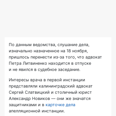
По данным ведомства, слушание дела,
изначально назначенное на 18 ноября,
пришлось перенести из-за того, что адвокат
Петра Литвиненко находится в отпуске
и не явился в судебное заседание.
Интересы врача в первой инстанции
представляли калининградский адвокат
Сергей Слатвицкий и столичный юрист
Александр Новиков — они же значатся
защитниками и в
карточке дела
апелляционной инстанции.