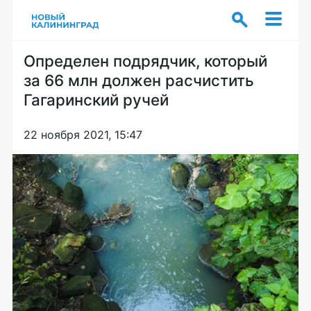
Определен подрядчик, который
за 66 млн должен расчистить
Гагаринский ручей
22 ноября 2021, 15:47