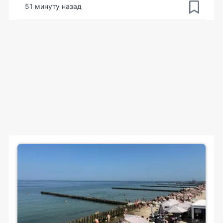
51 минуту назад