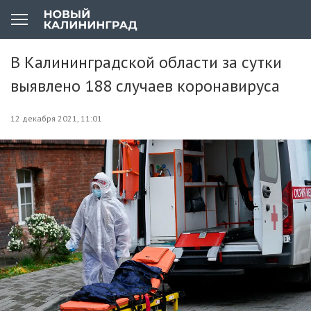
В Калининградской области за сутки
выявлено 188 случаев коронавируса
12 декабря 2021, 11:01