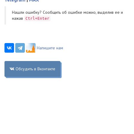
Нашли ошибку? Cообщить об ошибке можно, выделив ее и
нажав
Ctrl+Enter
Напишите нам
Обсудить в Вконтакте