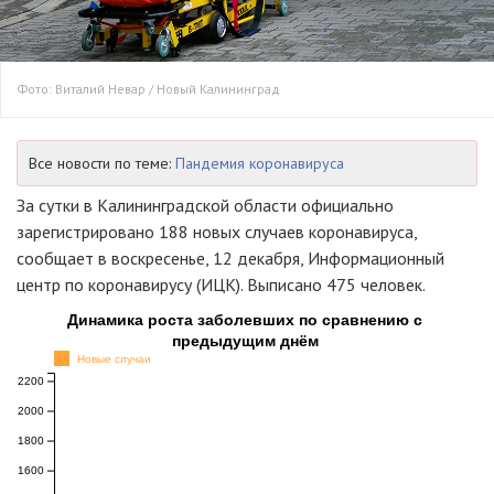
Фото: Виталий Невар / Новый Калининград
Все новости по теме:
Пандемия коронавируса
За сутки в Калининградской области официально
зарегистрировано 188 новых случаев коронавируса,
сообщает в воскресенье, 12 декабря, Информационный
центр по коронавирусу (ИЦК). Выписано 475 человек.