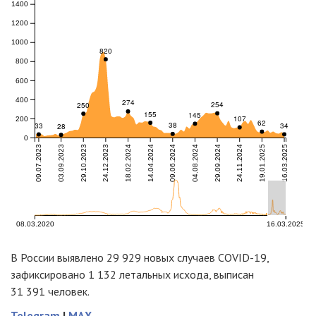
В России выявлено 29 929 новых случаев COVID-19,
зафиксировано 1 132 летальных исхода, выписан
31 391 человек.
Telegram
|
MAX