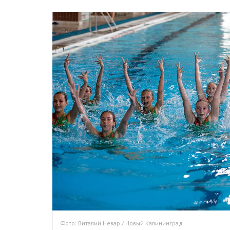
Фото: Виталий Невар / Новый Калининград