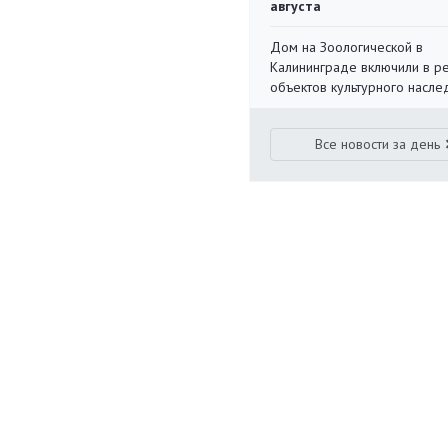
августа
Дом на Зоологической в
Калининграде включили в р
объектов культурного насле
Все новости за день