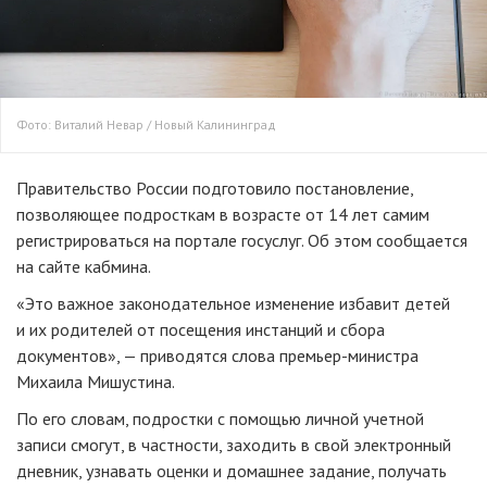
Фото: Виталий Невар / Новый Калининград
Правительство России подготовило постановление,
позволяющее подросткам в возрасте от 14 лет самим
регистрироваться на портале госуслуг. Об этом сообщается
на сайте кабмина.
«Это важное законодательное изменение избавит детей
и их родителей от посещения инстанций и сбора
документов», — приводятся слова премьер-министра
Михаила Мишустина.
По его словам, подростки с помощью личной учетной
записи смогут, в частности, заходить в свой электронный
дневник, узнавать оценки и домашнее задание, получать