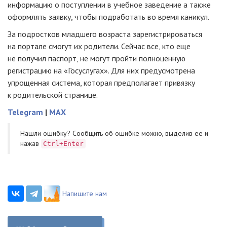
информацию о поступлении в учебное заведение а также
оформлять заявку, чтобы подработать во время каникул.
За подростков младшего возраста зарегистрироваться
на портале смогут их родители. Сейчас все, кто еще
не получил паспорт, не могут пройти полноценную
регистрацию на «Госуслугах». Для них предусмотрена
упрощенная система, которая предполагает привязку
к родительской странице.
Telegram
|
MAX
Нашли ошибку? Cообщить об ошибке можно, выделив ее и
нажав
Ctrl+Enter
Напишите нам