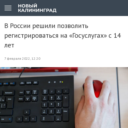
В России решили позволить
регистрироваться на «Госуслугах» с 14
лет
7 февраля 2022, 12:20