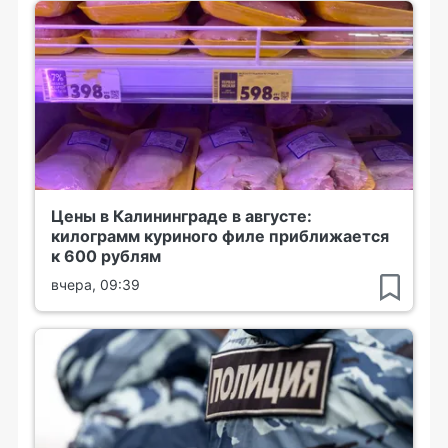
Цены в Калининграде в августе:
килограмм куриного филе приближается
к 600 рублям
вчера, 09:39