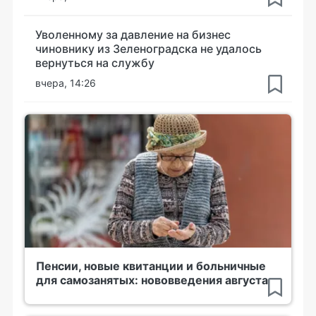
Уволенному за давление на бизнес
чиновнику из Зеленоградска не удалось
вернуться на службу
вчера, 14:26
Пенсии, новые квитанции и больничные
для самозанятых: нововведения августа