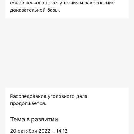
совершенного преступления и закрепление
доказательной базы.
Расследование уголовного дела
продолжается.
Тема в развитии
20 октября 2022г., 14:12