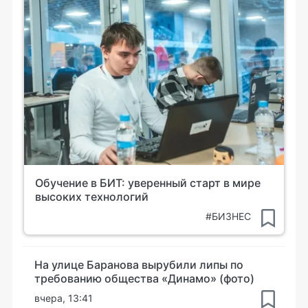
Обучение в БИТ: уверенный старт в мире
высоких технологий
#БИЗНЕС
На улице Баранова вырубили липы по
требованию общества «Динамо» (фото)
вчера, 13:41