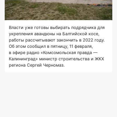
Власти уже готовы выбирать подрядчика для
укрепления авандюны на Балтийской косе,
работы рассчитывают закончить в 2022 году.
Об этом сообщил в пятницу, 11 февраля,
в эфире радио «Комсомольская правда —
Калининград» министр строительства и ЖКХ
региона Сергей Черномаз.