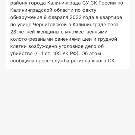
району города Калининграда СУ СК России по
Калининградской области по факту
обнаружения 9 февраля 2022 года в квартире
по улице Черниговской в Калининграде тела
28-летней женщины с множественными
колото-резаными ранениями шеи и грудной
клетки возбуждено уголовное дело об
убийстве (ч. 1 ст. 105 УК РФ). Об этом
сообщила пресс-служба регионального СК.