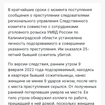
В кратчайшие сроки с момента поступления
сообщения о преступлении следователями
регионального управления Следственного
комитета совместно с сотрудниками
уголовного розыска УМВД России по
Калининградской области установлена
личность подозреваемого в совершении
указанного преступления. Им оказался 25-
летний бывший сожитель убитой.
По версии следствия, ранним утром 9
февраля 2022 года подозреваемый, находясь
в квартире бывшей сожительницы, нанес
женщине не менее 9 ударов ножом, после чего
с места преступления скрылся. От полученных
ранений потерпевшая умерла на месте. Ее
тело утром обнаружил коллега по работе,
пришедший к ней домой, поскольку женщина