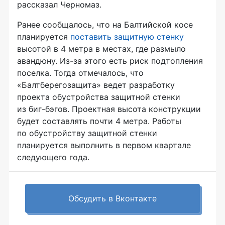
рассказал Черномаз.
Ранее сообщалось, что на Балтийской косе
планируется
поставить защитную стенку
высотой в 4 метра в местах, где размыло
авандюну. Из-за этого есть риск подтопления
поселка. Тогда отмечалось, что
«Балтберегозащита» ведет разработку
проекта обустройства защитной стенки
из биг-бэгов. Проектная высота конструкции
будет составлять почти 4 метра. Работы
по обустройству защитной стенки
планируется выполнить в первом квартале
следующего года.
Обсудить в Вконтакте