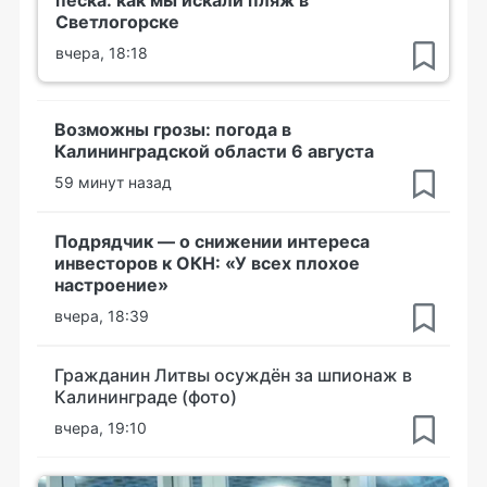
Светлогорске
вчера, 18:18
Возможны грозы: погода в
Калининградской области 6 августа
59 минут назад
Подрядчик — о снижении интереса
инвесторов к ОКН: «У всех плохое
настроение»
вчера, 18:39
Гражданин Литвы осуждён за шпионаж в
Калининграде (фото)
вчера, 19:10