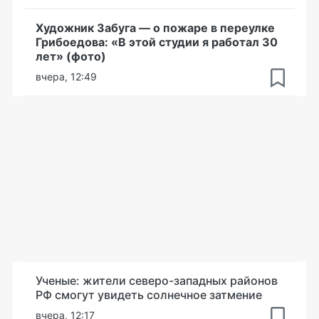
Художник Забуга — о пожаре в переулке
Грибоедова: «В этой студии я работал 30
лет» (фото)
вчера, 12:49
Ученые: жители северо-западных районов
РФ смогут увидеть солнечное затмение
вчера, 12:17