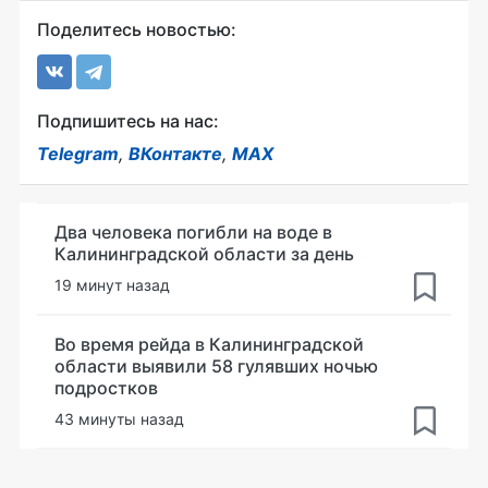
Поделитесь новостью:
Подпишитесь на нас:
Telegram
,
ВКонтакте
,
MAX
Два человека погибли на воде в
Калининградской области за день
19 минут назад
Во время рейда в Калининградской
области выявили 58 гулявших ночью
подростков
43 минуты назад