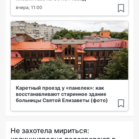
вчера, 11:00
Каретный проезд у «панелек»: как
восстанавливают старинное здание
больницы Святой Елизаветы (фото)
Не захотела мириться: