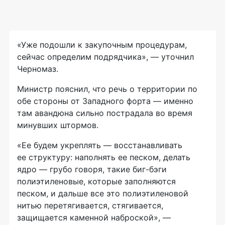
«Уже подошли к закупочным процедурам,
сейчас определим подрядчика», — уточнил
Черномаз.
Министр пояснил, что речь о территории по
обе стороны от Западного форта — именно
там авандюна сильно пострадала во время
минувших штормов.
«Ее будем укреплять — восстанавливать
ее структуру: наполнять ее песком, делать
ядро — грубо говоря, такие биг-бэги
полиэтиленовые, которые заполняются
песком, и дальше все это полиэтиленовой
нитью перетягивается, стягивается,
защищается каменной наброской», —