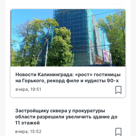
Новости Калининграда: «рост» гостиницы
на Горького, рекорд филе и нудисты 90-х
вчера, 19:51
Застройщику сквера у прокуратуры
области разрешили увеличить здание до
11 этажей
вчера, 15:52