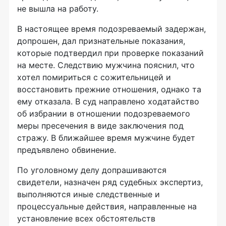
не вышла на работу.
В настоящее время подозреваемый задержан,
допрошен, дал признательные показания,
которые подтвердил при проверке показаний
на месте. Следствию мужчина пояснил, что
хотел помириться с сожительницей и
восстановить прежние отношения, однако та
ему отказала. В суд направлено ходатайство
об избрании в отношении подозреваемого
меры пресечения в виде заключения под
стражу. В ближайшее время мужчине будет
предъявлено обвинение.
По уголовному делу допрашиваются
свидетели, назначен ряд судебных экспертиз,
выполняются иные следственные и
процессуальные действия, направленные на
установление всех обстоятельств