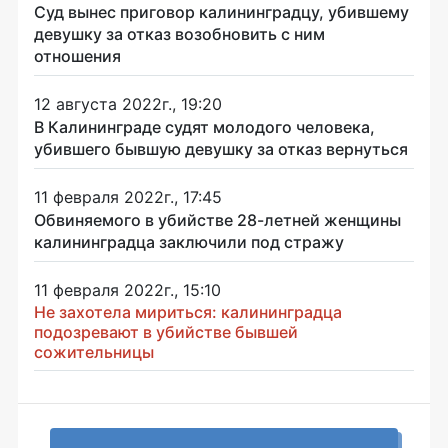
Суд вынес приговор калининградцу, убившему
девушку за отказ возобновить с ним
отношения
12 августа 2022г., 19:20
В Калининграде судят молодого человека,
убившего бывшую девушку за отказ вернуться
11 февраля 2022г., 17:45
Обвиняемого в убийстве 28-летней женщины
калининградца заключили под стражу
11 февраля 2022г., 15:10
Не захотела мириться: калининградца
подозревают в убийстве бывшей
сожительницы