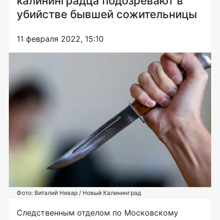
калининградца подозревают в
убийстве бывшей сожительницы
11 февраля 2022, 15:10
Фото: Виталий Невар / Новый Калининград
Следственным отделом по Московскому