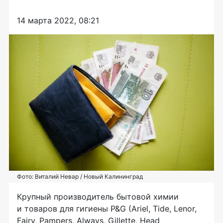
14 марта 2022, 08:21
Фото: Виталий Невар / Новый Калининград
Крупный производитель бытовой химии
и товаров для гигиены P&G (Ariel, Tide, Lenor,
Fairy, Pampers, Always, Gillette, Head