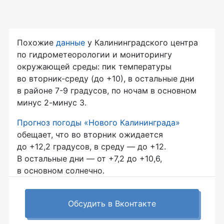
Похожие
данные
у Калининградского центра
по гидрометеорологии и мониторингу
окружающей среды: пик температуры
во вторник-среду (до +10), в остальные дни
в районе 7-9 градусов, по ночам в основном
минус 2-минус 3.
Прогноз погоды «Нового Калининграда»
обещает, что во вторник ожидается
до +12,2 градусов, в среду — до +12.
В остальные дни — от +7,2 до +10,6,
в основном солнечно.
Обсудить в Вконтакте