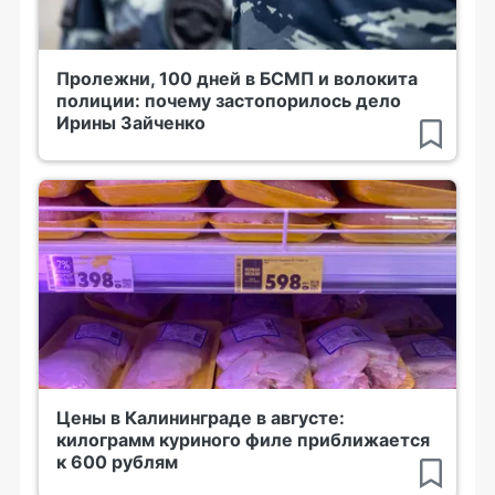
Пролежни, 100 дней в БСМП и волокита
полиции: почему застопорилось дело
Ирины Зайченко
Цены в Калининграде в августе:
килограмм куриного филе приближается
к 600 рублям