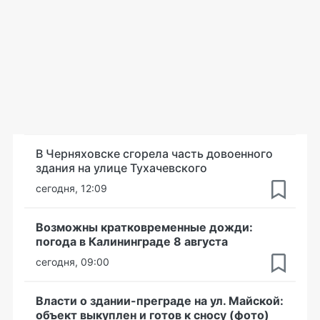
В Черняховске сгорела часть довоенного
здания на улице Тухачевского
сегодня, 12:09
Возможны кратковременные дожди:
погода в Калининграде 8 августа
сегодня, 09:00
Власти о здании-преграде на ул. Майской:
объект выкуплен и готов к сносу (фото)