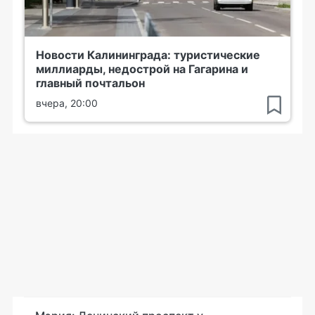
Новости Калининграда: туристические
миллиарды, недострой на Гагарина и
главный почтальон
вчера, 20:00