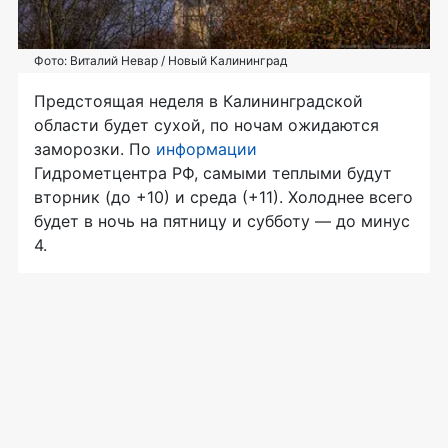
Фото: Виталий Невар / Новый Калининград
Предстоящая неделя в Калининградской
области будет сухой, по ночам ожидаются
заморозки. По
информации
Гидрометцентра РФ, самыми теплыми будут
вторник (до +10) и среда (+11). Холоднее всего
будет в ночь на пятницу и субботу — до минус
4.