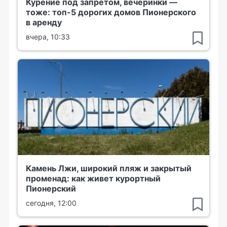
Курение под запретом, вечеринки —
тоже: топ-5 дорогих домов Пионерского
в аренду
вчера, 10:33
Камень Лжи, широкий пляж и закрытый
променад: как живет курортный
Пионерский
сегодня, 12:00