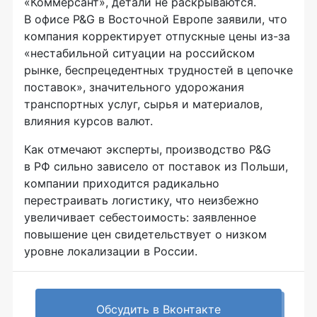
«Коммерсант», детали не раскрываются.
В офисе P&G в Восточной Европе заявили, что
компания корректирует отпускные цены из-за
«нестабильной ситуации на российском
рынке, беспрецедентных трудностей в цепочке
поставок», значительного удорожания
транспортных услуг, сырья и материалов,
влияния курсов валют.
Как отмечают эксперты, производство P&G
в РФ сильно зависело от поставок из Польши,
компании приходится радикально
перестраивать логистику, что неизбежно
увеличивает себестоимость: заявленное
повышение цен свидетельствует о низком
уровне локализации в России.
Обсудить в Вконтакте