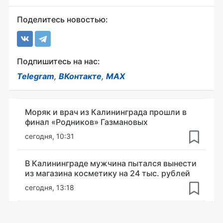
Поделитесь новостью:
Подпишитесь на нас:
Telegram
,
ВКонтакте
,
MAX
Моряк и врач из Калининграда прошли в
финал «Родников» Газмановых
сегодня, 10:31
В Калининграде мужчина пытался вынести
из магазина косметику на 24 тыс. рублей
сегодня, 13:18