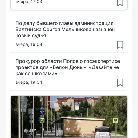
вчера, 17:03
По делу бывшего главы администрации
Балтийска Сергея Мельникова назначен
новый судья
вчера, 16:08
Прокурор области Попов о госэкспертизе
проектов для «Белой Дюны»: «Давайте не
как со школами»
вчера, 19:04