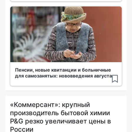
Пенсии, новые квитанции и больничные
для самозанятых: нововведения августа
«Коммерсант»: крупный
производитель бытовой химии
P&G резко увеличивает цены в
России