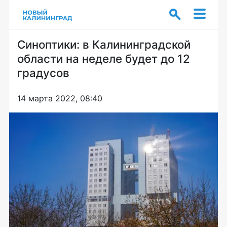
Синоптики: в Калининградской
области на неделе будет до 12
градусов
14 марта 2022, 08:40