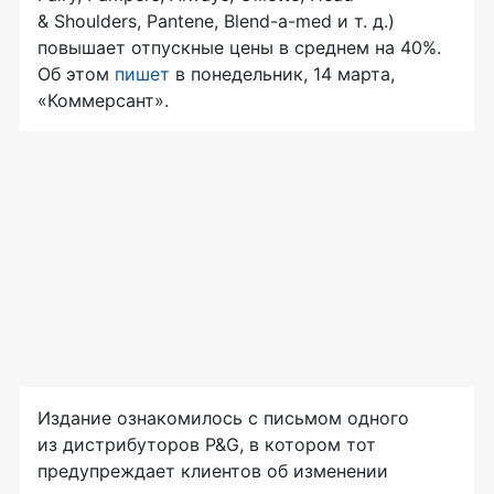
& Shoulders, Pantene, Blend-a-med и т. д.)
повышает отпускные цены в среднем на 40%.
Об этом
пишет
в понедельник, 14 марта,
«Коммерсант».
Издание ознакомилось с письмом одного
из дистрибуторов P&G, в котором тот
предупреждает клиентов об изменении