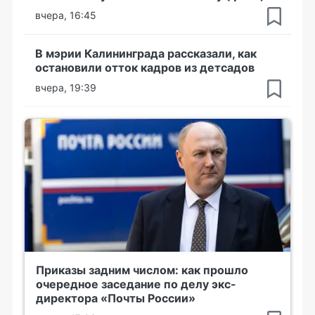
вчера, 16:45
В мэрии Калининграда рассказали, как
остановили отток кадров из детсадов
вчера, 19:39
Приказы задним числом: как прошло
очередное заседание по делу экс-
директора «Почты России»