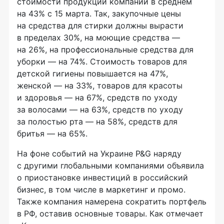
стоимости продукции компании в среднем
на 43% с 15 марта. Так, закупочные цены
на средства для стирки должны вырасти
в пределах 30%, на моющие средства —
на 26%, на профессиональные средства для
уборки — на 74%. Стоимость товаров для
детской гигиены повышается на 47%,
женской — на 33%, товаров для красоты
и здоровья — на 67%, средств по уходу
за волосами — на 63%, средств по уходу
за полостью рта — на 58%, средств для
бритья — на 65%.
На фоне событий на Украине P&G наряду
с другими глобальными компаниями объявила
о приостановке инвестиций в российский
бизнес, в том числе в маркетинг и промо.
Также компания намерена сократить портфель
в РФ, оставив основные товары. Как отмечает