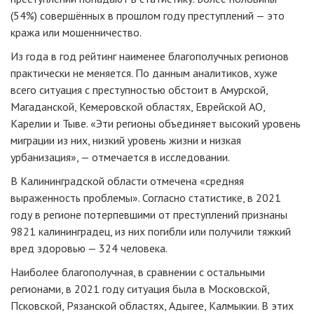
(54%) совершённых в прошлом году преступлений — это
кража или мошенничество.
Из года в год рейтинг наименее благополучных регионов
практически не меняется. По данным аналитиков, хуже
всего ситуация с преступностью обстоит в Амурской,
Магаданской, Кемеровской областях, Еврейской АО,
Карелии и Тыве. «Эти регионы объединяет высокий уровень
миграции из них, низкий уровень жизни и низкая
урбанизация», — отмечается в исследовании.
В Калининградской области отмечена «средняя
выраженность проблемы». Согласно статистике, в 2021
году в регионе потерпевшими от преступлений признаны
9821 калининградец, из них погибли или получили тяжкий
вред здоровью — 324 человека.
Наиболее благополучная, в сравнении с остальными
регионами, в 2021 году ситуация была в Московской,
Псковской, Рязанской областях, Адыгее, Калмыкии. В этих