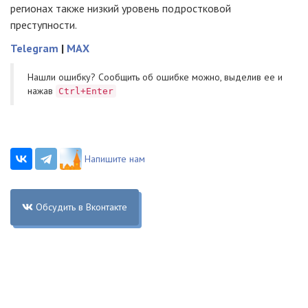
регионах также низкий уровень подростковой
преступности.
Telegram
|
MAX
Нашли ошибку? Cообщить об ошибке можно, выделив ее и
нажав
Ctrl+Enter
Напишите нам
Обсудить в Вконтакте