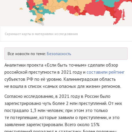
Скриншот карты в материалах исследования
Все новости по теме:
Безопасность
Аналитики проекта «Если быть точным» сделали обзор
российской преступности в 2021 году и
составили рейтинг
субъектов РФ по её уровню. Калининградская область
не вошла в список «самых опасных для жизни» регионов.
Согласно исследованию, в 2021 году в России было
зарегистрировано чуть более 2 млн преступлений. От них
пострадало 1,3 млн человек; при этом это только
те потерпевшие, которые заявили о преступлении, и это
заявление зарегистрировали. Всего около 15%
преступлений попадают в статистику. Более половины