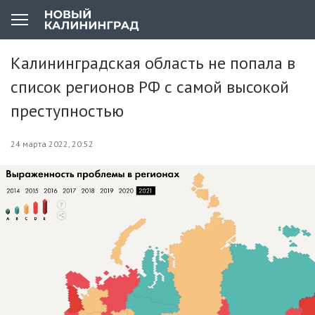
Калининградская область не попала в
список регионов РФ с самой высокой
преступностью
24 марта 2022, 20:52