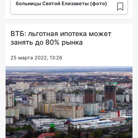
больницы Святой Елизаветы (фото)
ВТБ: льготная ипотека может
занять до 80% рынка
25 марта 2022, 13:26