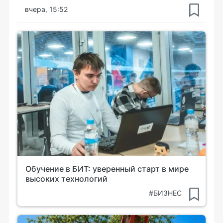
вчера, 15:52
Обучение в БИТ: уверенный старт в мире
высоких технологий
#БИЗНЕС