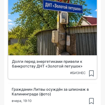
Долги перед энергетиками привели к
банкротству ДНТ «Золотой петушок»
#БИЗНЕС
Гражданин Литвы осуждён за шпионаж в
Калининграде (фото)
вчера, 19:10