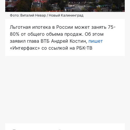
Фото: Виталий Невар / Новый Калининград
Льготная ипотека в России может занять 75-
80% от общего объема продаж. Об этом
заявил глава ВТБ Андрей Костин,
пишет
«Интерфакс» со ссылкой на РБК-ТВ