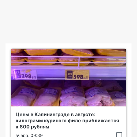
Цены в Калининграде в августе:
килограмм куриного филе приближается
к 600 рублям
вчера, 09:39