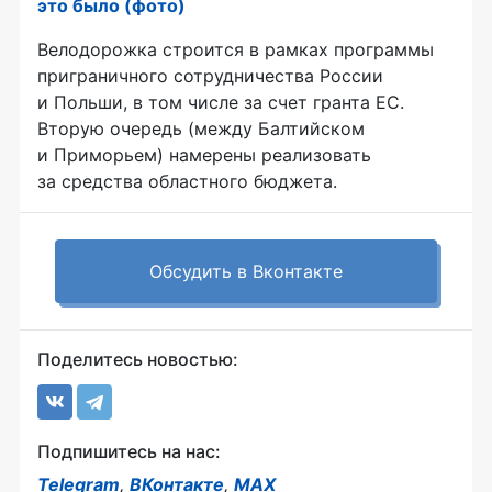
это было (фото)
Велодорожка строится в рамках программы
приграничного сотрудничества России
и Польши, в том числе за счет гранта ЕС.
Вторую очередь (между Балтийском
и Приморьем) намерены реализовать
за средства областного бюджета.
Обсудить в Вконтакте
Поделитесь новостью:
Подпишитесь на нас:
Telegram
,
ВКонтакте
,
MAX