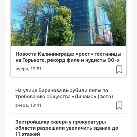
Новости Калининграда: «рост» гостиницы
на Горького, рекорд филе и нудисты 90-х
вчера, 19:51
На улице Баранова вырубили липы по
требованию общества «Динамо» (фото)
вчера, 13:41
Застройщику сквера у прокуратуры
области разрешили увеличить здание до
11 этажей