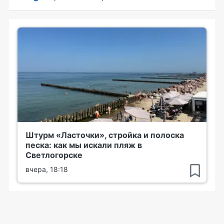
Штурм «Ласточки», стройка и полоска
песка: как мы искали пляж в
Светлогорске
вчера, 18:18