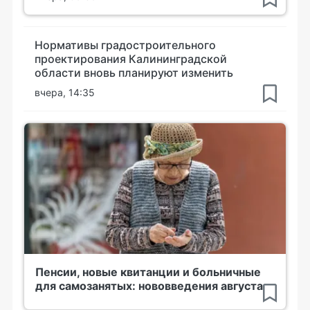
Нормативы градостроительного
проектирования Калининградской
области вновь планируют изменить
вчера, 14:35
Пенсии, новые квитанции и больничные
для самозанятых: нововведения августа