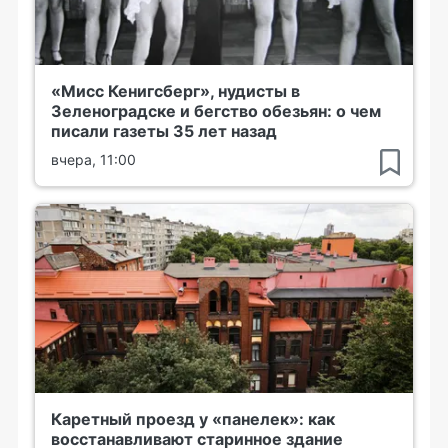
«Мисс Кенигсберг», нудисты в
Зеленоградске и бегство обезьян: о чем
писали газеты 35 лет назад
вчера, 11:00
Каретный проезд у «панелек»: как
восстанавливают старинное здание