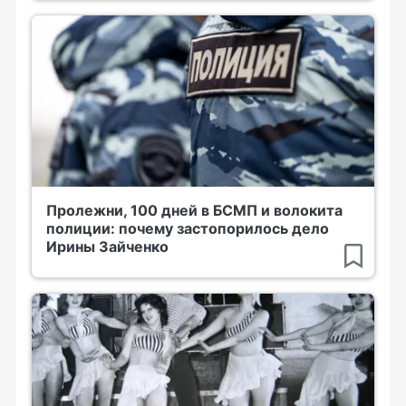
Пролежни, 100 дней в БСМП и волокита
полиции: почему застопорилось дело
Ирины Зайченко