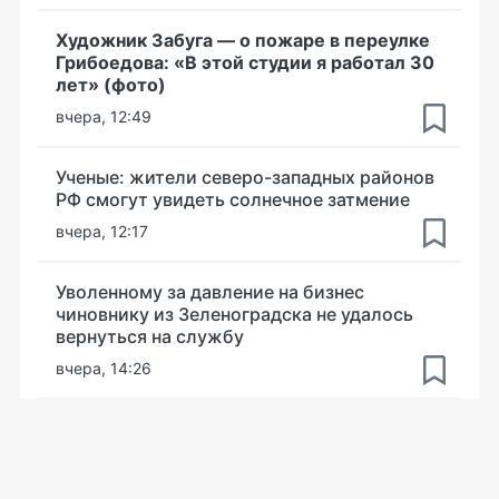
Художник Забуга — о пожаре в переулке
Грибоедова: «В этой студии я работал 30
лет» (фото)
вчера, 12:49
Ученые: жители северо-западных районов
РФ смогут увидеть солнечное затмение
вчера, 12:17
Уволенному за давление на бизнес
чиновнику из Зеленоградска не удалось
вернуться на службу
вчера, 14:26