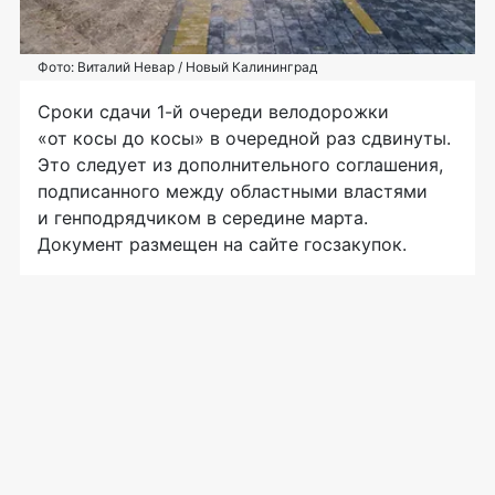
Фото: Виталий Невар / Новый Калининград
Сроки сдачи 1-й очереди велодорожки
«от косы до косы» в очередной раз сдвинуты.
Это следует из дополнительного соглашения,
подписанного между областными властями
и генподрядчиком в середине марта.
Документ размещен на сайте госзакупок.