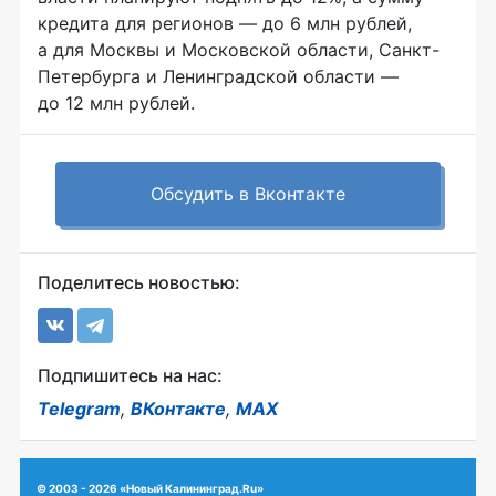
кредита для регионов — до 6 млн рублей,
а для Москвы и Московской области, Санкт-
Петербурга и Ленинградской области —
до 12 млн рублей.
Обсудить в Вконтакте
Поделитесь новостью:
Подпишитесь на нас:
Telegram
,
ВКонтакте
,
MAX
© 2003 - 2026 «Новый Калининград.Ru»