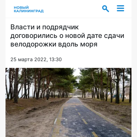
Власти и подрядчик
договорились о новой дате сдачи
велодорожки вдоль моря
25 марта 2022, 13:30