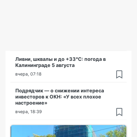
Ливни, шквалы и до +33°С: погода в
Калининграде 5 августа
вчера, 07:18
Подрядчик — о снижении интереса
инвесторов к ОКН: «У всех плохое
настроение»
вчера, 18:39