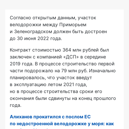
Согласно открытым данным, участок
велодорожки между Приморьем
и Зеленоградском должен быть достроен
до 30 июня 2022 года.
Контракт стоимостью 364 млн рублей был
заключен с компанией «ДСП» в середине
2019 года. В процессе строительство первой
части подорожало на 79 млн руб. Изначально
планировалось, что участок введут
в эксплуатацию летом 2021 года,
но в процессе строительства сроки его
окончания были сдвинуты на конец прошлого
года.
Алиханов прокатился с послом ЕC
по недостроенной велодорожке у моря: как