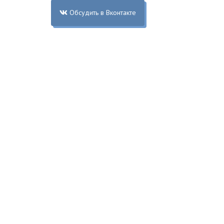
Обсудить в Вконтакте