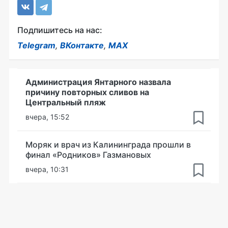
Подпишитесь на нас:
Telegram
,
ВКонтакте
,
MAX
Администрация Янтарного назвала
причину повторных сливов на
Центральный пляж
вчера, 15:52
Моряк и врач из Калининграда прошли в
финал «Родников» Газмановых
вчера, 10:31