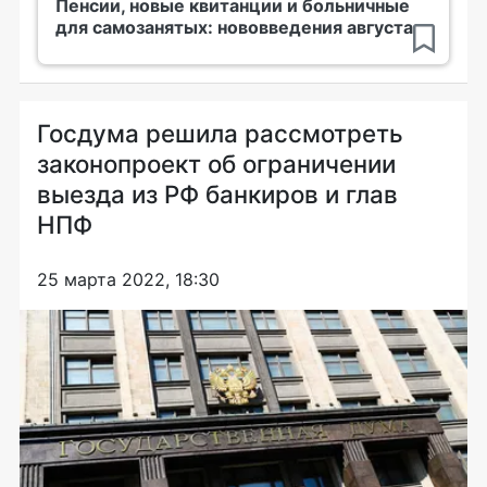
Пенсии, новые квитанции и больничные
для самозанятых: нововведения августа
Госдума решила рассмотреть
законопроект об ограничении
выезда из РФ банкиров и глав
НПФ
25 марта 2022, 18:30