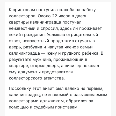
К приставам поступила жалоба на работу
коллекторов. Около 22 часов в дверь
квартиры калининградца постучал
неизвестный и спросил, здесь ли проживает
некий гражданин. Услышав отрицательный
ответ, неизвестный продолжил стучать в
дверь, разбудив и напугав членов семьи
калининградца — жену и грудного ребенка. В
результате мужчина, проживающий в
квартире, открыл дверь, а визитер показал
ему документы представителя
коллекторского агентства.
Поскольку этот визит был далеко не первым,
калининградец, не знакомый с разыскиваемым
коллекторами должником, обратился за
помощью к судебным приставам.