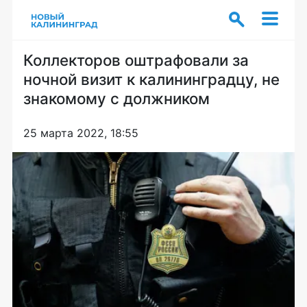
Коллекторов оштрафовали за
ночной визит к калининградцу, не
знакомому с должником
25 марта 2022, 18:55