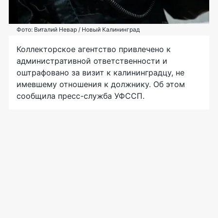
Фото: Виталий Невар / Новый Калининград
Коллекторское агентство привлечено к
административной ответственности и
оштрафовано за визит к калининградцу, не
имевшему отношения к должнику. Об этом
сообщила пресс-служба УФССП.