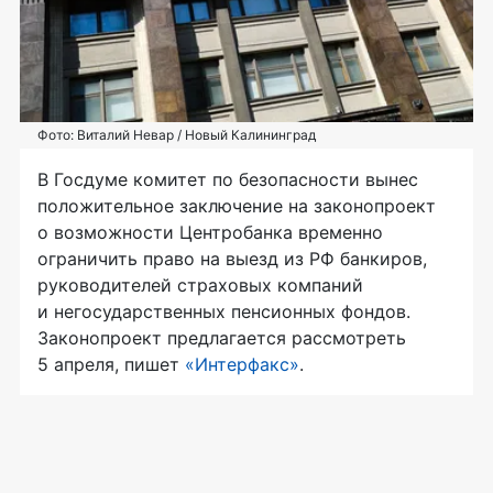
Фото: Виталий Невар / Новый Калининград
В Госдуме комитет по безопасности вынес
положительное заключение на законопроект
о возможности Центробанка временно
ограничить право на выезд из РФ банкиров,
руководителей страховых компаний
и негосударственных пенсионных фондов.
Законопроект предлагается рассмотреть
5 апреля, пишет
«Интерфакс»
.