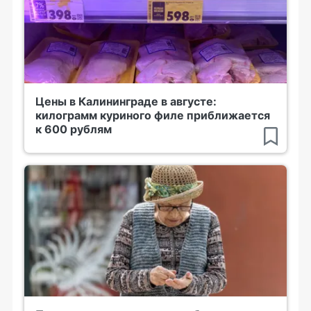
Цены в Калининграде в августе:
килограмм куриного филе приближается
к 600 рублям