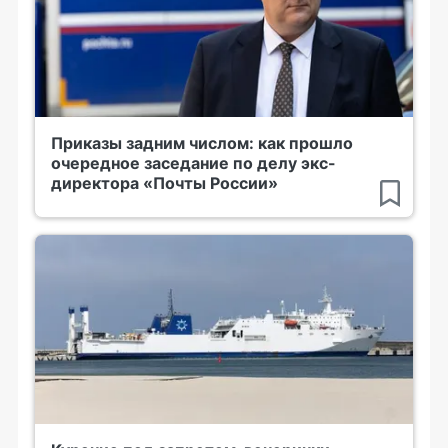
Приказы задним числом: как прошло
очередное заседание по делу экс-
директора «Почты России»