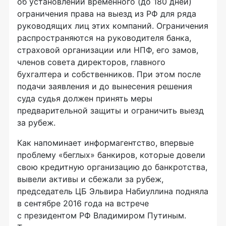
об установлении временного (до 180 дней)
ограничения права на выезд из РФ для ряда
руководящих лиц этих компаний. Ограничения
распространяются на руководителя банка,
страховой организации или НПФ, его замов,
членов совета директоров, главного
бухгалтера и собственников. При этом после
подачи заявления и до вынесения решения
суда судья должен принять меры
предварительной защиты и ограничить выезд
за рубеж.
Как напоминает информагентство, впервые
проблему «беглых» банкиров, которые довели
свою кредитную организацию до банкротства,
вывели активы и сбежали за рубеж,
председатель ЦБ Эльвира Набиуллина подняла
в сентябре 2016 года на встрече
с президентом РФ Владимиром Путиным.