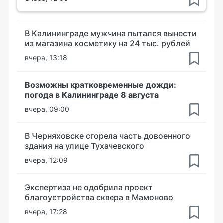
В Калининграде мужчина пытался вынести
из магазина косметику на 24 тыс. рублей
вчера, 13:18
Возможны кратковременные дожди:
погода в Калининграде 8 августа
вчера, 09:00
В Черняховске сгорела часть довоенного
здания на улице Тухачевского
вчера, 12:09
Экспертиза не одобрила проект
благоустройства сквера в Мамоново
вчера, 17:28