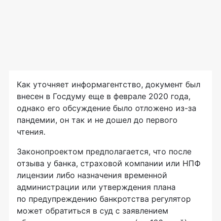
Как уточняет информагентство, документ был
внесен в Госдуму еще в феврале 2020 года,
однако его обсуждение было отложено из-за
пандемии, он так и не дошел до первого
чтения.
Законопроектом предполагается, что после
отзыва у банка, страховой компании или НПФ
лицензии либо назначения временной
администрации или утверждения плана
по предупреждению банкротства регулятор
может обратиться в суд с заявлением