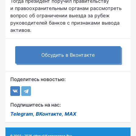
Тогда президент поручил правительству
и правоохранительным органам рассмотреть
вопрос об ограничении выезда за рубеж
руководителей банков с признаками вывода
активов.
Обсудить в Вконтакте
Поделитесь новостью:
Подпишитесь на нас:
Telegram
,
ВКонтакте
,
MAX
© 2003 - 2026 «Новый Калининград.Ru»