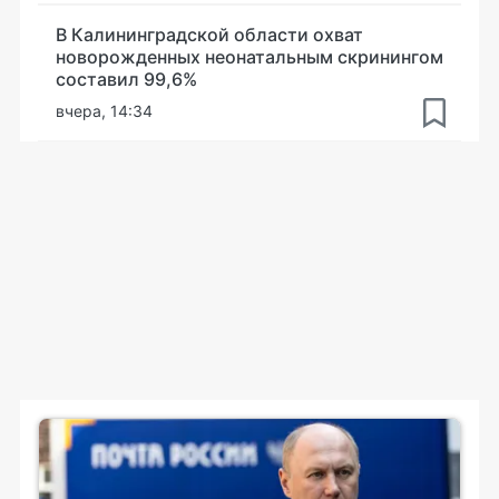
В Калининградской области охват
новорожденных неонатальным скринингом
составил 99,6%
вчера, 14:34