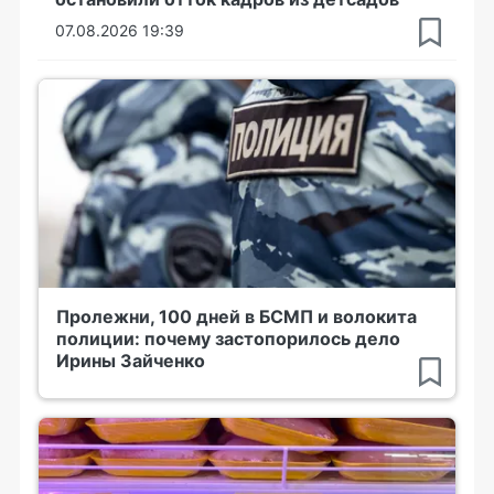
07.08.2026 19:39
Пролежни, 100 дней в БСМП и волокита
полиции: почему застопорилось дело
Ирины Зайченко