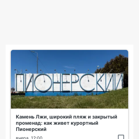
Камень Лжи, широкий пляж и закрытый
променад: как живет курортный
Пионерский
вчера, 12:00