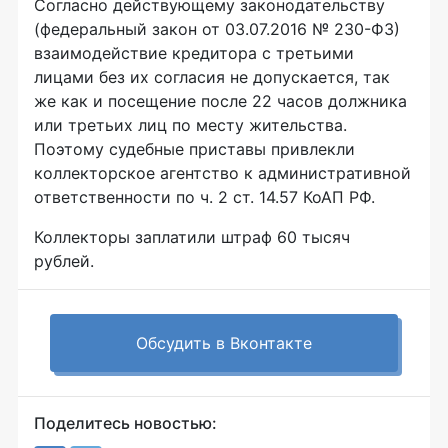
Согласно действующему законодательству
(федеральный закон от 03.07.2016 № 230-ФЗ)
взаимодействие кредитора с третьими
лицами без их согласия не допускается, так
же как и посещение после 22 часов должника
или третьих лиц по месту жительства.
Поэтому судебные приставы привлекли
коллекторское агентство к административной
ответственности по ч. 2 ст. 14.57 КоАП РФ.
Коллекторы заплатили штраф 60 тысяч
рублей.
Обсудить в Вконтакте
Поделитесь новостью: