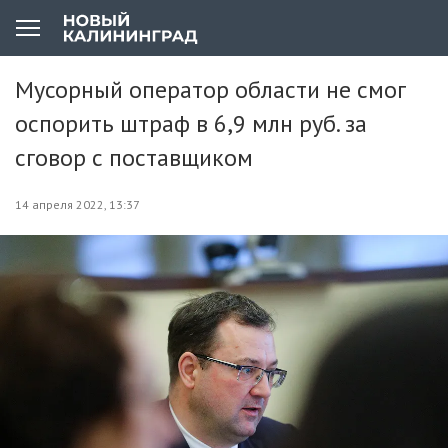
Мусорный оператор области не смог
оспорить штраф в 6,9 млн руб. за
сговор с поставщиком
14 апреля 2022, 13:37