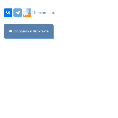
Напишите нам
Обсудить в Вконтакте