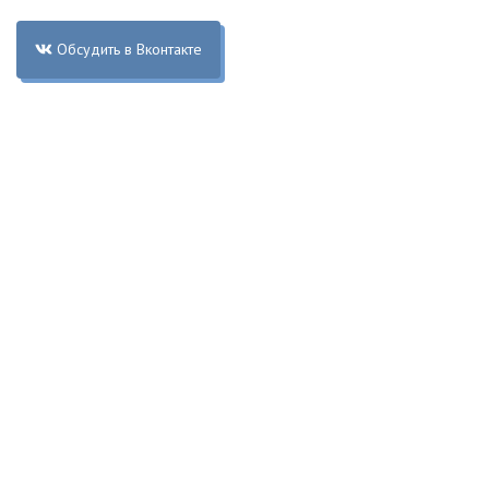
Обсудить в Вконтакте