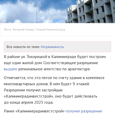
Фото: Виталий Невар / Новый Калининград
Все новости по теме:
Недвижимость
В районе ул. Тихорецкой в Калининграде будет построен
еще один жилой дом. Соответствующее разрешение
выдало
региональное агентство по архитектуре.
Отмечается, что это пятое по счету здание в комплексе
многоквартирных домов. В нем будет 9 этажей.
Разрешение получил застройщик
«Калининградинвестстрой», оно будет действовать
до конца апреля 2025 года.
Ранее «Калининградинвестстрой»
получил разрешение