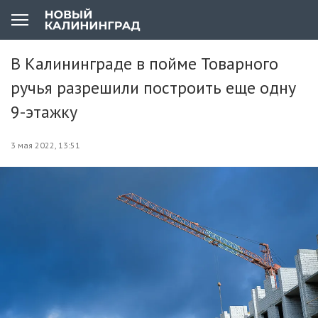
В Калининграде в пойме Товарного
ручья разрешили построить еще одну
9-этажку
3 мая 2022, 13:51