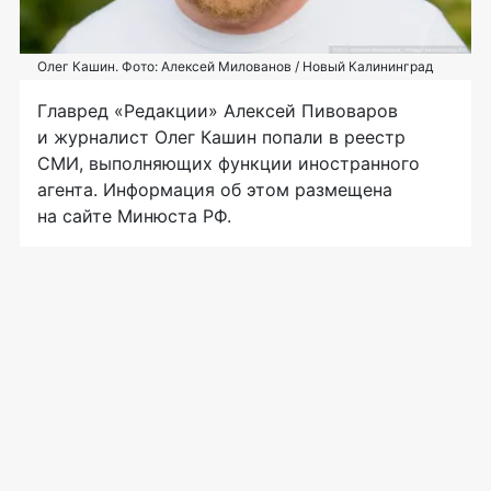
Олег Кашин. Фото: Алексей Милованов / Новый Калининград
Главред «Редакции» Алексей Пивоваров
и журналист Олег Кашин попали в реестр
СМИ, выполняющих функции иностранного
агента. Информация об этом размещена
на сайте Минюста РФ.