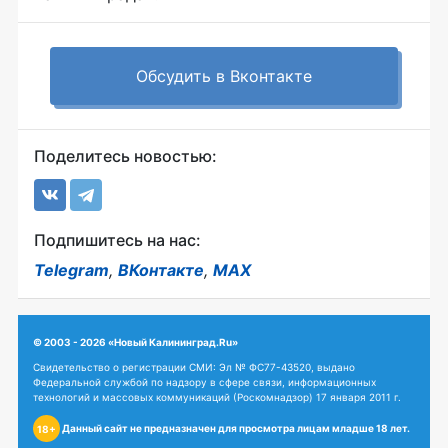
Обсудить в Вконтакте
Поделитесь новостью:
Подпишитесь на нас:
Telegram
,
ВКонтакте
,
MAX
© 2003 - 2026 «Новый Калининград.Ru»
Свидетельство о регистрации СМИ: Эл № ФС77-43520, выдано
Федеральной службой по надзору в сфере связи, информационных
технологий и массовых коммуникаций (Роскомнадзор) 17 января 2011 г.
Данный сайт не предназначен для просмотра лицам младше 18 лет.
18+