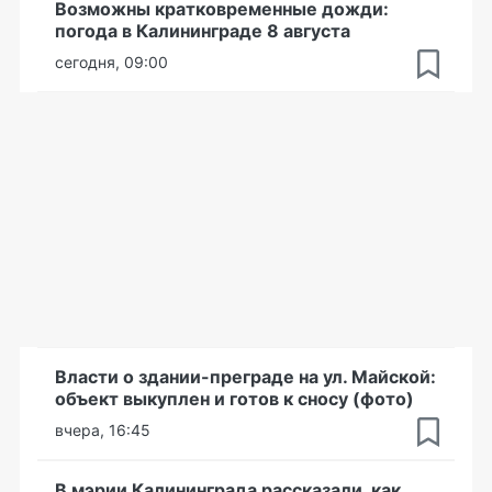
Возможны кратковременные дожди:
погода в Калининграде 8 августа
сегодня, 09:00
Власти о здании-преграде на ул. Майской:
объект выкуплен и готов к сносу (фото)
вчера, 16:45
В мэрии Калининграда рассказали, как