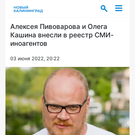
Алексея Пивоварова и Олега
Кашина внесли в реестр СМИ-
иноагентов
03 июня 2022, 20:22