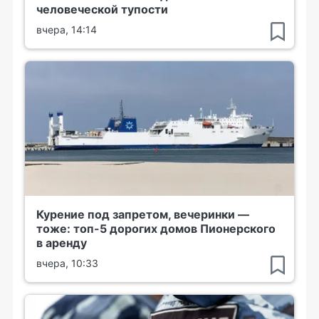
человеческой тупости
вчера, 14:14
Курение под запретом, вечеринки —
тоже: топ-5 дорогих домов Пионерского
в аренду
вчера, 10:33