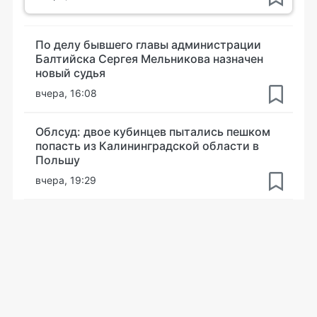
По делу бывшего главы администрации
Балтийска Сергея Мельникова назначен
новый судья
вчера, 16:08
Облсуд: двое кубинцев пытались пешком
попасть из Калининградской области в
Польшу
вчера, 19:29