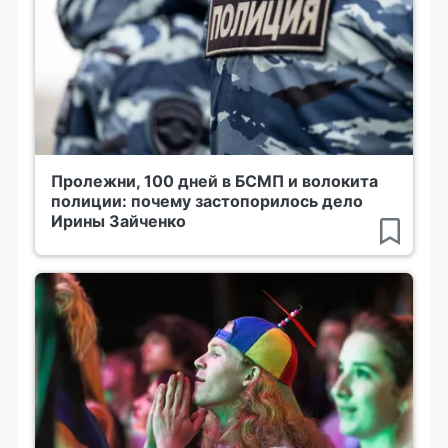
Пролежни, 100 дней в БСМП и волокита
полиции: почему застопорилось дело
Ирины Зайченко