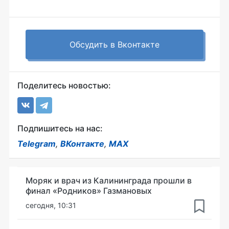
Обсудить в Вконтакте
Поделитесь новостью:
Подпишитесь на нас:
Telegram
,
ВКонтакте
,
MAX
Моряк и врач из Калининграда прошли в
финал «Родников» Газмановых
сегодня, 10:31