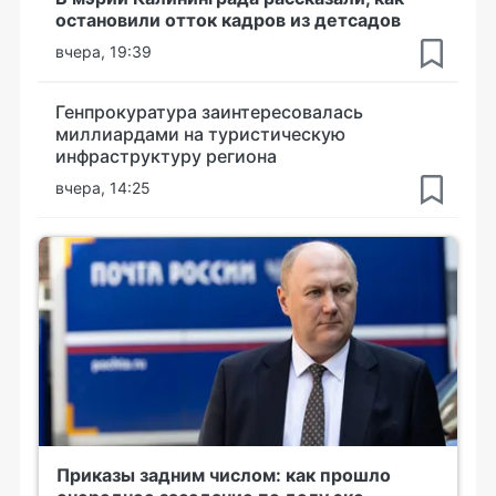
остановили отток кадров из детсадов
вчера, 19:39
Генпрокуратура заинтересовалась
миллиардами на туристическую
инфраструктуру региона
вчера, 14:25
Приказы задним числом: как прошло