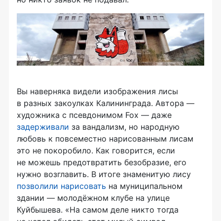
Вы наверняка видели изображения лисы
в разных закоулках Калининграда. Автора —
художника с псевдонимом Fox — даже
задерживали
за вандализм, но народную
любовь к повсеместно нарисованным лисам
это не покоробило. Как говорится, если
не можешь предотвратить безобразие, его
нужно возглавить. В итоге знаменитую лису
позволили нарисовать
на муниципальном
здании — молодёжном клубе на улице
Куйбышева. «На самом деле никто тогда