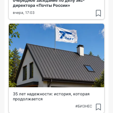
очередное заседание по делу экс-
директора «Почты России»
вчера, 17:03
35 лет надежности: история, которая
продолжается
#БИЗНЕС