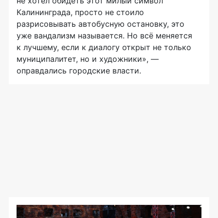
не хотел обидеть этот милый символ
Калининграда, просто не стоило
разрисовывать автобусную остановку, это
уже вандализм называется. Но всё меняется
к лучшему, если к диалогу открыт не только
муниципалитет, но и художники», —
оправдались городские власти.