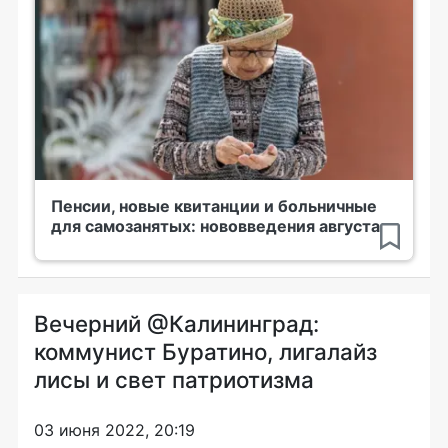
Пенсии, новые квитанции и больничные
для самозанятых: нововведения августа
Вечерний @Калининград:
коммунист Буратино, лигалайз
лисы и свет патриотизма
03 июня 2022, 20:19