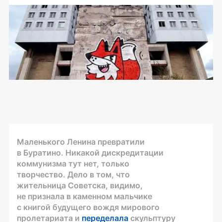
Маленького Ленина превратили
в Буратино. Никакой дискредитации
коммунизма тут нет, только
творчество. Дело в том, что
жительница Советска, видимо,
не признала в каменном мальчике
с книгой будущего вождя мирового
пролетариата и
переделала
скульптуру