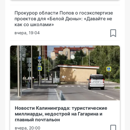
Прокурор области Попов о госэкспертизе
проектов для «Белой Дюны»: «Давайте не
как со школами»
вчера, 19:04
Новости Калининграда: туристические
миллиарды, недострой на Гагарина и
главный почтальон
вчера, 20:00