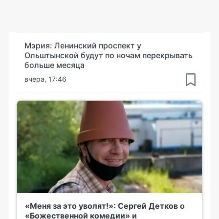
Мэрия: Ленинский проспект у
Ольштынской будут по ночам перекрывать
больше месяца
вчера, 17:46
«Меня за это уволят!»: Сергей Детков о
«Божественной комедии» и