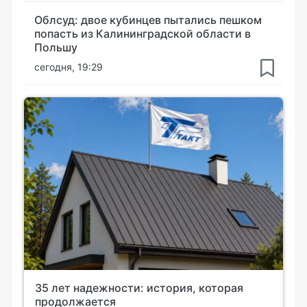
Облсуд: двое кубинцев пытались пешком
попасть из Калининградской области в
Польшу
сегодня, 19:29
35 лет надежности: история, которая
продолжается