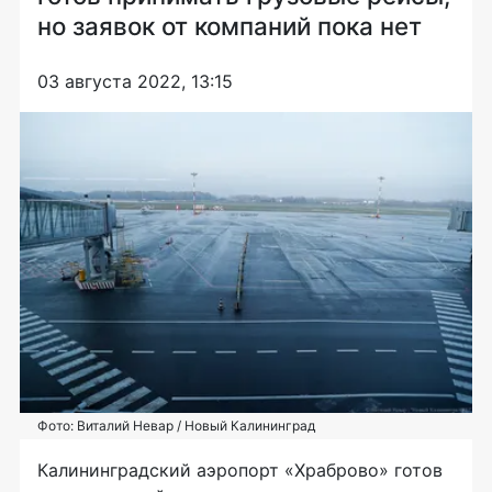
но заявок от компаний пока нет
03 августа 2022, 13:15
Фото: Виталий Невар / Новый Калининград
Калининградский аэропорт «Храброво» готов