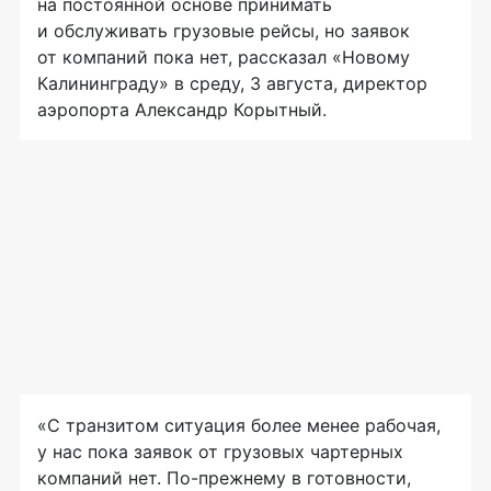
на постоянной основе принимать
и обслуживать грузовые рейсы, но заявок
от компаний пока нет, рассказал «Новому
Калининграду» в среду, 3 августа, директор
аэропорта Александр Корытный.
«С транзитом ситуация более менее рабочая,
у нас пока заявок от грузовых чартерных
компаний нет. По-прежнему в готовности,