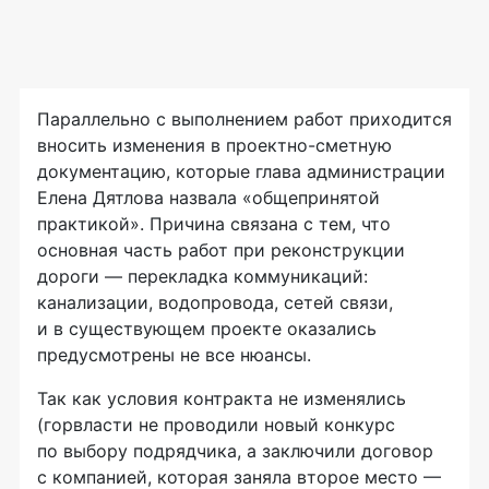
Параллельно с выполнением работ приходится
вносить изменения в проектно-сметную
документацию, которые глава администрации
Елена Дятлова назвала «общепринятой
практикой». Причина связана с тем, что
основная часть работ при реконструкции
дороги — перекладка коммуникаций:
канализации, водопровода, сетей связи,
и в существующем проекте оказались
предусмотрены не все нюансы.
Так как условия контракта не изменялись
(горвласти не проводили новый конкурс
по выбору подрядчика, а заключили договор
с компанией, которая заняла второе место —