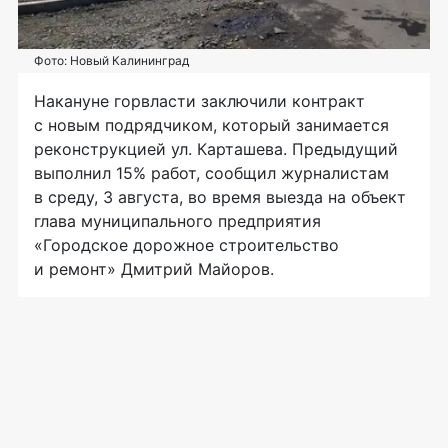
Фото: Новый Калининград
Накануне горвласти заключили контракт
с новым подрядчиком, который занимается
реконструкцией ул. Карташева. Предыдущий
выполнил 15% работ, сообщил журналистам
в среду, 3 августа, во время выезда на объект
глава муниципального предприятия
«Городское дорожное строительство
и ремонт» Дмитрий Майоров.