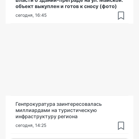
объект выкуплен и готов к сносу (фото)
сегодня, 16:45
Генпрокуратура заинтересовалась
миллиардами на туристическую
инфраструктуру региона
сегодня, 14:25