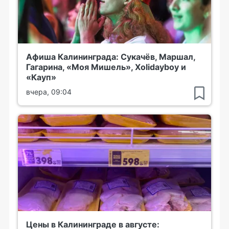
Афиша Калининграда: Сукачёв, Маршал,
Гагарина, «Моя Мишель», Xolidayboy и
«Кауп»
вчера, 09:04
Цены в Калининграде в августе: