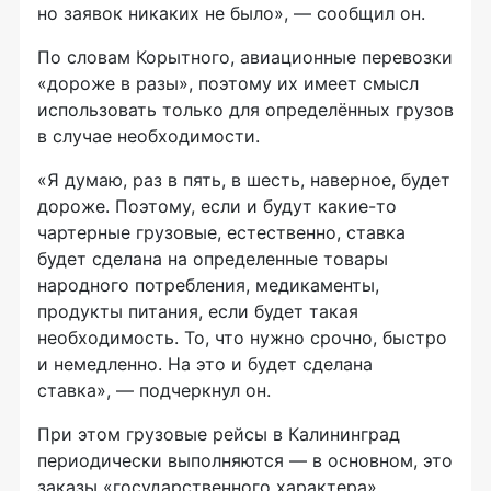
но заявок никаких не было», — сообщил он.
По словам Корытного, авиационные перевозки
«дороже в разы», поэтому их имеет смысл
использовать только для определённых грузов
в случае необходимости.
«Я думаю, раз в пять, в шесть, наверное, будет
дороже. Поэтому, если и будут какие-то
чартерные грузовые, естественно, ставка
будет сделана на определенные товары
народного потребления, медикаменты,
продукты питания, если будет такая
необходимость. То, что нужно срочно, быстро
и немедленно. На это и будет сделана
ставка», — подчеркнул он.
При этом грузовые рейсы в Калининград
периодически выполняются — в основном, это
заказы «государственного характера»,