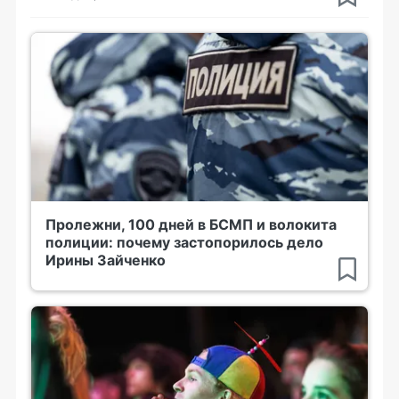
Пролежни, 100 дней в БСМП и волокита
полиции: почему застопорилось дело
Ирины Зайченко