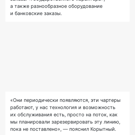
а также разнообразное оборудование
и банковские заказы.
«Они периодически появляются, эти чартеры
работают, у нас технология и возможность
их обслуживания есть, просто на поток, как
мы планировали зарезервировать эту линию,
пока не поставлено», — пояснил Корытный.