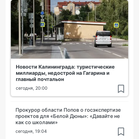
Новости Калининграда: туристические
миллиарды, недострой на Гагарина и
главный почтальон
сегодня, 20:00
Прокурор области Попов о госэкспертизе
проектов для «Белой Дюны»: «Давайте не
как со школами»
сегодня, 19:04