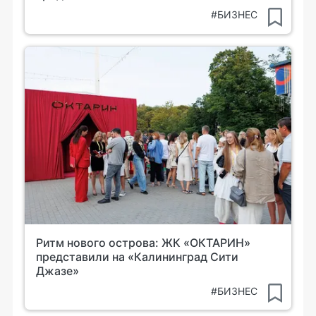
#БИЗНЕС
Ритм нового острова: ЖК «ОКТАРИН»
представили на «Калининград Сити
Джазе»
#БИЗНЕС