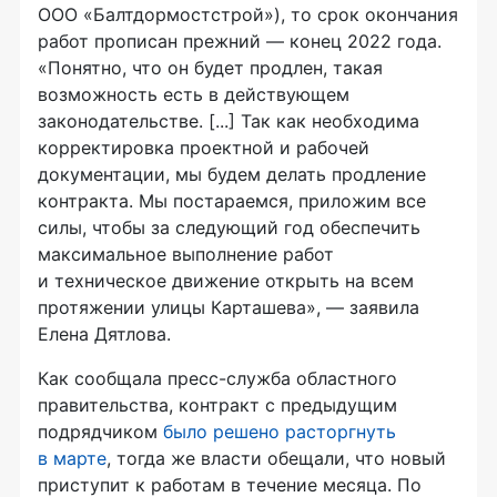
ООО «Балтдормостстрой»), то срок окончания
работ прописан прежний — конец 2022 года.
«Понятно, что он будет продлен, такая
возможность есть в действующем
законодательстве. [...] Так как необходима
корректировка проектной и рабочей
документации, мы будем делать продление
контракта. Мы постараемся, приложим все
силы, чтобы за следующий год обеспечить
максимальное выполнение работ
и техническое движение открыть на всем
протяжении улицы Карташева», — заявила
Елена Дятлова.
Как сообщала пресс-служба областного
правительства, контракт с предыдущим
подрядчиком
было решено расторгнуть
в марте
, тогда же власти обещали, что новый
приступит к работам в течение месяца. По