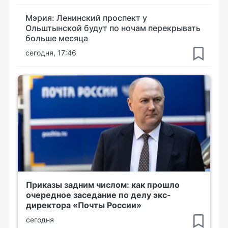
Мэрия: Ленинский проспект у
Ольштынской будут по ночам перекрывать
больше месяца
сегодня, 17:46
Приказы задним числом: как прошло
очередное заседание по делу экс-
директора «Почты России»
сегодня