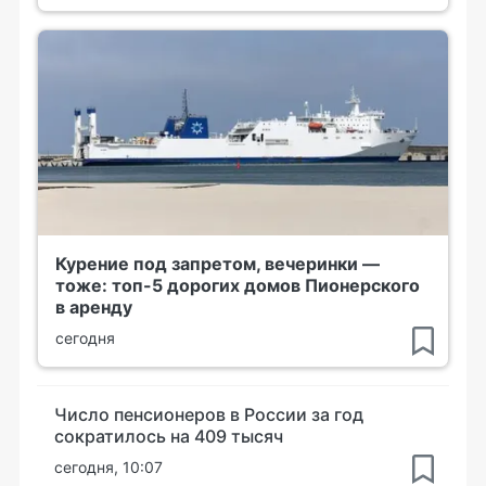
Курение под запретом, вечеринки —
тоже: топ-5 дорогих домов Пионерского
в аренду
сегодня
Число пенсионеров в России за год
сократилось на 409 тысяч
сегодня, 10:07