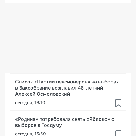
Список «Партии пенсионеров» на выборах
в Заксобрание возглавил 48-летний
Алексей Осмоловский
сегодня, 16:10
«Родина» потребовала снять «Яблоко» с
выборов в Госдуму
сегодня, 15:59