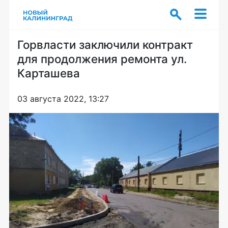
Горвласти заключили контракт
для продолжения ремонта ул.
Карташева
03 августа 2022, 13:27