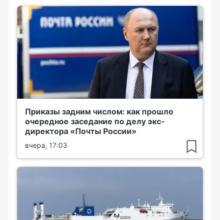
Приказы задним числом: как прошло
очередное заседание по делу экс-
директора «Почты России»
вчера, 17:03