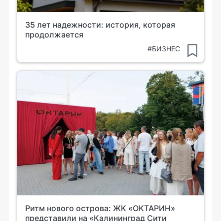
35 лет надежности: история, которая
продолжается
#БИЗНЕС
Ритм нового острова: ЖК «ОКТАРИН»
представили на «Калининград Сити