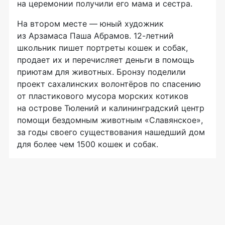
на церемонии получили его мама и сестра.
На втором месте — юный художник
из Арзамаса Паша Абрамов. 12-летний
школьник пишет портреты кошек и собак,
продает их и перечисляет деньги в помощь
приютам для животных. Бронзу поделили
проект сахалинских волонтёров по спасению
от пластикового мусора морских котиков
на острове Тюлений и калининградский центр
помощи бездомным животным «Славянское»,
за годы своего существования нашедший дом
для более чем 1500 кошек и собак.