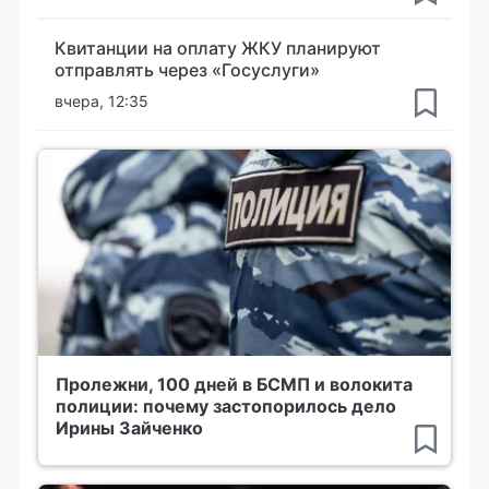
Квитанции на оплату ЖКУ планируют
отправлять через «Госуслуги»
вчера, 12:35
Пролежни, 100 дней в БСМП и волокита
полиции: почему застопорилось дело
Ирины Зайченко