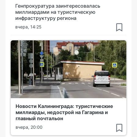
Генпрокуратура заинтересовалась
миллиардами на туристическую
инфраструктуру региона
вчера, 14:25
Новости Калининграда: туристические
миллиарды, недострой на Гагарина и
главный почтальон
вчера, 20:00