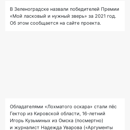
В Зеленоградске назвали победителей Премии
«Мой ласковый и нужный зверь» за 2021 год.
Об этом сообщается на сайте проекта.
Обладателями «Лохматого оскара» стали пёс
Гектор из Кировской области, 16-летний
Игорь Кузьминых из Омска (посмертно)
и журналист Надежда Уварова («Аргументы