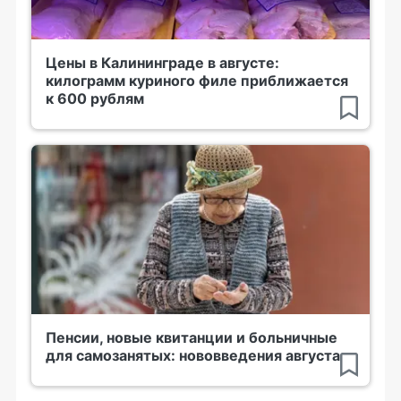
Цены в Калининграде в августе:
килограмм куриного филе приближается
к 600 рублям
Пенсии, новые квитанции и больничные
для самозанятых: нововведения августа