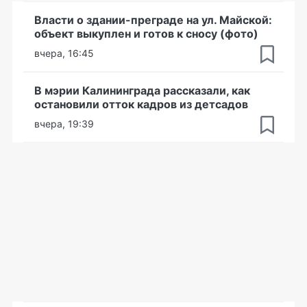
Власти о здании-преграде на ул. Майской:
объект выкуплен и готов к сносу (фото)
вчера, 16:45
В мэрии Калининграда рассказали, как
остановили отток кадров из детсадов
вчера, 19:39