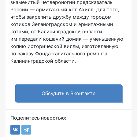
знаменитый четвероногий предсказатель
России — эрмитажный кот Ахилл. Для того,
чтобы закрепить дружбу между городом
котиков Зеленоградском и эрмитажными
котами, от Калининградской области
им передали кошачий домик — уменьшенную
копию исторической виллы, изготовленную
по заказу Фонда капитального ремонта
Калининградской области.
Обсудить в Вконтакте
Поделитесь новостью: