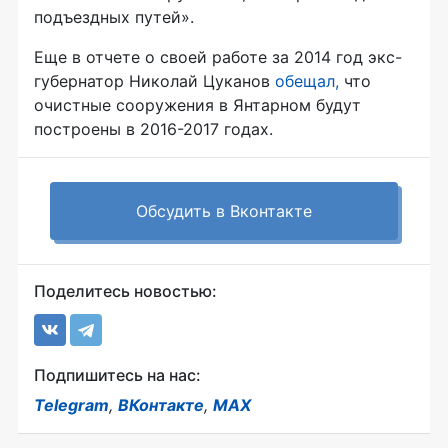
подъездных путей».
Еще в отчете о своей работе за 2014 год экс-
губернатор Николай Цуканов
обещал,
что
очистные сооружения в Янтарном будут
построены в 2016-2017 годах.
Обсудить в Вконтакте
Поделитесь новостью:
Подпишитесь на нас:
Telegram
,
ВКонтакте
,
MAX