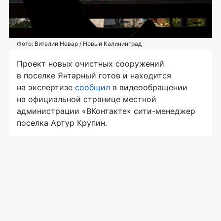
Фото: Виталий Невар / Новый Калининград
Проект новых очистных сооружений
в поселке Янтарный готов и находится
на экспертизе
сообщил
в видеообращении
на официальной странице местной
администрации «ВКонтакте» сити-менеджер
поселка Артур Крупин.