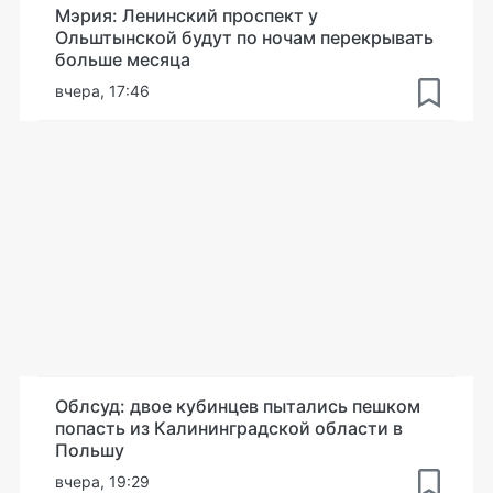
Мэрия: Ленинский проспект у
Ольштынской будут по ночам перекрывать
больше месяца
вчера, 17:46
Облсуд: двое кубинцев пытались пешком
попасть из Калининградской области в
Польшу
вчера, 19:29