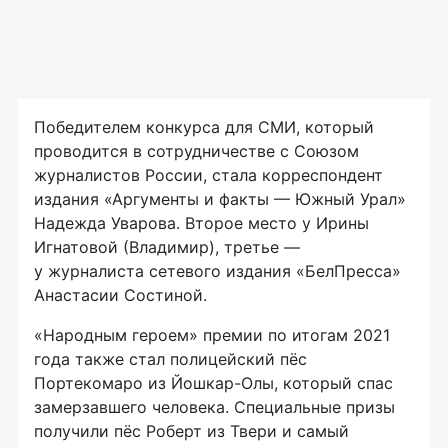
Победителем конкурса для СМИ, который
проводится в сотрудничестве с Союзом
журналистов России, стала корреспондент
издания «Аргументы и факты — Южный Урал»
Надежда Уварова. Второе место у Ирины
Игнатовой (Владимир), третье —
у журналиста сетевого издания «БелПресса»
Анастасии Состиной.
«Народным героем» премии по итогам 2021
года также стал полицейский пёс
Портекомаро из Йошкар-Олы, который спас
замерзавшего человека. Специальные призы
получили пёс Роберт из Твери и самый