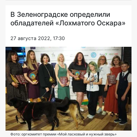
В Зеленоградске определили
обладателей «Лохматого Оскара»
27 августа 2022, 17:30
Фото: оргкомитет премии «Мой ласковый и нужный зверь»