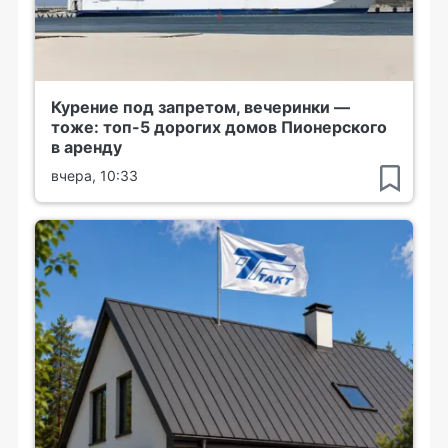
Курение под запретом, вечеринки —
тоже: топ-5 дорогих домов Пионерского
в аренду
вчера, 10:33