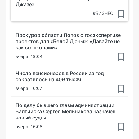
Джазе»
#БИЗНЕС
Прокурор области Попов о госэкспертизе
проектов для «Белой Дюны»: «Давайте не
как со школами»
вчера, 19:04
Число пенсионеров в России за год
сократилось на 409 тысяч
вчера, 10:07
По делу бывшего главы администрации
Балтийска Сергея Мельникова назначен
новый судья
вчера, 16:08