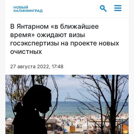
В Янтарном «в ближайшее
время» ожидают визы
госэкспертизы на проекте новых
очистных
27 августа 2022, 17:48